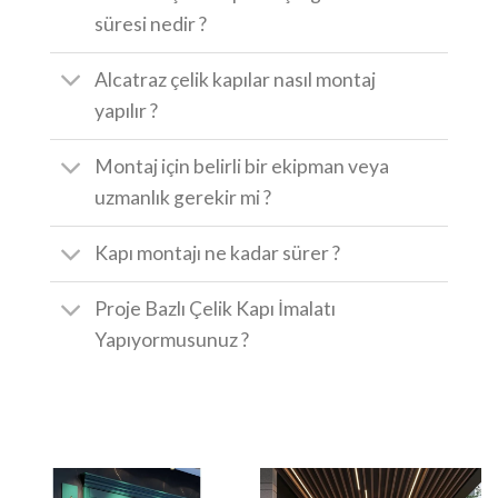
süresi nedir ?
Alcatraz çelik kapılar nasıl montaj
yapılır ?
Montaj için belirli bir ekipman veya
uzmanlık gerekir mi ?
Kapı montajı ne kadar sürer ?
Proje Bazlı Çelik Kapı İmalatı
Yapıyormusunuz ?