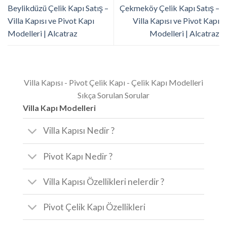
Beylikdüzü Çelik Kapı Satış –
Çekmeköy Çelik Kapı Satış –
Villa Kapısı ve Pivot Kapı
Villa Kapısı ve Pivot Kapı
Modelleri | Alcatraz
Modelleri | Alcatraz
Villa Kapısı - Pivot Çelik Kapı - Çelik Kapı Modelleri
Sıkça Sorulan Sorular
Villa Kapı Modelleri
Villa Kapısı Nedir ?
Pivot Kapı Nedir ?
Villa Kapısı Özellikleri nelerdir ?
Pivot Çelik Kapı Özellikleri