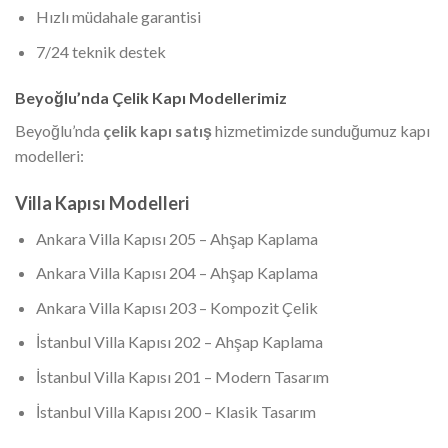
Hızlı müdahale garantisi
7/24 teknik destek
Beyoğlu’nda Çelik Kapı Modellerimiz
Beyoğlu’nda
çelik kapı satış
hizmetimizde sunduğumuz kapı
modelleri:
Villa Kapısı Modelleri
Ankara Villa Kapısı 205 – Ahşap Kaplama
Ankara Villa Kapısı 204 – Ahşap Kaplama
Ankara Villa Kapısı 203 – Kompozit Çelik
İstanbul Villa Kapısı 202 – Ahşap Kaplama
İstanbul Villa Kapısı 201 – Modern Tasarım
İstanbul Villa Kapısı 200 – Klasik Tasarım