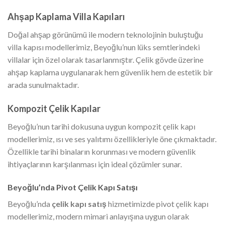
Ahşap Kaplama Villa Kapıları
Doğal ahşap görünümü ile modern teknolojinin buluştuğu
villa kapısı modellerimiz, Beyoğlu’nun lüks semtlerindeki
villalar için özel olarak tasarlanmıştır. Çelik gövde üzerine
ahşap kaplama uygulanarak hem güvenlik hem de estetik bir
arada sunulmaktadır.
Kompozit Çelik Kapılar
Beyoğlu’nun tarihi dokusuna uygun kompozit çelik kapı
modellerimiz, ısı ve ses yalıtımı özellikleriyle öne çıkmaktadır.
Özellikle tarihi binaların korunması ve modern güvenlik
ihtiyaçlarının karşılanması için ideal çözümler sunar.
Beyoğlu’nda Pivot Çelik Kapı Satışı
Beyoğlu’nda
çelik kapı satış
hizmetimizde pivot çelik kapı
modellerimiz, modern mimari anlayışına uygun olarak