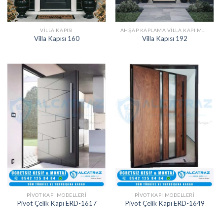
VILLA KAPISI
AHŞAP KAPLAMA VILLA KAPI MODELLERI
Villa Kapısı 160
Villa Kapısı 192
PIVOT KAPI MODELLERI
PIVOT KAPI MODELLERI
Pivot Çelik Kapı ERD-1617
Pivot Çelik Kapı ERD-1649