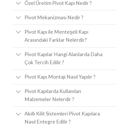
Özel Üretim Pivot Kapı Nedir ?
Pivot Mekanizması Nedir ?
Pivot Kapı ile Menteşeli Kapı
Arasındaki Farklar Nelerdir?
Pivot Kapılar Hangi Alanlarda Daha
Çok Tercih Edilir ?
Pivot Kapı Montajı Nasıl Yapılır ?
Pivot Kapılarda Kullanılan
Malzemeler Nelerdir ?
Akıllı Kilit Sistemleri Pivot Kapılara
Nasıl Entegre Edilir ?