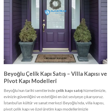
Beyoğlu Çelik Kapı Satış – Villa Kapısı ve
Pivot Kapı Modelleri
Beyoğlu’nun tarihi semtlerinde
çelik kapı satış
hizmetimizle,
evinizin güvenliğini ve estetiğini en üst seviyeye çıkarıyoruz.
İstanbul’un kültür ve sanat merkezi Beyoğlu’nda, villa kapısı,
pivot çelik kapı ve özel üretim kapı modellerimizle