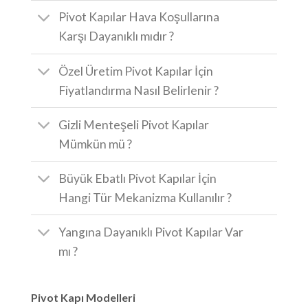
Pivot Kapılar Hava Koşullarına
Karşı Dayanıklı mıdır ?
Özel Üretim Pivot Kapılar İçin
Fiyatlandırma Nasıl Belirlenir ?
Gizli Menteşeli Pivot Kapılar
Mümkün mü ?
Büyük Ebatlı Pivot Kapılar İçin
Hangi Tür Mekanizma Kullanılır ?
Yangına Dayanıklı Pivot Kapılar Var
mı ?
Pivot Kapı Modelleri