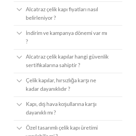
Alcatraz çelik kapı fiyatları nasıl
belirleniyor ?
İndirim ve kampanya dönemi var mı
?
Alcatraz çelik kapılar hangi güvenlik
sertifikalarına sahiptir ?
Çelik kapılar, hırsızlığa karşı ne
kadar dayanıklıdır ?
Kapı, dış hava koşullarına karşı
dayanıklı mı ?
Özel tasarımlı çelik kapı üretimi