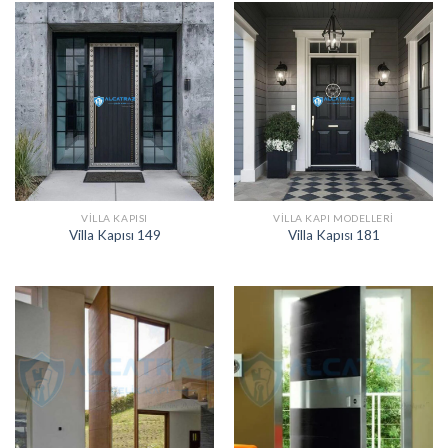
VILLA KAPISI
VILLA KAPI MODELLERI
Villa Kapısı 149
Villa Kapısı 181