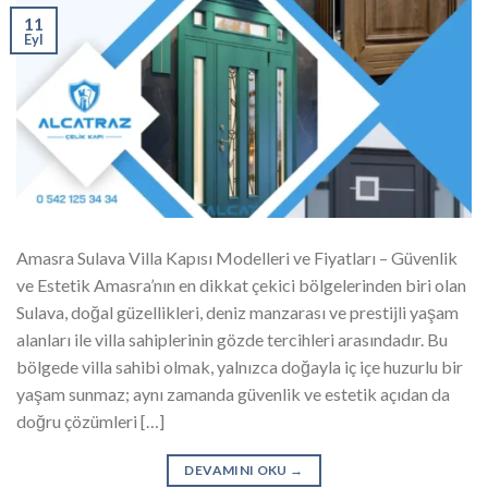
11
Eyl
Amasra Sulava Villa Kapısı Modelleri ve Fiyatları – Güvenlik
ve Estetik Amasra’nın en dikkat çekici bölgelerinden biri olan
Sulava, doğal güzellikleri, deniz manzarası ve prestijli yaşam
alanları ile villa sahiplerinin gözde tercihleri arasındadır. Bu
bölgede villa sahibi olmak, yalnızca doğayla iç içe huzurlu bir
yaşam sunmaz; aynı zamanda güvenlik ve estetik açıdan da
doğru çözümleri […]
DEVAMINI OKU
→