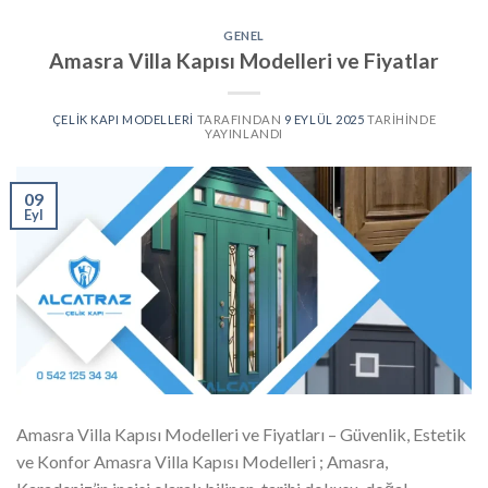
GENEL
Amasra Villa Kapısı Modelleri ve Fiyatlar
ÇELIK KAPI MODELLERI
TARAFINDAN
9 EYLÜL 2025
TARIHINDE
YAYINLANDI
09
Eyl
Amasra Villa Kapısı Modelleri ve Fiyatları – Güvenlik, Estetik
ve Konfor Amasra Villa Kapısı Modelleri ; Amasra,