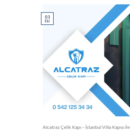
03
Eki
Alcatraz Çelik Kapı – İstanbul Villa Kapısı İm