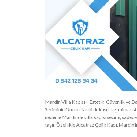
Mardin Villa Kapısı – Estetik, Güvenlik ve Da
Seçiminin Önemi Tarihi dokusu, taş mimarisi v
nedenle Mardin’de villa kapısı seçimi, sadec
taşır. Özellikle Alcatraz Çelik Kapı, Mardin’i