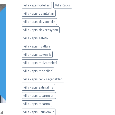
villa kapı modelleri
Villa Kapısı
villa kapısı avantajları
villa kapısı dayanıklılık
villa kapısı dekorasyonu
villa kapısı estetik
villa kapısı fiyatları
villa kapısı güvenlik
villa kapısı malzemeleri
villa kapısı modelleri
villa kapısı renk seçenekleri
villa kapısı satın alma
villa kapısı tasarımları
villa kapısı tasarımı
ut
villa kapısı uzun ömür