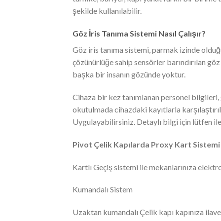
şekilde kullanılabilir.
Göz İris Tanıma Sistemi Nasıl Çalışır?
Göz iris tanıma sistemi, parmak izinde olduğ
çözünürlüğe sahip sensörler barındırılan göz 
başka bir insanın gözünde yoktur.
Cihaza bir kez tanımlanan personel bilgileri,
okutulmada cihazdaki kayıtlarla karşılaştırı
Uygulayabilirsiniz. Detaylı bilgi için lütfen il
Pivot Çelik Kapılarda Proxy Kart Sistemi
Kartlı Geçiş sistemi ile mekanlarınıza elektroni
Kumandalı Sistem
Uzaktan kumandalı Çelik kapı kapınıza ilave 