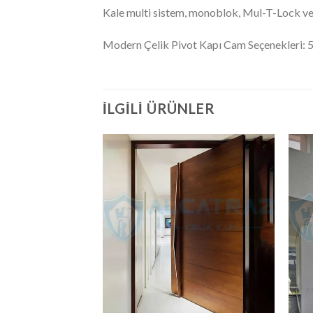
Kale multi sistem, monoblok, Mul-T-Lock ve
Modern Çelik Pivot Kapı Cam Seçenekleri: 5
İLGILI ÜRÜNLER