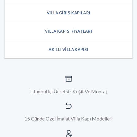
VILLA GIRIŞ KAPILARI
VILLA KAPISI FIYATLARI
AKILLI VILLA KAPISI
İstanbul İçi Ücretsiz Keşif Ve Montaj
15 Günde Özel İmalat Villa Kapı Modelleri