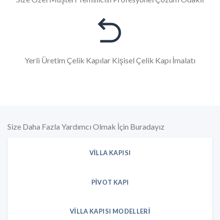
Yerli Üretim Çelik Kapılar Kişisel Çelik Kapı İmalatı
Size Daha Fazla Yardımcı Olmak İçin Buradayız
VILLA KAPISI
PIVOT KAPI
VILLA KAPISI MODELLERI