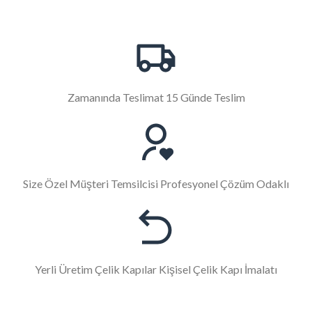
Zamanında Teslimat 15 Günde Teslim
Size Özel Müşteri Temsilcisi Profesyonel Çözüm Odaklı
Yerli Üretim Çelik Kapılar Kişisel Çelik Kapı İmalatı