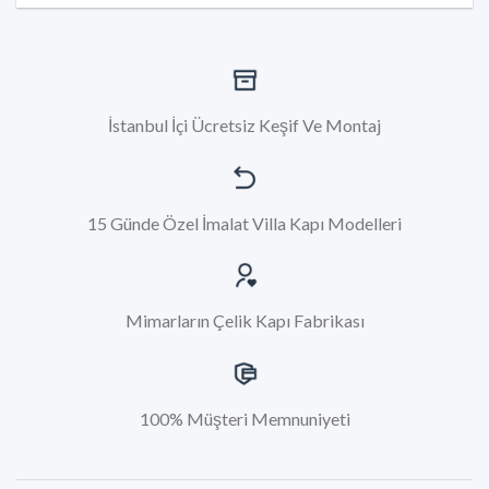
İstanbul İçi Ücretsiz Keşif Ve Montaj
15 Günde Özel İmalat Villa Kapı Modelleri
Mimarların Çelik Kapı Fabrikası
100% Müşteri Memnuniyeti