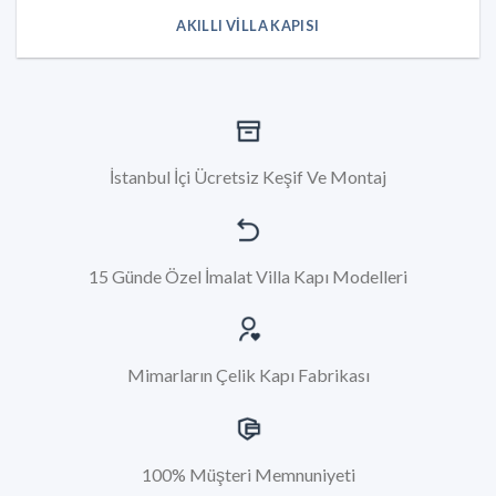
AKILLI VILLA KAPISI
İstanbul İçi Ücretsiz Keşif Ve Montaj
15 Günde Özel İmalat Villa Kapı Modelleri
Mimarların Çelik Kapı Fabrikası
100% Müşteri Memnuniyeti