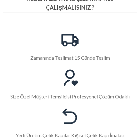
ÇALIŞMALISINIZ ?
Zamanında Teslimat 15 Günde Teslim
Size Özel Müşteri Temsilcisi Profesyonel Çözüm Odaklı
Yerli Üretim Çelik Kapılar Kişisel Çelik Kapı İmalatı