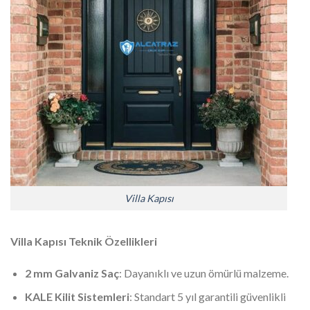
Villa Kapısı
Villa Kapısı Teknik Özellikleri
2 mm Galvaniz Saç
: Dayanıklı ve uzun ömürlü malzeme.
KALE Kilit Sistemleri
: Standart 5 yıl garantili güvenlikli