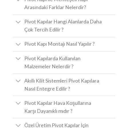
Arasındaki Farklar Nelerdir?
Pivot Kapılar Hangi Alanlarda Daha
Çok Tercih Edilir ?
Pivot Kapı Montajı Nasıl Yapılır ?
Pivot Kapılarda Kullanılan
Malzemeler Nelerdir ?
Akıllı Kilit Sistemleri Pivot Kapılara
Nasıl Entegre Edilir ?
Pivot Kapılar Hava Koşullarına
Karşı Dayanıklı mıdır ?
Özel Üretim Pivot Kapılar İçin