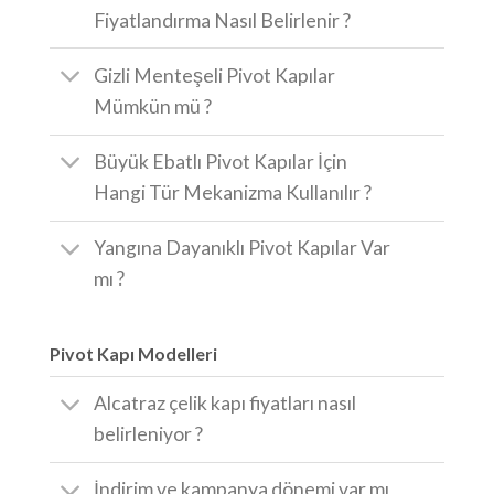
Fiyatlandırma Nasıl Belirlenir ?
Gizli Menteşeli Pivot Kapılar
Mümkün mü ?
Büyük Ebatlı Pivot Kapılar İçin
Hangi Tür Mekanizma Kullanılır ?
Yangına Dayanıklı Pivot Kapılar Var
mı ?
Pivot Kapı Modelleri
Alcatraz çelik kapı fiyatları nasıl
belirleniyor ?
İndirim ve kampanya dönemi var mı