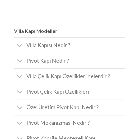
Villa Kapı Modelleri
Villa Kapısı Nedir ?
Pivot Kapı Nedir ?
Villa Çelik Kapı Özellikleri nelerdir ?
Pivot Çelik Kapı Özellikleri
Özel Üretim Pivot Kapı Nedir ?
Pivot Mekanizması Nedir ?
Pivot Kapı ile Menteşeli Kapı