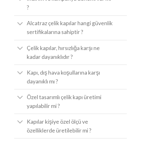
?
Alcatraz çelik kapılar hangi güvenlik
sertifikalarına sahiptir ?
Çelik kapılar, hırsızlığa karşı ne
kadar dayanıklıdır ?
Kapı, dış hava koşullarına karşı
dayanıklı mı ?
Özel tasarımlı çelik kapı üretimi
yapılabilir mi ?
Kapılar kişiye özel ölçü ve
özelliklerde üretilebilir mi ?