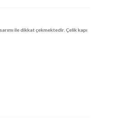
sarımı ile dikkat çekmektedir
.
Çelik kapı