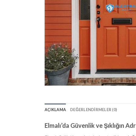
AÇIKLAMA
DEĞERLENDIRMELER (0)
Elmalı’da Güvenlik ve Şıklığın Adr