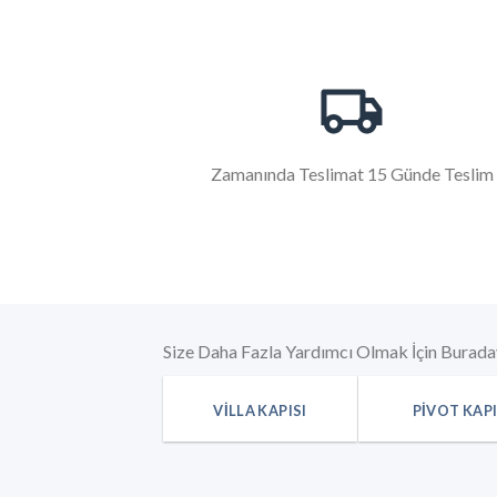
Zamanında Teslimat 15 Günde Teslim
Size Daha Fazla Yardımcı Olmak İçin Burada
VILLA KAPISI
PIVOT KAP