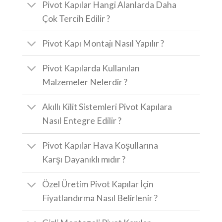
Pivot Kapılar Hangi Alanlarda Daha
Çok Tercih Edilir ?
Pivot Kapı Montajı Nasıl Yapılır ?
Pivot Kapılarda Kullanılan
Malzemeler Nelerdir ?
Akıllı Kilit Sistemleri Pivot Kapılara
Nasıl Entegre Edilir ?
Pivot Kapılar Hava Koşullarına
Karşı Dayanıklı mıdır ?
Özel Üretim Pivot Kapılar İçin
Fiyatlandırma Nasıl Belirlenir ?