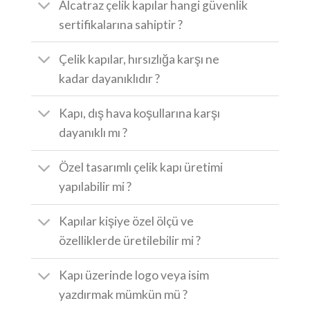
Alcatraz çelik kapılar hangi güvenlik
sertifikalarına sahiptir ?
Çelik kapılar, hırsızlığa karşı ne
kadar dayanıklıdır ?
Kapı, dış hava koşullarına karşı
dayanıklı mı ?
Özel tasarımlı çelik kapı üretimi
yapılabilir mi ?
Kapılar kişiye özel ölçü ve
özelliklerde üretilebilir mi ?
Kapı üzerinde logo veya isim
yazdırmak mümkün mü ?