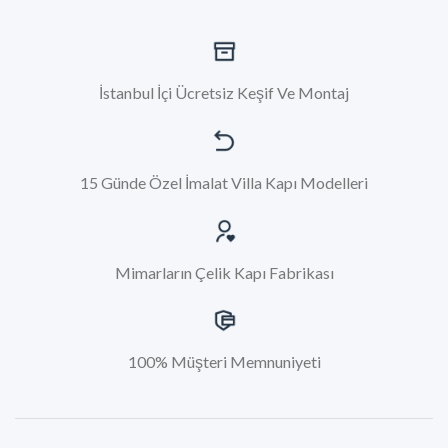
İstanbul İçi Ücretsiz Keşif Ve Montaj
15 Günde Özel İmalat Villa Kapı Modelleri
Mimarların Çelik Kapı Fabrikası
100% Müşteri Memnuniyeti