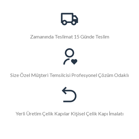
Zamanında Teslimat 15 Günde Teslim
Size Özel Müşteri Temsilcisi Profesyonel Çözüm Odaklı
Yerli Üretim Çelik Kapılar Kişisel Çelik Kapı İmalatı