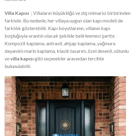
Villa Kapısı
; Villaların büyüklüğü ve dış mimarisi birbirinden
farklıdır. Bu nedenle, her villaya uygun olan kapı modeli de
farklılık gösterebilir. Kapı boyutlarının, villanın kapı
boşluğuyla orantılı olacak şekilde belirlenmesi şarttır.
Kompozit kaplama, antrasit, ahşap kaplama, yağmura
dayanıklı marin kaplama, klasik tasarım, özel desenli, sütunlu
ve
villa kapısı
gibi seçenekler arasından tercihte
bulunulabilir.