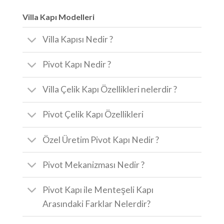
Villa Kapı Modelleri
Villa Kapısı Nedir ?
Pivot Kapı Nedir ?
Villa Çelik Kapı Özellikleri nelerdir ?
Pivot Çelik Kapı Özellikleri
Özel Üretim Pivot Kapı Nedir ?
Pivot Mekanizması Nedir ?
Pivot Kapı ile Menteşeli Kapı
Arasındaki Farklar Nelerdir?