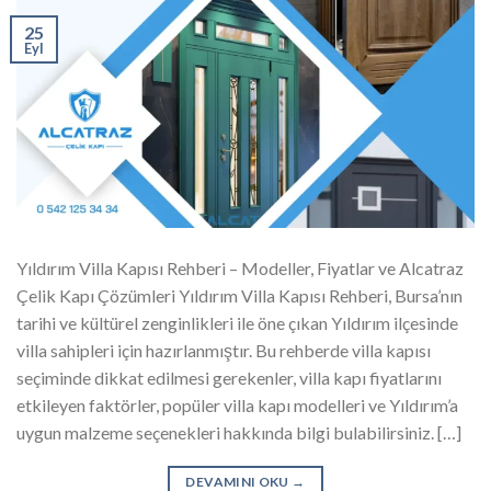
25
Eyl
Yıldırım Villa Kapısı Rehberi – Modeller, Fiyatlar ve Alcatraz
Çelik Kapı Çözümleri Yıldırım Villa Kapısı Rehberi, Bursa’nın
tarihi ve kültürel zenginlikleri ile öne çıkan Yıldırım ilçesinde
villa sahipleri için hazırlanmıştır. Bu rehberde villa kapısı
seçiminde dikkat edilmesi gerekenler, villa kapı fiyatlarını
etkileyen faktörler, popüler villa kapı modelleri ve Yıldırım’a
uygun malzeme seçenekleri hakkında bilgi bulabilirsiniz. […]
DEVAMINI OKU
→