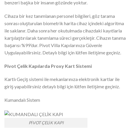
benzeri başka bir insanın gözünde yoktur.
Cihaza bir kez tanımlanan personel bilgileri, göz tarama
sonrası oluşturulan biometrik harita cihaz içindeki algoritma
ile saklanır. Daha sonra her okutulmada cihazdaki kayıtlarla
karşılaştırılarak tanımlama süreci gerçekleşir. Cihazın tanıma
başarısı %99’dur. Pivot Villa Kapılarınıza Güvenle
Uygulayabilirsiniz. Detaylı bilgi için lütfen iletişime geçiniz.
Pivot Çelik Kapılarda Proxy Kart Sistemi
Kartlı Geçiş sistemi ile mekanlarınıza elektronik kartlar ile
giriş yapabilirsiniz detaylı bilgi için lütfen iletişime geçiniz.
Kumandalı Sistem
PİVOT ÇELİK KAPI