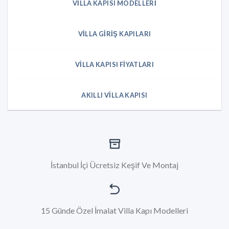
VILLA KAPISI MODELLERI
VILLA GIRIŞ KAPILARI
VILLA KAPISI FIYATLARI
AKILLI VILLA KAPISI
İstanbul İçi Ücretsiz Keşif Ve Montaj
15 Günde Özel İmalat Villa Kapı Modelleri