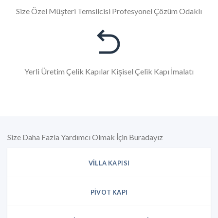
Size Özel Müşteri Temsilcisi Profesyonel Çözüm Odaklı
Yerli Üretim Çelik Kapılar Kişisel Çelik Kapı İmalatı
Size Daha Fazla Yardımcı Olmak İçin Buradayız
VILLA KAPISI
PIVOT KAPI