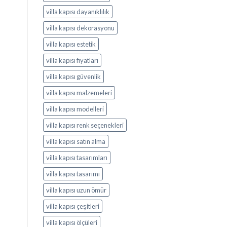
villa kapısı dayanıklılık
villa kapısı dekorasyonu
villa kapısı estetik
villa kapısı fiyatları
villa kapısı güvenlik
villa kapısı malzemeleri
villa kapısı modelleri
villa kapısı renk seçenekleri
villa kapısı satın alma
villa kapısı tasarımları
villa kapısı tasarımı
villa kapısı uzun ömür
villa kapısı çeşitleri
villa kapısı ölçüleri