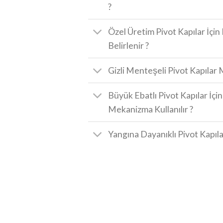
?
Özel Üretim Pivot Kapılar İçin
Belirlenir ?
Gizli Menteşeli Pivot Kapıla
Büyük Ebatlı Pivot Kapılar İçi
Mekanizma Kullanılır ?
Yangına Dayanıklı Pivot Kapıla