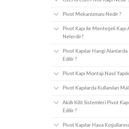
Pivot Mekanizması Nedir ?
Pivot Kapı ile Menteşeli Kapı 
Nelerdir?
Pivot Kapılar Hangi Alanlard
Edilir ?
Pivot Kapı Montajı Nasıl Yapılı
Pivot Kapılarda Kullanılan Ma
Akıllı Kilit Sistemleri Pivot Ka
Edilir ?
Pivot Kapılar Hava Koşullarına