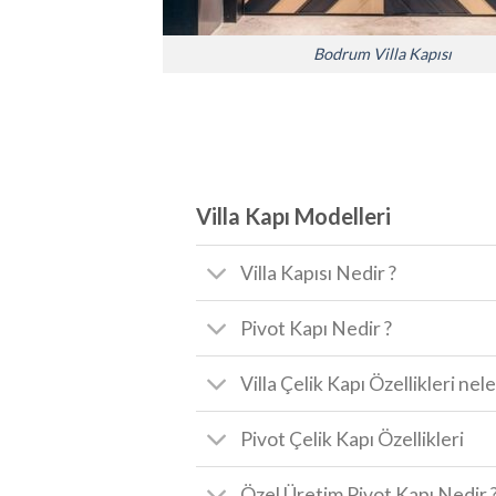
Bodrum Villa Kapısı
Villa Kapı Modelleri
Villa Kapısı Nedir ?
Pivot Kapı Nedir ?
Villa Çelik Kapı Özellikleri nele
Pivot Çelik Kapı Özellikleri
Özel Üretim Pivot Kapı Nedir 