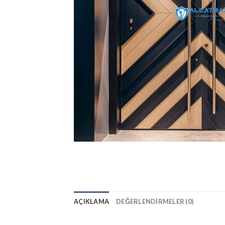
AÇIKLAMA
DEĞERLENDIRMELER (0)