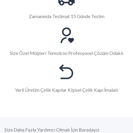
Zamanında Teslimat 15 Günde Teslim
Size Özel Müşteri Temsilcisi Profesyonel Çözüm Odaklı
Yerli Üretim Çelik Kapılar Kişisel Çelik Kapı İmalatı
Size Daha Fazla Yardımcı Olmak İçin Buradayız