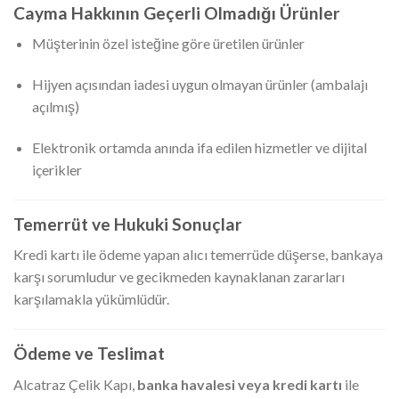
Cayma Hakkının Geçerli Olmadığı Ürünler
Müşterinin özel isteğine göre üretilen ürünler
Hijyen açısından iadesi uygun olmayan ürünler (ambalajı
açılmış)
Elektronik ortamda anında ifa edilen hizmetler ve dijital
içerikler
Temerrüt ve Hukuki Sonuçlar
Kredi kartı ile ödeme yapan alıcı temerrüde düşerse, bankaya
karşı sorumludur ve gecikmeden kaynaklanan zararları
karşılamakla yükümlüdür.
Ödeme ve Teslimat
Alcatraz Çelik Kapı,
banka havalesi veya kredi kartı
ile