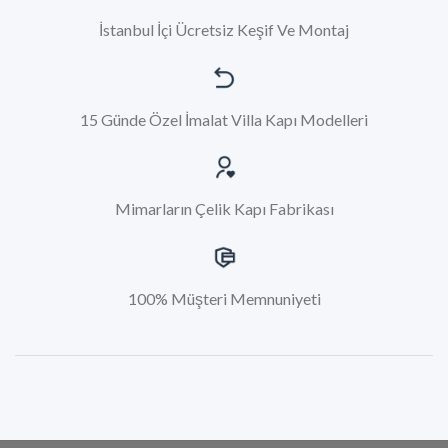
İstanbul İçi Ücretsiz Keşif Ve Montaj
15 Günde Özel İmalat Villa Kapı Modelleri
Mimarların Çelik Kapı Fabrikası
100% Müşteri Memnuniyeti