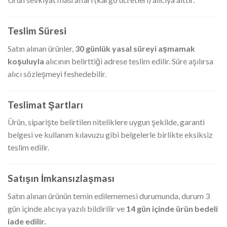
Teslim Süresi
Satın alınan ürünler,
30 günlük yasal süreyi aşmamak
koşuluyla
alıcının belirttiği adrese teslim edilir. Süre aşılırsa
alıcı sözleşmeyi feshedebilir.
Teslimat Şartları
Ürün, siparişte belirtilen niteliklere uygun şekilde, garanti
belgesi ve kullanım kılavuzu gibi belgelerle birlikte eksiksiz
teslim edilir.
Satışın İmkansızlaşması
Satın alınan ürünün temin edilememesi durumunda, durum 3
gün içinde alıcıya yazılı bildirilir ve
14 gün içinde ürün bedeli
iade edilir.