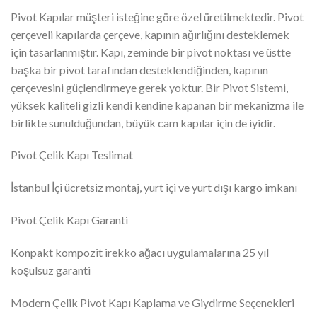
Pivot Kapılar müşteri isteğine göre özel üretilmektedir. Pivot
çerçeveli kapılarda çerçeve, kapının ağırlığını desteklemek
için tasarlanmıştır. Kapı, zeminde bir pivot noktası ve üstte
başka bir pivot tarafından desteklendiğinden, kapının
çerçevesini güçlendirmeye gerek yoktur. Bir Pivot Sistemi,
yüksek kaliteli gizli kendi kendine kapanan bir mekanizma ile
birlikte sunulduğundan, büyük cam kapılar için de iyidir.
Pivot Çelik Kapı Teslimat
İstanbul İçi ücretsiz montaj, yurt içi ve yurt dışı kargo imkanı
Pivot Çelik Kapı Garanti
Konpakt kompozit irekko ağacı uygulamalarına 25 yıl
koşulsuz garanti
Modern Çelik Pivot Kapı Kaplama ve Giydirme Seçenekleri