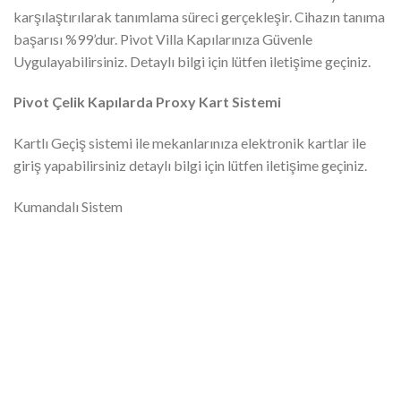
karşılaştırılarak tanımlama süreci gerçekleşir. Cihazın tanıma
başarısı %99’dur. Pivot Villa Kapılarınıza Güvenle
Uygulayabilirsiniz. Detaylı bilgi için lütfen iletişime geçiniz.
Pivot Çelik Kapılarda Proxy Kart Sistemi
Kartlı Geçiş sistemi ile mekanlarınıza elektronik kartlar ile
giriş yapabilirsiniz detaylı bilgi için lütfen iletişime geçiniz.
Kumandalı Sistem