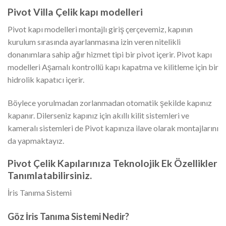
Pivot Villa Çelik kapı modelleri
Pivot kapı modelleri montajlı giriş çerçevemiz, kapının
kurulum sırasında ayarlanmasına izin veren nitelikli
donanımlara sahip ağır hizmet tipi bir pivot içerir. Pivot kapı
modelleri Aşamalı kontrollü kapı kapatma ve kilitleme için bir
hidrolik kapatıcı içerir.
Böylece yorulmadan zorlanmadan otomatik şekilde kapınız
kapanır. Dilerseniz kapınız için akıllı kilit sistemleri ve
kameralı sistemleri de Pivot kapınıza ilave olarak montajlarını
da yapmaktayız.
Pivot Çelik Kapılarınıza Teknolojik Ek Özellikler
Tanımlatabilirsiniz.
İris Tanıma Sistemi
Göz İris Tanıma Sistemi Nedir?