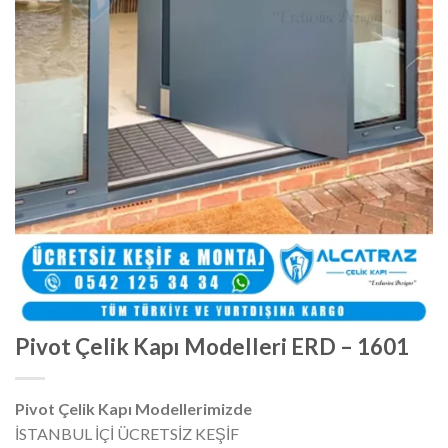
Pivot Çelik Kapı Modelleri ERD – 1601
Pivot Çelik Kapı Modellerimizde
İSTANBUL İÇİ ÜCRETSİZ KEŞİF