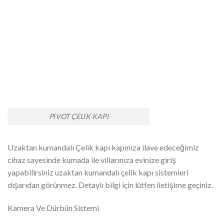
PİVOT ÇELİK KAPI
Uzaktan kumandalı Çelik kapı kapınıza ilave edeceğimiz
cihaz sayesinde kumada ile villarınıza evinize giriş
yapabilirsiniz uzaktan kumandalı çelik kapı sistemleri
dışarıdan görünmez. Detaylı bilgi için lütfen iletişime geçiniz.
Kamera Ve Dürbün Sistemi