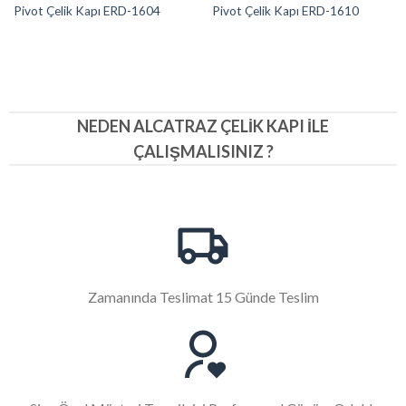
Pivot Çelik Kapı ERD-1604
Pivot Çelik Kapı ERD-1610
NEDEN ALCATRAZ ÇELIK KAPI İLE
ÇALIŞMALISINIZ ?
Zamanında Teslimat 15 Günde Teslim