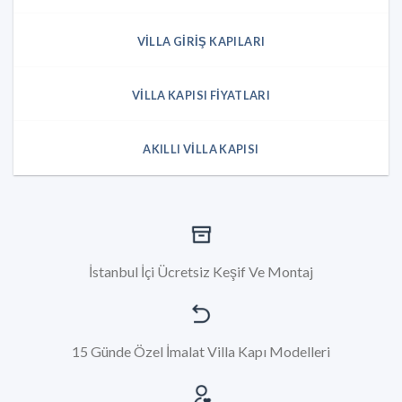
VILLA GIRIŞ KAPILARI
VILLA KAPISI FIYATLARI
AKILLI VILLA KAPISI
İstanbul İçi Ücretsiz Keşif Ve Montaj
15 Günde Özel İmalat Villa Kapı Modelleri