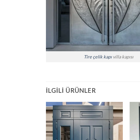
Tire çelik kapı
villa kapısı
İLGILI ÜRÜNLER