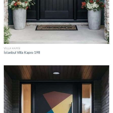
VILLA KAPISI
İstanbul Villa Kapısı 198