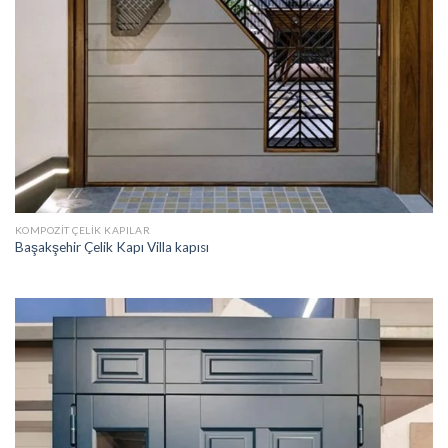
KOMPOZIT ÇELIK KAPILAR
Başakşehir Çelik Kapı Villa kapısı