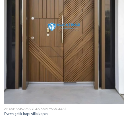
AHŞAP KAPLAMA VILLA KAPI MODELLERI
Evren çelik kapı villa kapısı