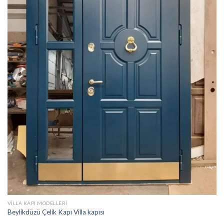
VILLA KAPI MODELLERI
Beylikdüzü Çelik Kapı Villa kapısı