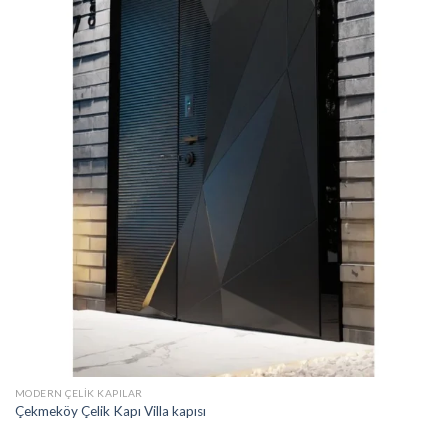
MODERN ÇELIK KAPILAR
Çekmeköy Çelik Kapı Villa kapısı