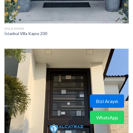
VILLA KAPISI
İstanbul Villa Kapısı 200
Bizi Arayın
WhatsApp