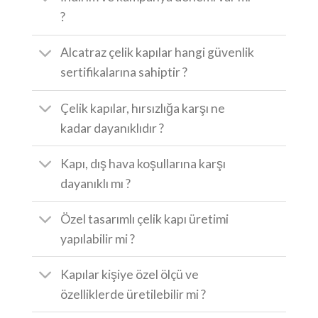
?
Alcatraz çelik kapılar hangi güvenlik
sertifikalarına sahiptir ?
Çelik kapılar, hırsızlığa karşı ne
kadar dayanıklıdır ?
Kapı, dış hava koşullarına karşı
dayanıklı mı ?
Özel tasarımlı çelik kapı üretimi
yapılabilir mi ?
Kapılar kişiye özel ölçü ve
özelliklerde üretilebilir mi ?