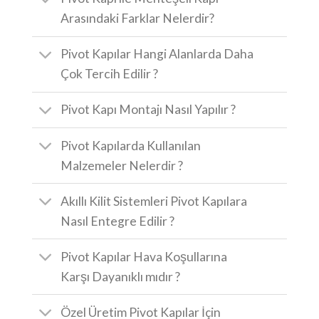
Arasındaki Farklar Nelerdir?
Pivot Kapılar Hangi Alanlarda Daha
Çok Tercih Edilir ?
Pivot Kapı Montajı Nasıl Yapılır ?
Pivot Kapılarda Kullanılan
Malzemeler Nelerdir ?
Akıllı Kilit Sistemleri Pivot Kapılara
Nasıl Entegre Edilir ?
Pivot Kapılar Hava Koşullarına
Karşı Dayanıklı mıdır ?
Özel Üretim Pivot Kapılar İçin