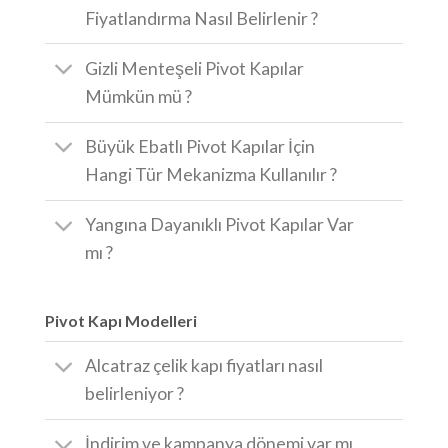
Fiyatlandırma Nasıl Belirlenir ?
Gizli Menteşeli Pivot Kapılar
Mümkün mü ?
Büyük Ebatlı Pivot Kapılar İçin
Hangi Tür Mekanizma Kullanılır ?
Yangına Dayanıklı Pivot Kapılar Var
mı ?
Pivot Kapı Modelleri
Alcatraz çelik kapı fiyatları nasıl
belirleniyor ?
İndirim ve kampanya dönemi var mı