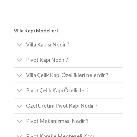
Villa Kapı Modelleri
Villa Kapısı Nedir ?
Pivot Kapı Nedir ?
Villa Çelik Kapı Özellikleri nelerdir ?
Pivot Çelik Kapı Özellikleri
Özel Üretim Pivot Kapı Nedir ?
Pivot Mekanizması Nedir ?
Pivot Kapı ile Menteşeli Kapı