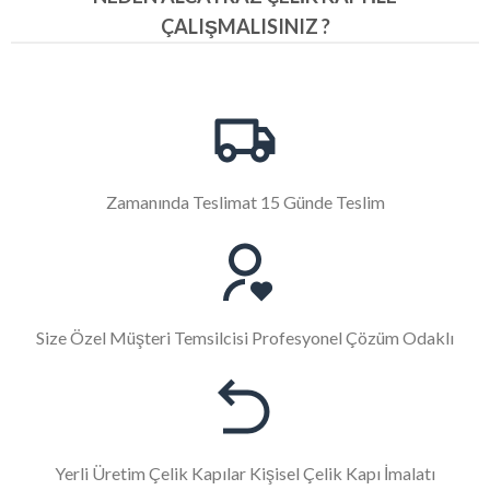
ÇALIŞMALISINIZ ?
Zamanında Teslimat 15 Günde Teslim
Size Özel Müşteri Temsilcisi Profesyonel Çözüm Odaklı
Yerli Üretim Çelik Kapılar Kişisel Çelik Kapı İmalatı