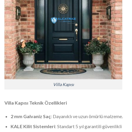
Villa Kapısı
Villa Kapısı Teknik Özellikleri
2 mm Galvaniz Saç
: Dayanıklı ve uzun ömürlü malzeme.
KALE Kilit Sistemleri
: Standart 5 yıl garantili güvenlikli