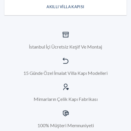
AKILLI VILLA KAPISI
İstanbul İçi Ücretsiz Keşif Ve Montaj
15 Günde Özel İmalat Villa Kapı Modelleri
Mimarların Çelik Kapı Fabrikası
100% Müşteri Memnuniyeti