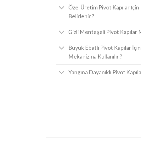
Özel Üretim Pivot Kapılar İçin
Belirlenir ?
Gizli Menteşeli Pivot Kapıla
Büyük Ebatlı Pivot Kapılar İçi
Mekanizma Kullanılır ?
Yangına Dayanıklı Pivot Kapıla