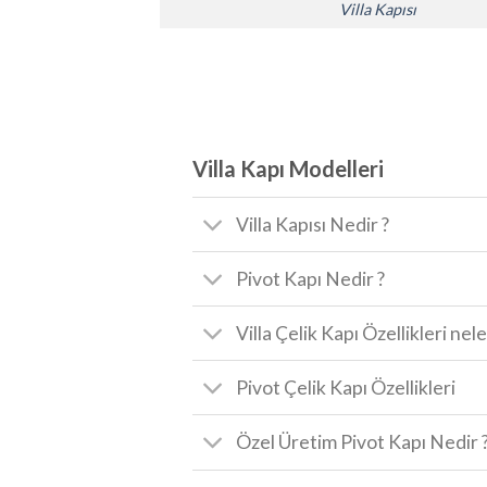
Villa Kapısı
Villa Kapı Modelleri
Villa Kapısı Nedir ?
Pivot Kapı Nedir ?
Villa Çelik Kapı Özellikleri nele
Pivot Çelik Kapı Özellikleri
Özel Üretim Pivot Kapı Nedir 