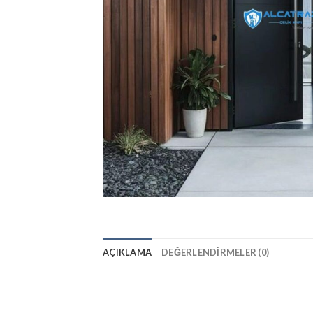
AÇIKLAMA
DEĞERLENDIRMELER (0)