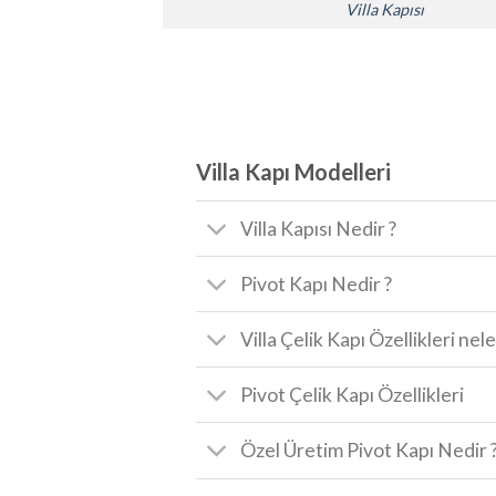
Villa Kapısı
Villa Kapı Modelleri
Villa Kapısı Nedir ?
Pivot Kapı Nedir ?
Villa Çelik Kapı Özellikleri nele
Pivot Çelik Kapı Özellikleri
Özel Üretim Pivot Kapı Nedir 