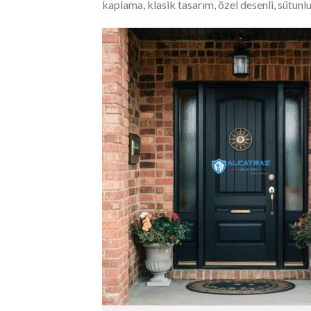
kaplama, klasik tasarım, özel desenli, sütunl