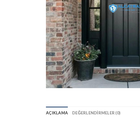
AÇIKLAMA
DEĞERLENDIRMELER (0)