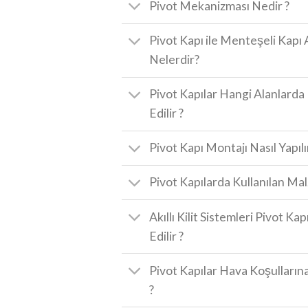
Pivot Mekanizması Nedir ?
Pivot Kapı ile Menteşeli Kapı 
Nelerdir?
Pivot Kapılar Hangi Alanlard
Edilir ?
Pivot Kapı Montajı Nasıl Yapılı
Pivot Kapılarda Kullanılan Ma
Akıllı Kilit Sistemleri Pivot Ka
Edilir ?
Pivot Kapılar Hava Koşullarına
?