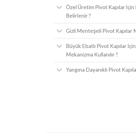
Özel Üretim Pivot Kapılar İçin
Belirlenir ?
Gizli Menteşeli Pivot Kapıla
Büyük Ebatlı Pivot Kapılar İçi
Mekanizma Kullanılır ?
Yangına Dayanıklı Pivot Kapıla