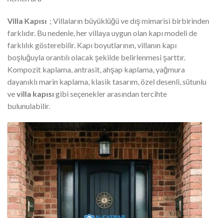
Villa Kapısı
; Villaların büyüklüğü ve dış mimarisi birbirinden
farklıdır. Bu nedenle, her villaya uygun olan kapı modeli de
farklılık gösterebilir. Kapı boyutlarının, villanın kapı
boşluğuyla orantılı olacak şekilde belirlenmesi şarttır.
Kompozit kaplama, antrasit, ahşap kaplama, yağmura
dayanıklı marin kaplama, klasik tasarım, özel desenli, sütunlu
ve
villa kapısı
gibi seçenekler arasından tercihte
bulunulabilir.