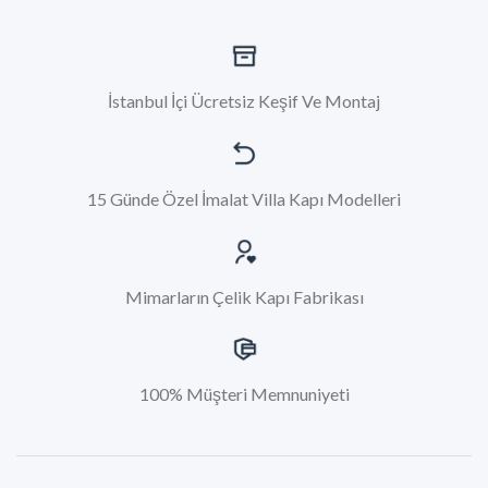
İstanbul İçi Ücretsiz Keşif Ve Montaj
15 Günde Özel İmalat Villa Kapı Modelleri
Mimarların Çelik Kapı Fabrikası
100% Müşteri Memnuniyeti