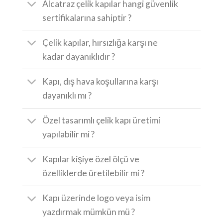
Alcatraz çelik kapılar hangi güvenlik
sertifikalarına sahiptir ?
Çelik kapılar, hırsızlığa karşı ne
kadar dayanıklıdır ?
Kapı, dış hava koşullarına karşı
dayanıklı mı ?
Özel tasarımlı çelik kapı üretimi
yapılabilir mi ?
Kapılar kişiye özel ölçü ve
özelliklerde üretilebilir mi ?
Kapı üzerinde logo veya isim
yazdırmak mümkün mü ?