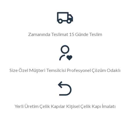
Zamanında Teslimat 15 Günde Teslim
Size Özel Müşteri Temsilcisi Profesyonel Çözüm Odaklı
Yerli Üretim Çelik Kapılar Kişisel Çelik Kapı İmalatı