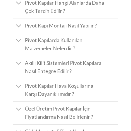
Pivot Kapılar Hangi Alanlarda Daha
Çok Tercih Edilir ?
Pivot Kapı Montajı Nasıl Yapılır ?
Pivot Kapılarda Kullanılan
Malzemeler Nelerdir ?
Akıllı Kilit Sistemleri Pivot Kapılara
Nasıl Entegre Edilir ?
Pivot Kapılar Hava Koşullarına
Karşı Dayanıklı mıdır ?
Özel Üretim Pivot Kapılar İçin
Fiyatlandırma Nasıl Belirlenir ?