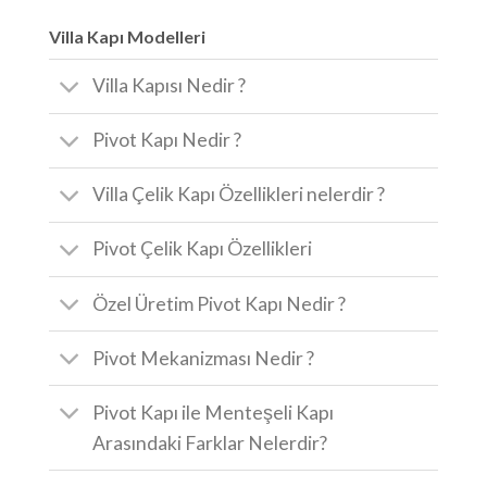
Villa Kapı Modelleri
Villa Kapısı Nedir ?
Pivot Kapı Nedir ?
Villa Çelik Kapı Özellikleri nelerdir ?
Pivot Çelik Kapı Özellikleri
Özel Üretim Pivot Kapı Nedir ?
Pivot Mekanizması Nedir ?
Pivot Kapı ile Menteşeli Kapı
Arasındaki Farklar Nelerdir?