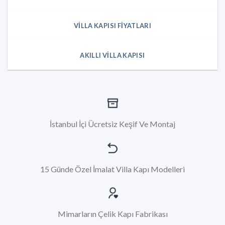
VILLA KAPISI FIYATLARI
AKILLI VILLA KAPISI
İstanbul İçi Ücretsiz Keşif Ve Montaj
15 Günde Özel İmalat Villa Kapı Modelleri
Mimarların Çelik Kapı Fabrikası