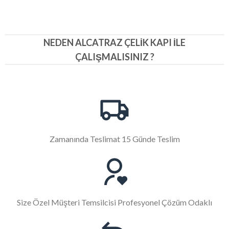
NEDEN ALCATRAZ ÇELIK KAPI İLE
ÇALIŞMALISINIZ ?
Zamanında Teslimat 15 Günde Teslim
Size Özel Müşteri Temsilcisi Profesyonel Çözüm Odaklı