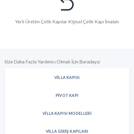
Yerli Üretim Çelik Kapılar Kişisel Çelik Kapı İmalatı
Size Daha Fazla Yardımcı Olmak İçin Buradayız
VILLA KAPISI
PIVOT KAPI
VILLA KAPISI MODELLERI
VILLA GIRIŞ KAPILARI