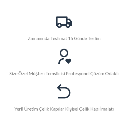
Zamanında Teslimat 15 Günde Teslim
Size Özel Müşteri Temsilcisi Profesyonel Çözüm Odaklı
Yerli Üretim Çelik Kapılar Kişisel Çelik Kapı İmalatı