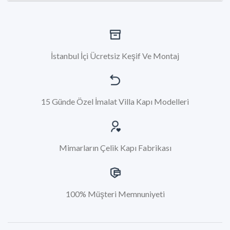
İstanbul İçi Ücretsiz Keşif Ve Montaj
15 Günde Özel İmalat Villa Kapı Modelleri
Mimarların Çelik Kapı Fabrikası
100% Müşteri Memnuniyeti