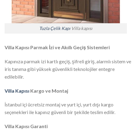
Tuzla Çelik Kapı
Villa kapısı
Villa Kapısı Parmak İzi ve Akıllı Geçiş Sistemleri
Kapınıza parmak izi kartlı geçiş, şifreli giriş, alarmlı sistem ve
iris tanıma gibi yüksek güvenlikli teknolojiler entegre
edilebilir.
Villa Kapısı
Kargo ve Montaj
İstanbul içi ücretsiz montaj ve yurt içi, yurt dışı kargo
seçenekleri ile kapınız güvenli bir şekilde teslim edilir.
Villa Kapısı Garanti