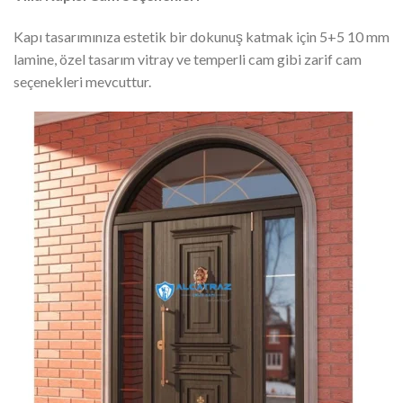
Kapı tasarımınıza estetik bir dokunuş katmak için 5+5 10 mm
lamine, özel tasarım vitray ve temperli cam gibi zarif cam
seçenekleri mevcuttur.