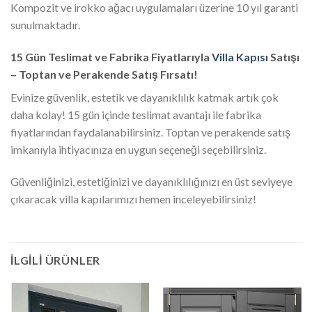
Kompozit ve irokko ağacı uygulamaları üzerine 10 yıl garanti
sunulmaktadır.
15 Gün Teslimat ve Fabrika Fiyatlarıyla
Villa Kapısı
Satışı
– Toptan ve Perakende Satış Fırsatı!
Evinize güvenlik, estetik ve dayanıklılık katmak artık çok
daha kolay! 15 gün içinde teslimat avantajı ile fabrika
fiyatlarından faydalanabilirsiniz. Toptan ve perakende satış
imkanıyla ihtiyacınıza en uygun seçeneği seçebilirsiniz.
Güvenliğinizi, estetiğinizi ve dayanıklılığınızı en üst seviyeye
çıkaracak villa kapılarımızı hemen inceleyebilirsiniz!
İLGILI ÜRÜNLER