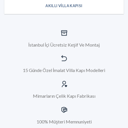
AKILLI VILLA KAPISI
İstanbul İçi Ücretsiz Keşif Ve Montaj
15 Günde Özel İmalat Villa Kapı Modelleri
Mimarların Çelik Kapı Fabrikası
100% Müşteri Memnuniyeti