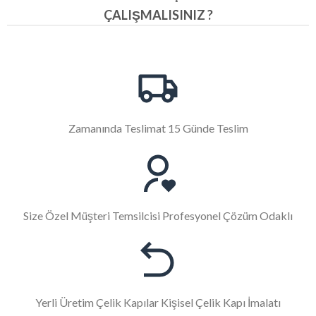
ÇALIŞMALISINIZ ?
Zamanında Teslimat 15 Günde Teslim
Size Özel Müşteri Temsilcisi Profesyonel Çözüm Odaklı
Yerli Üretim Çelik Kapılar Kişisel Çelik Kapı İmalatı