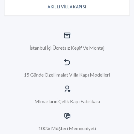
AKILLI VILLA KAPISI
İstanbul İçi Ücretsiz Keşif Ve Montaj
15 Günde Özel İmalat Villa Kapı Modelleri
Mimarların Çelik Kapı Fabrikası
100% Müşteri Memnuniyeti