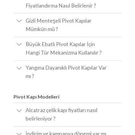
Fiyatlandırma Nasıl Belirlenir ?
Gizli Menteşeli Pivot Kapılar
Mümkün mü ?
Büyük Ebatlı Pivot Kapılar İçin
Hangi Tür Mekanizma Kullanılır ?
Yangına Dayanıklı Pivot Kapılar Var
mı ?
Pivot Kapı Modelleri
Alcatraz çelik kapı fiyatları nasıl
belirleniyor ?
İndirim ve kampanya dönemi var mı