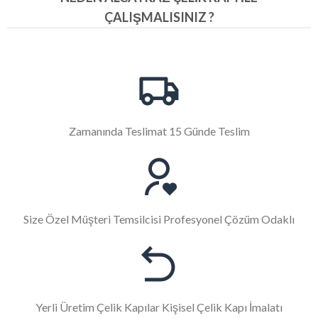
ÇALIŞMALISINIZ ?
Zamanında Teslimat 15 Günde Teslim
Size Özel Müşteri Temsilcisi Profesyonel Çözüm Odaklı
Yerli Üretim Çelik Kapılar Kişisel Çelik Kapı İmalatı