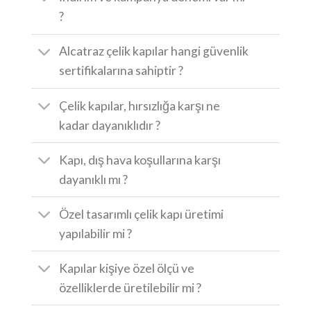
?
Alcatraz çelik kapılar hangi güvenlik
sertifikalarına sahiptir ?
Çelik kapılar, hırsızlığa karşı ne
kadar dayanıklıdır ?
Kapı, dış hava koşullarına karşı
dayanıklı mı ?
Özel tasarımlı çelik kapı üretimi
yapılabilir mi ?
Kapılar kişiye özel ölçü ve
özelliklerde üretilebilir mi ?