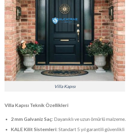
Villa Kapısı
Villa Kapısı Teknik Özellikleri
2 mm Galvaniz Saç
: Dayanıklı ve uzun ömürlü malzeme.
KALE Kilit Sistemleri
: Standart 5 yıl garantili güvenlikli