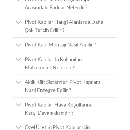
Arasındaki Farklar Nelerdir?
Pivot Kapılar Hangi Alanlarda Daha
Çok Tercih Edilir ?
Pivot Kapı Montajı Nasıl Yapılır ?
Pivot Kapılarda Kullanılan
Malzemeler Nelerdir ?
Akıllı Kilit Sistemleri Pivot Kapılara
Nasıl Entegre Edilir ?
Pivot Kapılar Hava Koşullarına
Karşı Dayanıklı mıdır ?
Özel Üretim Pivot Kapılar İçin