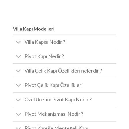
Villa Kapı Modelleri
Villa Kapısı Nedir ?
Pivot Kapı Nedir ?
Villa Çelik Kapı Özellikleri nelerdir ?
Pivot Çelik Kapı Özellikleri
Özel Üretim Pivot Kapı Nedir ?
Pivot Mekanizması Nedir ?
Pivot Kapı ile Menteşeli Kapı