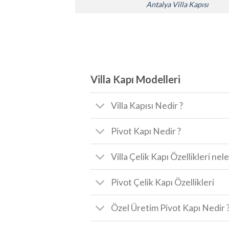
Antalya Villa Kapısı
Villa Kapı Modelleri
Villa Kapısı Nedir ?
Pivot Kapı Nedir ?
Villa Çelik Kapı Özellikleri nele
Pivot Çelik Kapı Özellikleri
Özel Üretim Pivot Kapı Nedir 