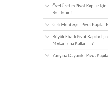
Özel Üretim Pivot Kapılar İçin
Belirlenir ?
Gizli Menteşeli Pivot Kapıla
Büyük Ebatlı Pivot Kapılar İçi
Mekanizma Kullanılır ?
Yangına Dayanıklı Pivot Kapıla