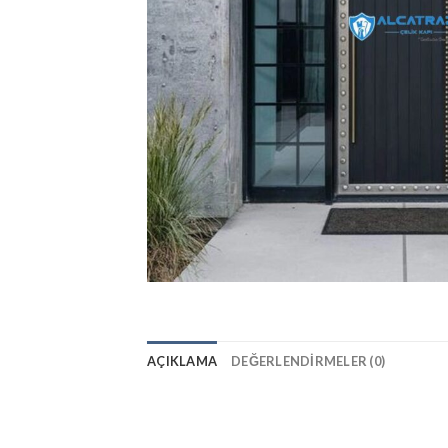
AÇIKLAMA
DEĞERLENDIRMELER (0)