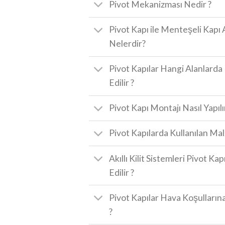
Pivot Mekanizması Nedir ?
Pivot Kapı ile Menteşeli Kapı 
Nelerdir?
Pivot Kapılar Hangi Alanlard
Edilir ?
Pivot Kapı Montajı Nasıl Yapılı
Pivot Kapılarda Kullanılan Ma
Akıllı Kilit Sistemleri Pivot Ka
Edilir ?
Pivot Kapılar Hava Koşullarına
?