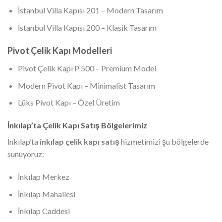
İstanbul Villa Kapısı 201 – Modern Tasarım
İstanbul Villa Kapısı 200 – Klasik Tasarım
Pivot Çelik Kapı Modelleri
Pivot Çelik Kapı P 500 – Premium Model
Modern Pivot Kapı – Minimalist Tasarım
Lüks Pivot Kapı – Özel Üretim
İnkılap’ta Çelik Kapı Satış Bölgelerimiz
İnkılap’ta
inkılap çelik kapı satış
hizmetimizi şu bölgelerde
sunuyoruz:
İnkılap Merkez
İnkılap Mahallesi
İnkılap Caddesi