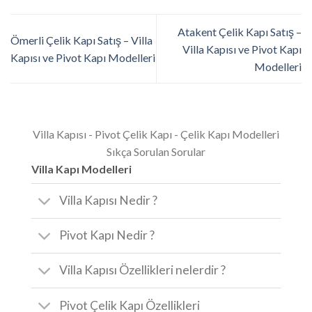
Atakent Çelik Kapı Satış –
Ömerli Çelik Kapı Satış – Villa
Villa Kapısı ve Pivot Kapı
Kapısı ve Pivot Kapı Modelleri
Modelleri
Villa Kapısı - Pivot Çelik Kapı - Çelik Kapı Modelleri
Sıkça Sorulan Sorular
Villa Kapı Modelleri
Villa Kapısı Nedir ?
Pivot Kapı Nedir ?
Villa Kapısı Özellikleri nelerdir ?
Pivot Çelik Kapı Özellikleri