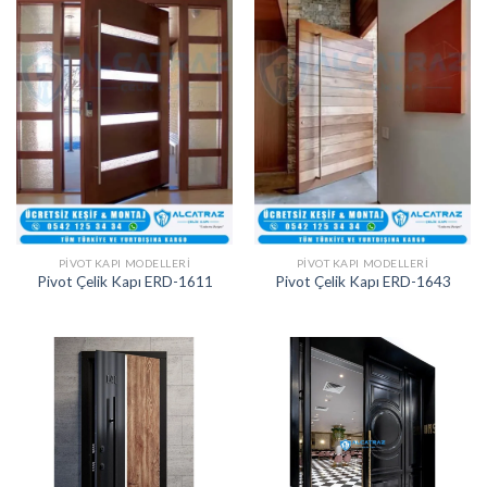
PIVOT KAPI MODELLERI
PIVOT KAPI MODELLERI
Pivot Çelik Kapı ERD-1611
Pivot Çelik Kapı ERD-1643