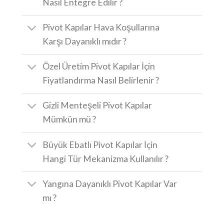
Nasıl Entegre Edilir ?
Pivot Kapılar Hava Koşullarına
Karşı Dayanıklı mıdır ?
Özel Üretim Pivot Kapılar İçin
Fiyatlandırma Nasıl Belirlenir ?
Gizli Menteşeli Pivot Kapılar
Mümkün mü ?
Büyük Ebatlı Pivot Kapılar İçin
Hangi Tür Mekanizma Kullanılır ?
Yangına Dayanıklı Pivot Kapılar Var
mı ?