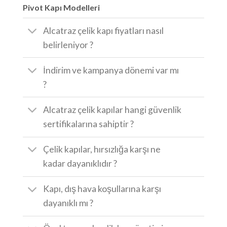
Pivot Kapı Modelleri
Alcatraz çelik kapı fiyatları nasıl
belirleniyor ?
İndirim ve kampanya dönemi var mı
?
Alcatraz çelik kapılar hangi güvenlik
sertifikalarına sahiptir ?
Çelik kapılar, hırsızlığa karşı ne
kadar dayanıklıdır ?
Kapı, dış hava koşullarına karşı
dayanıklı mı ?