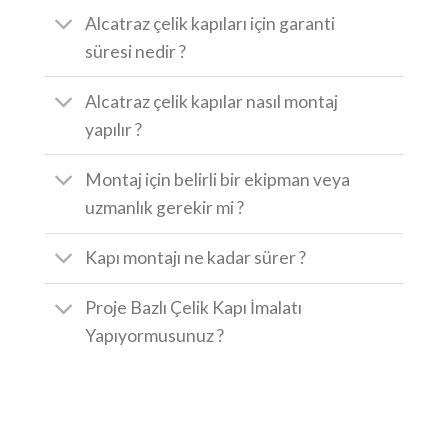
Alcatraz çelik kapıları için garanti
süresi nedir ?
Alcatraz çelik kapılar nasıl montaj
yapılır ?
Montaj için belirli bir ekipman veya
uzmanlık gerekir mi ?
Kapı montajı ne kadar sürer ?
Proje Bazlı Çelik Kapı İmalatı
Yapıyormusunuz ?