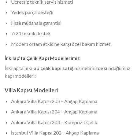
Ücretsiz teknik servis hizmeti
Yedek parça desteği
Hızlı müdahale garantisi
7/24 teknik destek
Modern ortam etkisine karşı özel bakım hizmeti
İnkılap’ta Çelik Kapı Modellerimiz
İnkılap’ta
inkılap çelik kapı satış
hizmetimizde sunduğumuz
kapı modelleri:
Villa Kapısı Modelleri
Ankara Villa Kapısı 205 – Ahşap Kaplama
Ankara Villa Kapısı 204 – Ahşap Kaplama
Ankara Villa Kapısı 203 – Kompozit Çelik
İstanbul Villa Kapısı 202 – Ahşap Kaplama