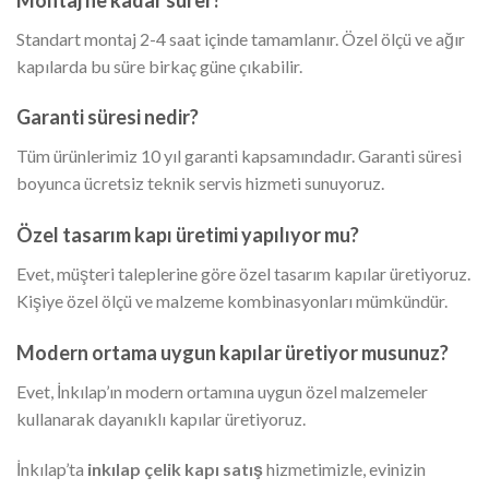
Standart montaj 2-4 saat içinde tamamlanır. Özel ölçü ve ağır
kapılarda bu süre birkaç güne çıkabilir.
Garanti süresi nedir?
Tüm ürünlerimiz 10 yıl garanti kapsamındadır. Garanti süresi
boyunca ücretsiz teknik servis hizmeti sunuyoruz.
Özel tasarım kapı üretimi yapılıyor mu?
Evet, müşteri taleplerine göre özel tasarım kapılar üretiyoruz.
Kişiye özel ölçü ve malzeme kombinasyonları mümkündür.
Modern ortama uygun kapılar üretiyor musunuz?
Evet, İnkılap’ın modern ortamına uygun özel malzemeler
kullanarak dayanıklı kapılar üretiyoruz.
İnkılap’ta
inkılap çelik kapı satış
hizmetimizle, evinizin