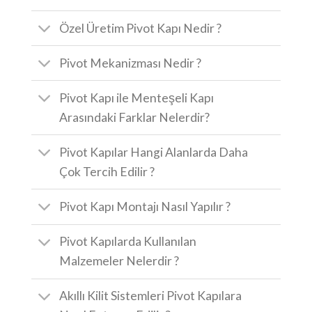
Özel Üretim Pivot Kapı Nedir ?
Pivot Mekanizması Nedir ?
Pivot Kapı ile Menteşeli Kapı
Arasındaki Farklar Nelerdir?
Pivot Kapılar Hangi Alanlarda Daha
Çok Tercih Edilir ?
Pivot Kapı Montajı Nasıl Yapılır ?
Pivot Kapılarda Kullanılan
Malzemeler Nelerdir ?
Akıllı Kilit Sistemleri Pivot Kapılara