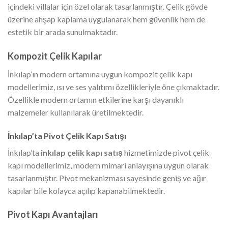
içindeki villalar için özel olarak tasarlanmıştır. Çelik gövde
üzerine ahşap kaplama uygulanarak hem güvenlik hem de
estetik bir arada sunulmaktadır.
Kompozit Çelik Kapılar
İnkılap’ın modern ortamına uygun kompozit çelik kapı
modellerimiz, ısı ve ses yalıtımı özellikleriyle öne çıkmaktadır.
Özellikle modern ortamın etkilerine karşı dayanıklı
malzemeler kullanılarak üretilmektedir.
İnkılap’ta Pivot Çelik Kapı Satışı
İnkılap’ta
inkılap çelik kapı satış
hizmetimizde pivot çelik
kapı modellerimiz, modern mimari anlayışına uygun olarak
tasarlanmıştır. Pivot mekanizması sayesinde geniş ve ağır
kapılar bile kolayca açılıp kapanabilmektedir.
Pivot Kapı Avantajları