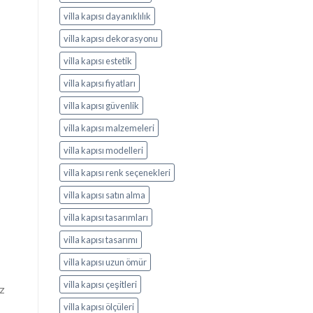
villa kapısı dayanıklılık
villa kapısı dekorasyonu
villa kapısı estetik
villa kapısı fiyatları
villa kapısı güvenlik
villa kapısı malzemeleri
villa kapısı modelleri
villa kapısı renk seçenekleri
villa kapısı satın alma
villa kapısı tasarımları
villa kapısı tasarımı
villa kapısı uzun ömür
villa kapısı çeşitleri
z
villa kapısı ölçüleri