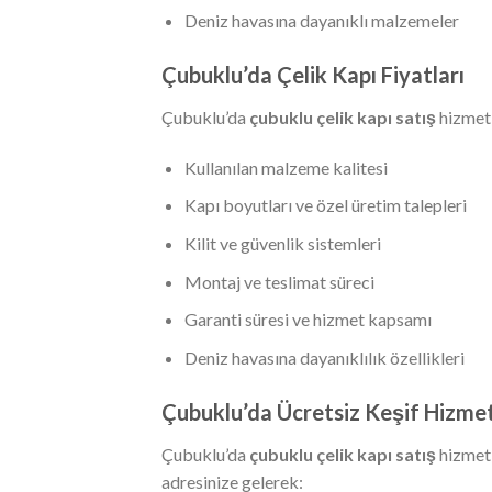
Deniz havasına dayanıklı malzemeler
Çubuklu’da Çelik Kapı Fiyatları
Çubuklu’da
çubuklu çelik kapı satış
hizmeti
Kullanılan malzeme kalitesi
Kapı boyutları ve özel üretim talepleri
Kilit ve güvenlik sistemleri
Montaj ve teslimat süreci
Garanti süresi ve hizmet kapsamı
Deniz havasına dayanıklılık özellikleri
Çubuklu’da Ücretsiz Keşif Hizmet
Çubuklu’da
çubuklu çelik kapı satış
hizmeti
adresinize gelerek: