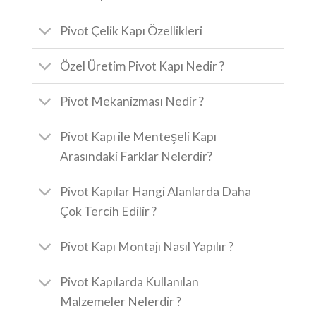
Pivot Çelik Kapı Özellikleri
Özel Üretim Pivot Kapı Nedir ?
Pivot Mekanizması Nedir ?
Pivot Kapı ile Menteşeli Kapı
Arasındaki Farklar Nelerdir?
Pivot Kapılar Hangi Alanlarda Daha
Çok Tercih Edilir ?
Pivot Kapı Montajı Nasıl Yapılır ?
Pivot Kapılarda Kullanılan
Malzemeler Nelerdir ?