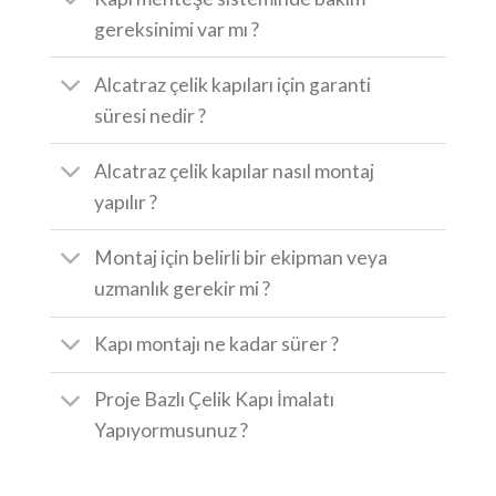
gereksinimi var mı ?
Alcatraz çelik kapıları için garanti
süresi nedir ?
Alcatraz çelik kapılar nasıl montaj
yapılır ?
Montaj için belirli bir ekipman veya
uzmanlık gerekir mi ?
Kapı montajı ne kadar sürer ?
Proje Bazlı Çelik Kapı İmalatı
Yapıyormusunuz ?