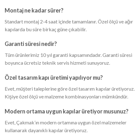
Montaj ne kadar sürer?
Standart montaj 2-4 saat içinde tamamlanır. Özel ölçü ve ağır
kapılarda bu süre birkaç güne çıkabilir.
Garanti süresi nedir?
Tüm ürünlerimiz 10 yıl garanti kapsamındadır. Garanti süresi
boyunca ücretsiz teknik servis hizmeti sunuyoruz.
Özel tasarım kapı üretimi yapılıyor mu?
Evet, müşteri taleplerine göre özel tasarım kapılar üretiyoruz.
Kişiye özel ölçü ve malzeme kombinasyonları mümkündür.
Modern ortama uygun kapılar üretiyor musunuz?
Evet, Çakmak’ın modern ortamına uygun özel malzemeler
kullanarak dayanıklı kapılar üretiyoruz.