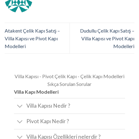
Atakent Çelik Kapı Satış –
Dudullu Çelik Kapı Satış –
Villa Kapısı ve Pivot Kapı
Villa Kapısı ve Pivot Kapı
Modelleri
Modelleri
Villa Kapısı - Pivot Çelik Kapı - Çelik Kapı Modelleri
Sıkça Sorulan Sorular
Villa Kapı Modelleri
Villa Kapısı Nedir ?
Pivot Kapı Nedir ?
Villa Kapısı Özellikleri nelerdir ?