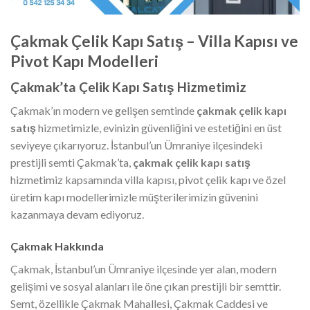
Çakmak Çelik Kapı Satış – Villa Kapısı ve
Pivot Kapı Modelleri
Çakmak’ta Çelik Kapı Satış Hizmetimiz
Çakmak’ın modern ve gelişen semtinde
çakmak çelik kapı
satış
hizmetimizle, evinizin güvenliğini ve estetiğini en üst
seviyeye çıkarıyoruz. İstanbul’un Ümraniye ilçesindeki
prestijli semti Çakmak’ta,
çakmak çelik kapı satış
hizmetimiz kapsamında villa kapısı, pivot çelik kapı ve özel
üretim kapı modellerimizle müşterilerimizin güvenini
kazanmaya devam ediyoruz.
Çakmak Hakkında
Çakmak, İstanbul’un Ümraniye ilçesinde yer alan, modern
gelişimi ve sosyal alanları ile öne çıkan prestijli bir semttir.
Semt, özellikle Çakmak Mahallesi, Çakmak Caddesi ve