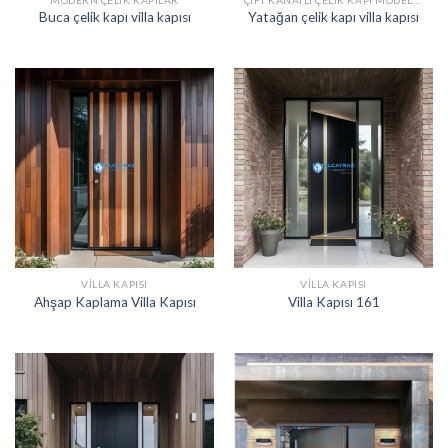
Buca çelik kapı villa kapısı
Yatağan çelik kapı villa kapısı
VILLA KAPISI
VILLA KAPISI
Ahşap Kaplama Villa Kapısı
Villa Kapısı 161