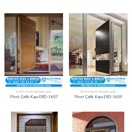
PIVOT KAPI MODELLERI
PIVOT KAPI MODELLERI
Pivot Çelik Kapı ERD-1607
Pivot Çelik Kapı ERD-1639