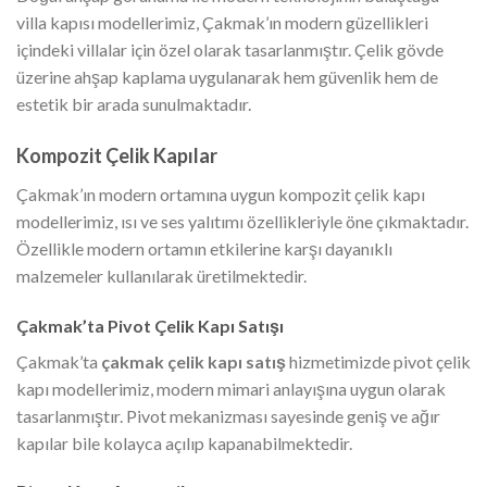
villa kapısı modellerimiz, Çakmak’ın modern güzellikleri
içindeki villalar için özel olarak tasarlanmıştır. Çelik gövde
üzerine ahşap kaplama uygulanarak hem güvenlik hem de
estetik bir arada sunulmaktadır.
Kompozit Çelik Kapılar
Çakmak’ın modern ortamına uygun kompozit çelik kapı
modellerimiz, ısı ve ses yalıtımı özellikleriyle öne çıkmaktadır.
Özellikle modern ortamın etkilerine karşı dayanıklı
malzemeler kullanılarak üretilmektedir.
Çakmak’ta Pivot Çelik Kapı Satışı
Çakmak’ta
çakmak çelik kapı satış
hizmetimizde pivot çelik
kapı modellerimiz, modern mimari anlayışına uygun olarak
tasarlanmıştır. Pivot mekanizması sayesinde geniş ve ağır
kapılar bile kolayca açılıp kapanabilmektedir.