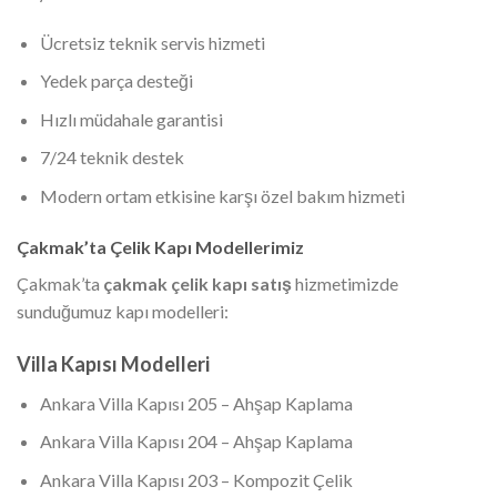
Ücretsiz teknik servis hizmeti
Yedek parça desteği
Hızlı müdahale garantisi
7/24 teknik destek
Modern ortam etkisine karşı özel bakım hizmeti
Çakmak’ta Çelik Kapı Modellerimiz
Çakmak’ta
çakmak çelik kapı satış
hizmetimizde
sunduğumuz kapı modelleri:
Villa Kapısı Modelleri
Ankara Villa Kapısı 205 – Ahşap Kaplama
Ankara Villa Kapısı 204 – Ahşap Kaplama
Ankara Villa Kapısı 203 – Kompozit Çelik