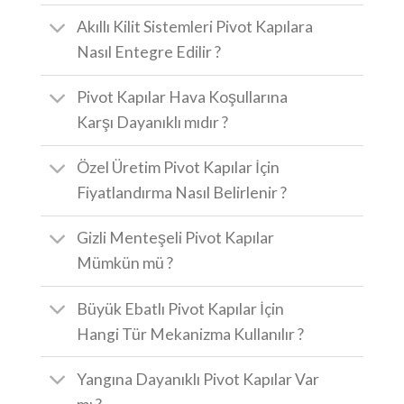
Akıllı Kilit Sistemleri Pivot Kapılara
Nasıl Entegre Edilir ?
Pivot Kapılar Hava Koşullarına
Karşı Dayanıklı mıdır ?
Özel Üretim Pivot Kapılar İçin
Fiyatlandırma Nasıl Belirlenir ?
Gizli Menteşeli Pivot Kapılar
Mümkün mü ?
Büyük Ebatlı Pivot Kapılar İçin
Hangi Tür Mekanizma Kullanılır ?
Yangına Dayanıklı Pivot Kapılar Var