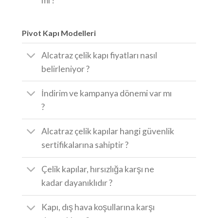
mı ?
Pivot Kapı Modelleri
Alcatraz çelik kapı fiyatları nasıl
belirleniyor ?
İndirim ve kampanya dönemi var mı
?
Alcatraz çelik kapılar hangi güvenlik
sertifikalarına sahiptir ?
Çelik kapılar, hırsızlığa karşı ne
kadar dayanıklıdır ?
Kapı, dış hava koşullarına karşı