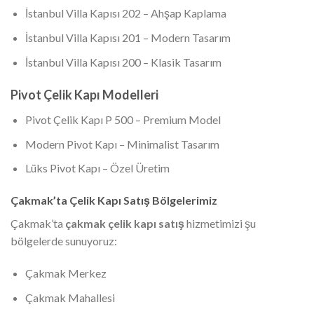
İstanbul Villa Kapısı 202 – Ahşap Kaplama
İstanbul Villa Kapısı 201 – Modern Tasarım
İstanbul Villa Kapısı 200 – Klasik Tasarım
Pivot Çelik Kapı Modelleri
Pivot Çelik Kapı P 500 – Premium Model
Modern Pivot Kapı – Minimalist Tasarım
Lüks Pivot Kapı – Özel Üretim
Çakmak’ta Çelik Kapı Satış Bölgelerimiz
Çakmak’ta
çakmak çelik kapı satış
hizmetimizi şu
bölgelerde sunuyoruz:
Çakmak Merkez
Çakmak Mahallesi