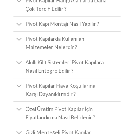
Pivot Kapılar Hangi Alanlarda Daha
Çok Tercih Edilir ?
Pivot Kapı Montajı Nasıl Yapılır ?
Pivot Kapılarda Kullanılan
Malzemeler Nelerdir ?
Akıllı Kilit Sistemleri Pivot Kapılara
Nasıl Entegre Edilir ?
Pivot Kapılar Hava Koşullarına
Karşı Dayanıklı mıdır ?
Özel Üretim Pivot Kapılar İçin
Fiyatlandırma Nasıl Belirlenir ?
Gizli Menteşeli Pivot Kapılar