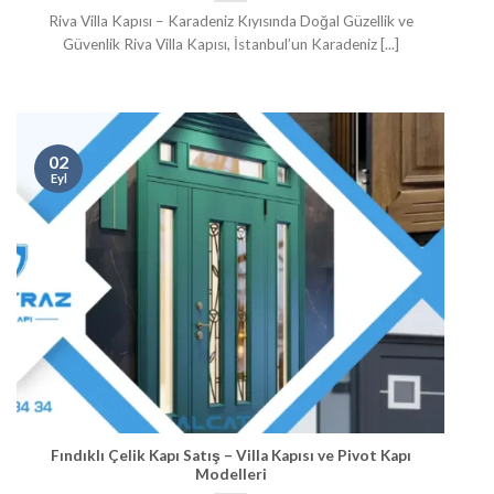
Riva Villa Kapısı – Karadeniz Kıyısında Doğal Güzellik ve
Güvenlik Riva Villa Kapısı, İstanbul’un Karadeniz [...]
02
Eyl
Fındıklı Çelik Kapı Satış – Villa Kapısı ve Pivot Kapı
Modelleri