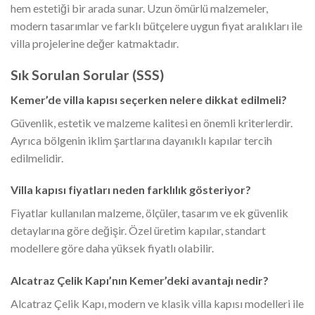
hem estetiği bir arada sunar. Uzun ömürlü malzemeler,
modern tasarımlar ve farklı bütçelere uygun fiyat aralıkları ile
villa projelerine değer katmaktadır.
Sık Sorulan Sorular (SSS)
Kemer’de villa kapısı seçerken nelere dikkat edilmeli?
Güvenlik, estetik ve malzeme kalitesi en önemli kriterlerdir.
Ayrıca bölgenin iklim şartlarına dayanıklı kapılar tercih
edilmelidir.
Villa kapısı fiyatları neden farklılık gösteriyor?
Fiyatlar kullanılan malzeme, ölçüler, tasarım ve ek güvenlik
detaylarına göre değişir. Özel üretim kapılar, standart
modellere göre daha yüksek fiyatlı olabilir.
Alcatraz Çelik Kapı’nın Kemer’deki avantajı nedir?
Alcatraz Çelik Kapı, modern ve klasik villa kapısı modelleri ile