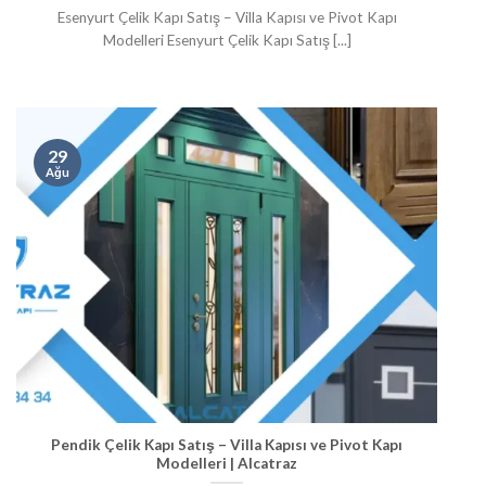
Esenyurt Çelik Kapı Satış – Villa Kapısı ve Pivot Kapı
Modelleri Esenyurt Çelik Kapı Satış [...]
29
Ağu
Pendik Çelik Kapı Satış – Villa Kapısı ve Pivot Kapı
Modelleri | Alcatraz