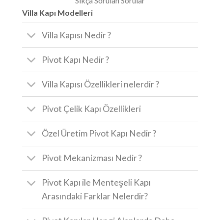
Sıkça Sorulan Sorular
Villa Kapı Modelleri
Villa Kapısı Nedir ?
Pivot Kapı Nedir ?
Villa Kapısı Özellikleri nelerdir ?
Pivot Çelik Kapı Özellikleri
Özel Üretim Pivot Kapı Nedir ?
Pivot Mekanizması Nedir ?
Pivot Kapı ile Menteşeli Kapı
Arasındaki Farklar Nelerdir?