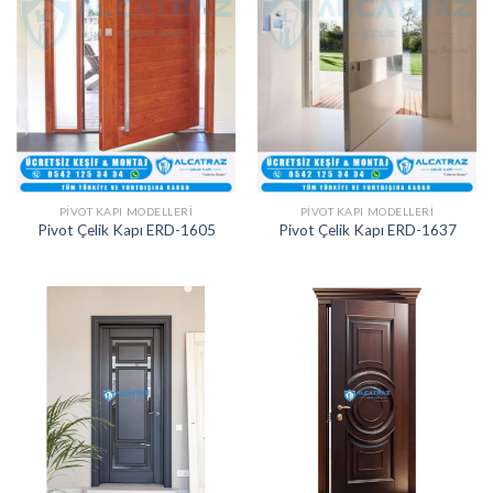
PIVOT KAPI MODELLERI
PIVOT KAPI MODELLERI
Pivot Çelik Kapı ERD-1605
Pivot Çelik Kapı ERD-1637