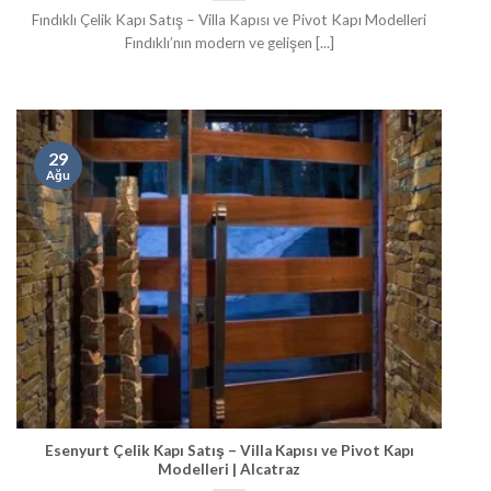
Fındıklı Çelik Kapı Satış – Villa Kapısı ve Pivot Kapı Modelleri
Fındıklı’nın modern ve gelişen [...]
29
Ağu
Esenyurt Çelik Kapı Satış – Villa Kapısı ve Pivot Kapı
Modelleri | Alcatraz