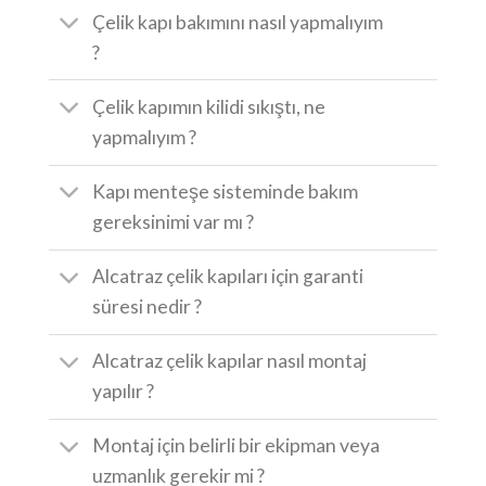
Çelik kapı bakımını nasıl yapmalıyım
?
Çelik kapımın kilidi sıkıştı, ne
yapmalıyım ?
Kapı menteşe sisteminde bakım
gereksinimi var mı ?
Alcatraz çelik kapıları için garanti
süresi nedir ?
Alcatraz çelik kapılar nasıl montaj
yapılır ?
Montaj için belirli bir ekipman veya
uzmanlık gerekir mi ?