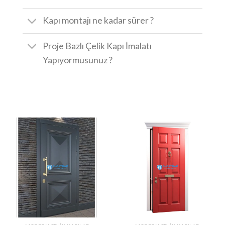
Kapı montajı ne kadar sürer ?
Proje Bazlı Çelik Kapı İmalatı
Yapıyormusunuz ?