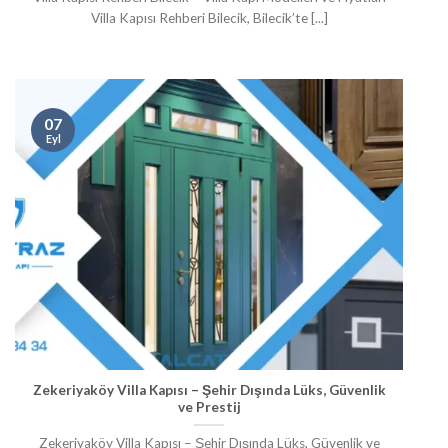
Villa Kapısı Rehberi Bilecik, Bilecik’te [...]
07
Eyl
Zekeriyaköy Villa Kapısı – Şehir Dışında Lüks, Güvenlik
ve Prestij
Zekeriyaköy Villa Kapısı – Şehir Dışında Lüks, Güvenlik ve