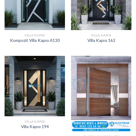
VILLA KAPISI
VILLA KAPISI
Kompozit Villa Kapısı A130
Villa Kapısı 162
VILLA KAPISI
Villa Kapısı 194