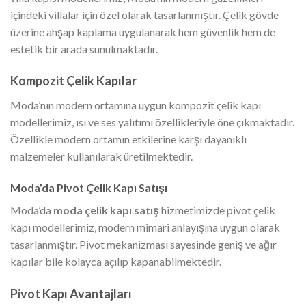
içindeki villalar için özel olarak tasarlanmıştır. Çelik gövde
üzerine ahşap kaplama uygulanarak hem güvenlik hem de
estetik bir arada sunulmaktadır.
Kompozit Çelik Kapılar
Moda’nın modern ortamına uygun kompozit çelik kapı
modellerimiz, ısı ve ses yalıtımı özellikleriyle öne çıkmaktadır.
Özellikle modern ortamın etkilerine karşı dayanıklı
malzemeler kullanılarak üretilmektedir.
Moda’da Pivot Çelik Kapı Satışı
Moda’da
moda çelik kapı satış
hizmetimizde pivot çelik
kapı modellerimiz, modern mimari anlayışına uygun olarak
tasarlanmıştır. Pivot mekanizması sayesinde geniş ve ağır
kapılar bile kolayca açılıp kapanabilmektedir.
Pivot Kapı Avantajları