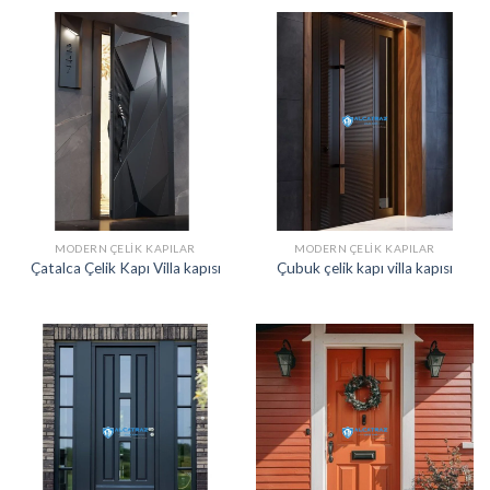
MODERN ÇELIK KAPILAR
MODERN ÇELIK KAPILAR
Çatalca Çelik Kapı Villa kapısı
Çubuk çelik kapı villa kapısı