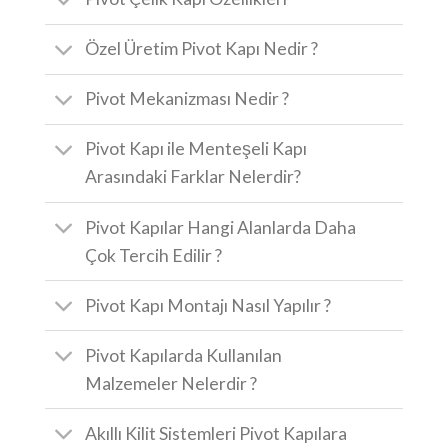
Özel Üretim Pivot Kapı Nedir ?
Pivot Mekanizması Nedir ?
Pivot Kapı ile Menteşeli Kapı
Arasındaki Farklar Nelerdir?
Pivot Kapılar Hangi Alanlarda Daha
Çok Tercih Edilir ?
Pivot Kapı Montajı Nasıl Yapılır ?
Pivot Kapılarda Kullanılan
Malzemeler Nelerdir ?
Akıllı Kilit Sistemleri Pivot Kapılara