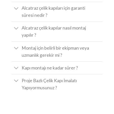
Alcatraz çelik kapıları için garanti
süresi nedir ?
Alcatraz çelik kapılar nasıl montaj
yapılır ?
Montaj için belirli bir ekipman veya
uzmanlık gerekir mi ?
Kapı montajı ne kadar sürer ?
Proje Bazlı Çelik Kapı İmalatı
Yapıyormusunuz ?