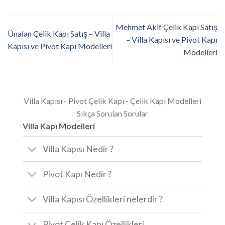
Mehmet Akif Çelik Kapı Satış
Ünalan Çelik Kapı Satış – Villa
– Villa Kapısı ve Pivot Kapı
Kapısı ve Pivot Kapı Modelleri
Modelleri
Villa Kapısı - Pivot Çelik Kapı - Çelik Kapı Modelleri
Sıkça Sorulan Sorular
Villa Kapı Modelleri
Villa Kapısı Nedir ?
Pivot Kapı Nedir ?
Villa Kapısı Özellikleri nelerdir ?
Pivot Çelik Kapı Özellikleri