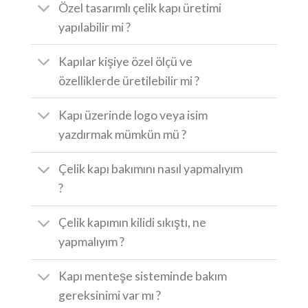
Özel tasarımlı çelik kapı üretimi
yapılabilir mi ?
Kapılar kişiye özel ölçü ve
özelliklerde üretilebilir mi ?
Kapı üzerinde logo veya isim
yazdırmak mümkün mü ?
Çelik kapı bakımını nasıl yapmalıyım
?
Çelik kapımın kilidi sıkıştı, ne
yapmalıyım ?
Kapı menteşe sisteminde bakım
gereksinimi var mı ?