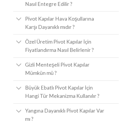
Nasıl Entegre Edilir ?
Pivot Kapılar Hava Koşullarına
Karşı Dayanıklı mıdır ?
Özel Üretim Pivot Kapılar İçin
Fiyatlandırma Nasıl Belirlenir ?
Gizli Menteşeli Pivot Kapılar
Mümkün mü ?
Büyük Ebatlı Pivot Kapılar İçin
Hangi Tür Mekanizma Kullanılır ?
Yangına Dayanıklı Pivot Kapılar Var
mı ?