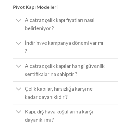
Pivot Kapı Modelleri
Alcatraz çelik kapı fiyatları nasıl
belirleniyor ?
İndirim ve kampanya dönemi var mı
?
Alcatraz çelik kapılar hangi güvenlik
sertifikalarına sahiptir ?
Çelik kapılar, hırsızlığa karşı ne
kadar dayanıklıdır ?
Kapı, dış hava koşullarına karşı
dayanıklı mı ?