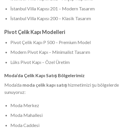
İstanbul Villa Kapısı 201 – Modern Tasarım
İstanbul Villa Kapısı 200 – Klasik Tasarım
Pivot Çelik Kapı Modelleri
Pivot Çelik Kapı P 500 – Premium Model
Modern Pivot Kapı – Minimalist Tasarım
Lüks Pivot Kapı – Özel Üretim
Moda’da Çelik Kapı Satış Bölgelerimiz
Moda’da
moda çelik kapı satış
hizmetimizi şu bölgelerde
sunuyoruz:
Moda Merkez
Moda Mahallesi
Moda Caddesi