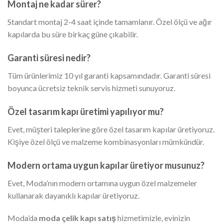
Montaj ne kadar sürer?
Standart montaj 2-4 saat içinde tamamlanır. Özel ölçü ve ağır
kapılarda bu süre birkaç güne çıkabilir.
Garanti süresi nedir?
Tüm ürünlerimiz 10 yıl garanti kapsamındadır. Garanti süresi
boyunca ücretsiz teknik servis hizmeti sunuyoruz.
Özel tasarım kapı üretimi yapılıyor mu?
Evet, müşteri taleplerine göre özel tasarım kapılar üretiyoruz.
Kişiye özel ölçü ve malzeme kombinasyonları mümkündür.
Modern ortama uygun kapılar üretiyor musunuz?
Evet, Moda’nın modern ortamına uygun özel malzemeler
kullanarak dayanıklı kapılar üretiyoruz.
Moda’da
moda çelik kapı satış
hizmetimizle, evinizin