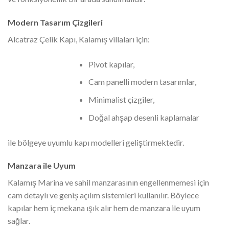
Modern Tasarım Çizgileri
Alcatraz Çelik Kapı, Kalamış villaları için:
Pivot kapılar,
Cam panelli modern tasarımlar,
Minimalist çizgiler,
Doğal ahşap desenli kaplamalar
ile bölgeye uyumlu kapı modelleri geliştirmektedir.
Manzara ile Uyum
Kalamış Marina ve sahil manzarasının engellenmemesi için
cam detaylı ve geniş açılım sistemleri kullanılır. Böylece
kapılar hem iç mekana ışık alır hem de manzara ile uyum
sağlar.