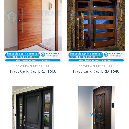
PIVOT KAPI MODELLERI
PIVOT KAPI MODELLERI
Pivot Çelik Kapı ERD-1608
Pivot Çelik Kapı ERD-1640