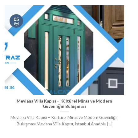
05
Eyl
Mevlana Villa Kapısı – Kültürel Miras ve Modern
Güvenliğin Buluşması
Mevlana Villa Kapısı – Kültürel Miras ve Modern Güvenliğin
Buluşması Mevlana Villa Kapısı, İstanbul Anadolu [...]