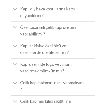
Kapı, dış hava koşullarına karşı
dayanıklı mı ?
Özel tasarımlı çelik kapı üretimi
yapılabilir mi ?
Kapılar kişiye özel ölçü ve
özelliklerde üretilebilir mi ?
Kapı üzerinde logo veya isim
yazdırmak mümkün mü ?
Çelik kapı bakımını nasıl yapmalıyım
?
Çelik kapımın kilidi sıkıştı, ne