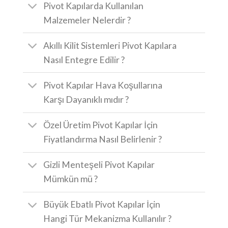
Pivot Kapılarda Kullanılan
Malzemeler Nelerdir ?
Akıllı Kilit Sistemleri Pivot Kapılara
Nasıl Entegre Edilir ?
Pivot Kapılar Hava Koşullarına
Karşı Dayanıklı mıdır ?
Özel Üretim Pivot Kapılar İçin
Fiyatlandırma Nasıl Belirlenir ?
Gizli Menteşeli Pivot Kapılar
Mümkün mü ?
Büyük Ebatlı Pivot Kapılar İçin
Hangi Tür Mekanizma Kullanılır ?