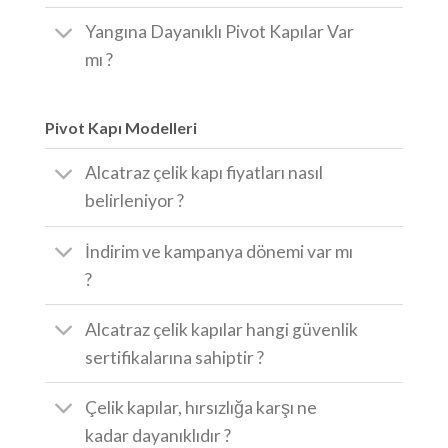
Yangına Dayanıklı Pivot Kapılar Var
mı ?
Pivot Kapı Modelleri
Alcatraz çelik kapı fiyatları nasıl
belirleniyor ?
İndirim ve kampanya dönemi var mı
?
Alcatraz çelik kapılar hangi güvenlik
sertifikalarına sahiptir ?
Çelik kapılar, hırsızlığa karşı ne
kadar dayanıklıdır ?