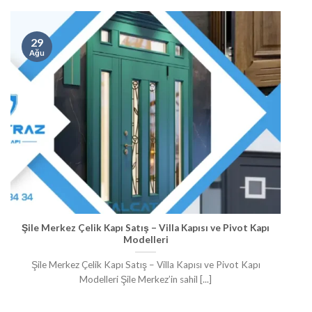
29
Ağu
Şile Merkez Çelik Kapı Satış – Villa Kapısı ve Pivot Kapı
Modelleri
Şile Merkez Çelik Kapı Satış – Villa Kapısı ve Pivot Kapı
Modelleri Şile Merkez’in sahil [...]