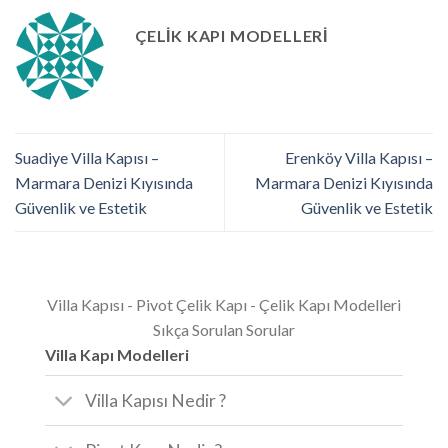
ÇELIK KAPI MODELLERI
Suadiye Villa Kapısı –
Erenköy Villa Kapısı –
Marmara Denizi Kıyısında
Marmara Denizi Kıyısında
Güvenlik ve Estetik
Güvenlik ve Estetik
Villa Kapısı - Pivot Çelik Kapı - Çelik Kapı Modelleri
Sıkça Sorulan Sorular
Villa Kapı Modelleri
Villa Kapısı Nedir ?