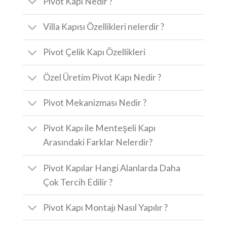
Pivot Kapı Nedir ?
Villa Kapısı Özellikleri nelerdir ?
Pivot Çelik Kapı Özellikleri
Özel Üretim Pivot Kapı Nedir ?
Pivot Mekanizması Nedir ?
Pivot Kapı ile Menteşeli Kapı
Arasındaki Farklar Nelerdir?
Pivot Kapılar Hangi Alanlarda Daha
Çok Tercih Edilir ?
Pivot Kapı Montajı Nasıl Yapılır ?