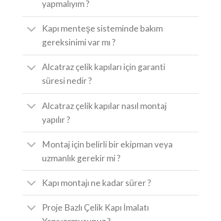
yapmalıyım ?
Kapı menteşe sisteminde bakım
gereksinimi var mı ?
Alcatraz çelik kapıları için garanti
süresi nedir ?
Alcatraz çelik kapılar nasıl montaj
yapılır ?
Montaj için belirli bir ekipman veya
uzmanlık gerekir mi ?
Kapı montajı ne kadar sürer ?
Proje Bazlı Çelik Kapı İmalatı