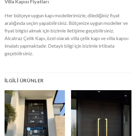
Villa Kapısı Fiyatları
Her bütçeye uygun kapı modellerimizle, dilediğiniz fiyat
aralığında seçim yapabilirsiniz. Bütçenize uygun modeller ve
fiyat bilgisi almak için bizimle iletişime geçebilirsiniz.
Alcatraz Çelik Kapı, özel olarak villa çelik kapı ve villa kapısı
imalatı yapmaktadır. Detaylı bilgi için bizimle irtibata
geçebilirsiniz.
İLGILI ÜRÜNLER