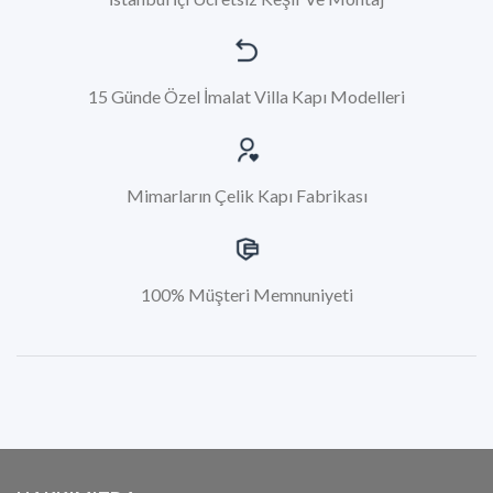
15 Günde Özel İmalat Villa Kapı Modelleri
Mimarların Çelik Kapı Fabrikası
100% Müşteri Memnuniyeti