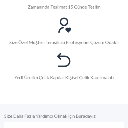
Zamanında Teslimat 15 Günde Teslim
Size Özel Müşteri Temsilcisi Profesyonel Çözüm Odaklı
Yerli Üretim Çelik Kapılar Kişisel Çelik Kapı İmalatı
Size Daha Fazla Yardımcı Olmak İçin Buradayız