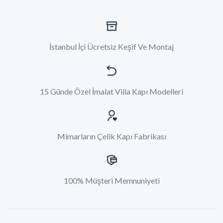
İstanbul İçi Ücretsiz Keşif Ve Montaj
15 Günde Özel İmalat Villa Kapı Modelleri
Mimarların Çelik Kapı Fabrikası
100% Müşteri Memnuniyeti