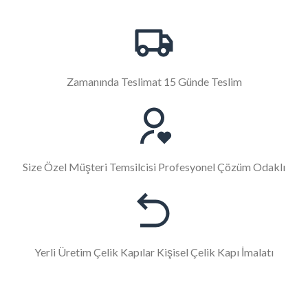
Zamanında Teslimat 15 Günde Teslim
Size Özel Müşteri Temsilcisi Profesyonel Çözüm Odaklı
Yerli Üretim Çelik Kapılar Kişisel Çelik Kapı İmalatı