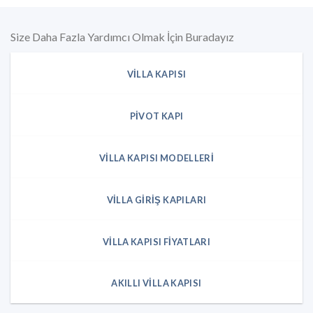
Size Daha Fazla Yardımcı Olmak İçin Buradayız
VILLA KAPISI
PIVOT KAPI
VILLA KAPISI MODELLERI
VILLA GIRIŞ KAPILARI
VILLA KAPISI FIYATLARI
AKILLI VILLA KAPISI