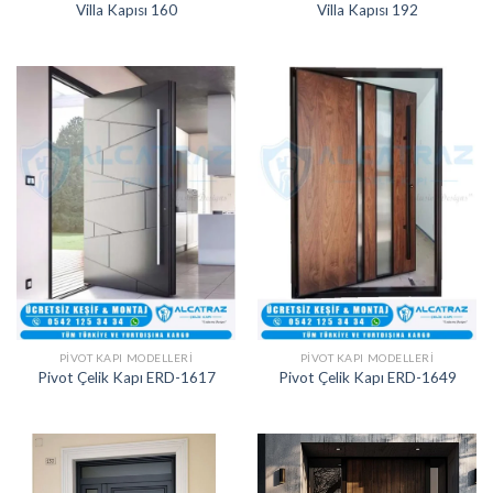
Villa Kapısı 160
Villa Kapısı 192
PIVOT KAPI MODELLERI
PIVOT KAPI MODELLERI
Pivot Çelik Kapı ERD-1617
Pivot Çelik Kapı ERD-1649