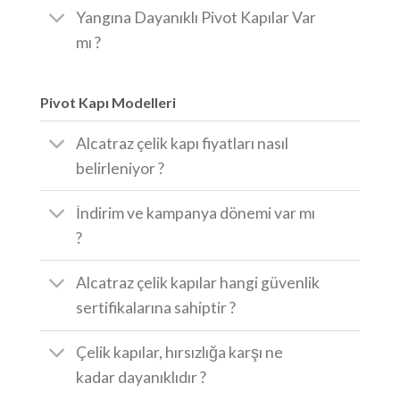
Yangına Dayanıklı Pivot Kapılar Var
mı ?
Pivot Kapı Modelleri
Alcatraz çelik kapı fiyatları nasıl
belirleniyor ?
İndirim ve kampanya dönemi var mı
?
Alcatraz çelik kapılar hangi güvenlik
sertifikalarına sahiptir ?
Çelik kapılar, hırsızlığa karşı ne
kadar dayanıklıdır ?