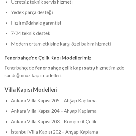
Ücretsiz teknik servis hizmeti
Yedek parça desteği
Hızlı müdahale garantisi
7/24 teknik destek
Modern ortam etkisine karşı özel bakım hizmeti
Fenerbahçe’de Çelik Kapı Modellerimiz
Fenerbahçe’de
fenerbahçe çelik kapı satış
hizmetimizde
sunduğumuz kapı modelleri:
Villa Kapısı Modelleri
Ankara Villa Kapısı 205 – Ahşap Kaplama
Ankara Villa Kapısı 204 – Ahşap Kaplama
Ankara Villa Kapısı 203 – Kompozit Çelik
İstanbul Villa Kapısı 202 – Ahşap Kaplama