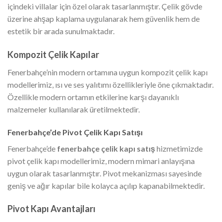
içindeki villalar için özel olarak tasarlanmıştır. Çelik gövde
üzerine ahşap kaplama uygulanarak hem güvenlik hem de
estetik bir arada sunulmaktadır.
Kompozit Çelik Kapılar
Fenerbahçe’nin modern ortamına uygun kompozit çelik kapı
modellerimiz, ısı ve ses yalıtımı özellikleriyle öne çıkmaktadır.
Özellikle modern ortamın etkilerine karşı dayanıklı
malzemeler kullanılarak üretilmektedir.
Fenerbahçe’de Pivot Çelik Kapı Satışı
Fenerbahçe’de
fenerbahçe çelik kapı satış
hizmetimizde
pivot çelik kapı modellerimiz, modern mimari anlayışına
uygun olarak tasarlanmıştır. Pivot mekanizması sayesinde
geniş ve ağır kapılar bile kolayca açılıp kapanabilmektedir.
Pivot Kapı Avantajları