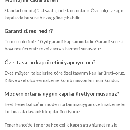
Standart montaj 2-4 saat içinde tamamlanır. Özel ölçü ve ağır
kapılarda bu süre birkaç güne çıkabilir.
Garanti süresi nedir?
Tüm ürünlerimiz 10 yıl garanti kapsamındadır. Garanti süresi
boyunca ücretsiz teknik servis hizmeti sunuyoruz.
Özel tasarım kapı üretimi yapılıyor mu?
Evet, müşteri taleplerine göre özel tasarım kapılar üretiyoruz.
Kişiye özel ölçü ve malzeme kombinasyonları mümkündür.
Modern ortama uygun kapılar üretiyor musunuz?
Evet, Fenerbahçe’nin modern ortamına uygun özel malzemeler
kullanarak dayanıklı kapılar üretiyoruz.
Fenerbahçe’de
fenerbahçe çelik kapı satış
hizmetimizle,