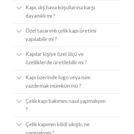
Kapı, dış hava koşullarına karşı
dayanıklı mı ?
Özel tasarımlı çelik kapı üretimi
yapılabilir mi ?
Kapılar kişiye özel ölçü ve
özelliklerde üretilebilir mi ?
Kapı üzerinde logo veya isim
yazdırmak mümkün mü ?
Çelik kapı bakımını nasıl yapmalıyım
?
Çelik kapımın kilidi sıkıştı, ne
yapmalıyım ?