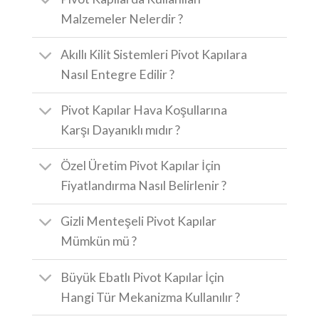
Malzemeler Nelerdir ?
Akıllı Kilit Sistemleri Pivot Kapılara
Nasıl Entegre Edilir ?
Pivot Kapılar Hava Koşullarına
Karşı Dayanıklı mıdır ?
Özel Üretim Pivot Kapılar İçin
Fiyatlandırma Nasıl Belirlenir ?
Gizli Menteşeli Pivot Kapılar
Mümkün mü ?
Büyük Ebatlı Pivot Kapılar İçin
Hangi Tür Mekanizma Kullanılır ?