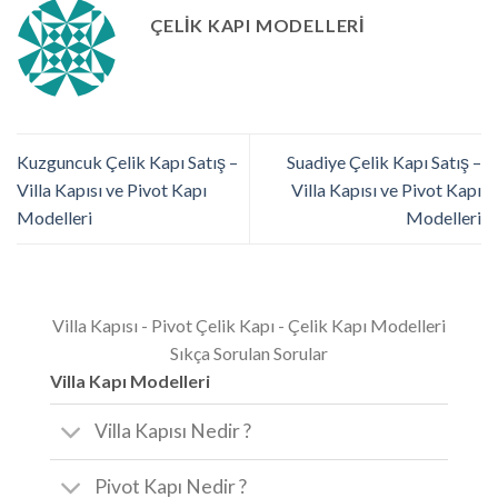
ÇELIK KAPI MODELLERI
Kuzguncuk Çelik Kapı Satış –
Suadiye Çelik Kapı Satış –
Villa Kapısı ve Pivot Kapı
Villa Kapısı ve Pivot Kapı
Modelleri
Modelleri
Villa Kapısı - Pivot Çelik Kapı - Çelik Kapı Modelleri
Sıkça Sorulan Sorular
Villa Kapı Modelleri
Villa Kapısı Nedir ?
Pivot Kapı Nedir ?