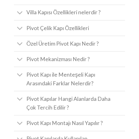
Villa Kapısı Özellikleri nelerdir ?
Pivot Çelik Kapı Özellikleri
Özel Üretim Pivot Kapı Nedir ?
Pivot Mekanizması Nedir ?
Pivot Kapı ile Menteşeli Kapı
Arasındaki Farklar Nelerdir?
Pivot Kapılar Hangi Alanlarda Daha
Çok Tercih Edilir ?
Pivot Kapı Montajı Nasıl Yapılır ?
Pivot Kapılarda Kullanılan