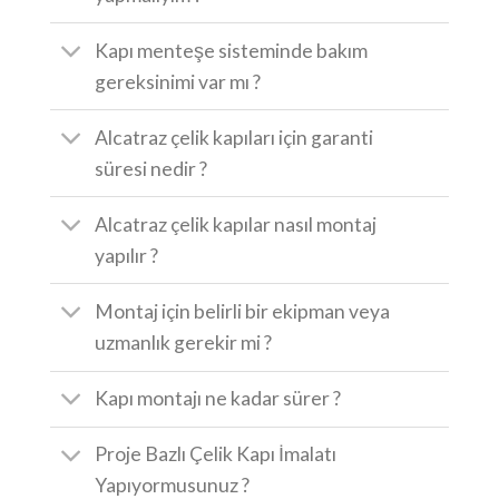
Kapı menteşe sisteminde bakım
gereksinimi var mı ?
Alcatraz çelik kapıları için garanti
süresi nedir ?
Alcatraz çelik kapılar nasıl montaj
yapılır ?
Montaj için belirli bir ekipman veya
uzmanlık gerekir mi ?
Kapı montajı ne kadar sürer ?
Proje Bazlı Çelik Kapı İmalatı
Yapıyormusunuz ?