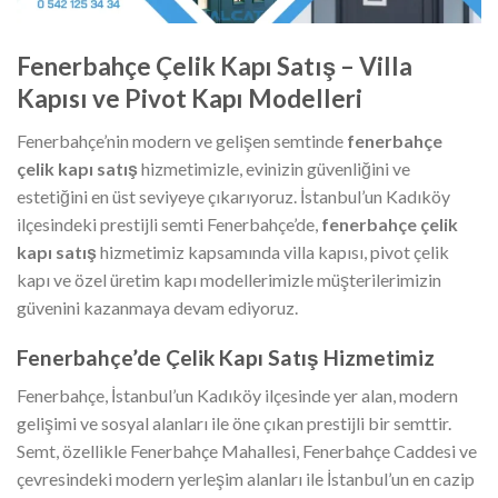
Fenerbahçe Çelik Kapı Satış – Villa
Kapısı ve Pivot Kapı Modelleri
Fenerbahçe’nin modern ve gelişen semtinde
fenerbahçe
çelik kapı satış
hizmetimizle, evinizin güvenliğini ve
estetiğini en üst seviyeye çıkarıyoruz. İstanbul’un Kadıköy
ilçesindeki prestijli semti Fenerbahçe’de,
fenerbahçe çelik
kapı satış
hizmetimiz kapsamında villa kapısı, pivot çelik
kapı ve özel üretim kapı modellerimizle müşterilerimizin
güvenini kazanmaya devam ediyoruz.
Fenerbahçe’de Çelik Kapı Satış Hizmetimiz
Fenerbahçe, İstanbul’un Kadıköy ilçesinde yer alan, modern
gelişimi ve sosyal alanları ile öne çıkan prestijli bir semttir.
Semt, özellikle Fenerbahçe Mahallesi, Fenerbahçe Caddesi ve
çevresindeki modern yerleşim alanları ile İstanbul’un en cazip