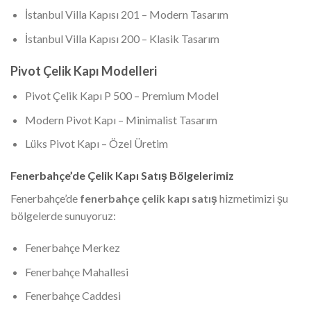
İstanbul Villa Kapısı 201 – Modern Tasarım
İstanbul Villa Kapısı 200 – Klasik Tasarım
Pivot Çelik Kapı Modelleri
Pivot Çelik Kapı P 500 – Premium Model
Modern Pivot Kapı – Minimalist Tasarım
Lüks Pivot Kapı – Özel Üretim
Fenerbahçe’de Çelik Kapı Satış Bölgelerimiz
Fenerbahçe’de
fenerbahçe çelik kapı satış
hizmetimizi şu
bölgelerde sunuyoruz:
Fenerbahçe Merkez
Fenerbahçe Mahallesi
Fenerbahçe Caddesi