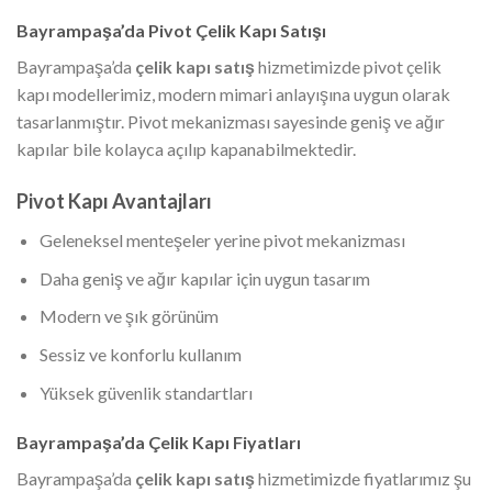
Bayrampaşa’da Pivot Çelik Kapı Satışı
Bayrampaşa’da
çelik kapı satış
hizmetimizde pivot çelik
kapı modellerimiz, modern mimari anlayışına uygun olarak
tasarlanmıştır. Pivot mekanizması sayesinde geniş ve ağır
kapılar bile kolayca açılıp kapanabilmektedir.
Pivot Kapı Avantajları
Geleneksel menteşeler yerine pivot mekanizması
Daha geniş ve ağır kapılar için uygun tasarım
Modern ve şık görünüm
Sessiz ve konforlu kullanım
Yüksek güvenlik standartları
Bayrampaşa’da Çelik Kapı Fiyatları
Bayrampaşa’da
çelik kapı satış
hizmetimizde fiyatlarımız şu