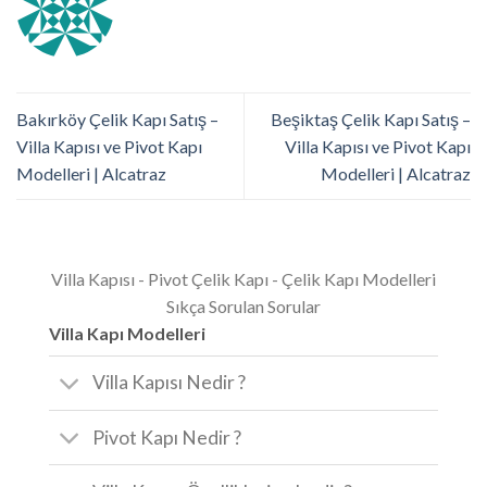
Bakırköy Çelik Kapı Satış –
Beşiktaş Çelik Kapı Satış –
Villa Kapısı ve Pivot Kapı
Villa Kapısı ve Pivot Kapı
Modelleri | Alcatraz
Modelleri | Alcatraz
Villa Kapısı - Pivot Çelik Kapı - Çelik Kapı Modelleri
Sıkça Sorulan Sorular
Villa Kapı Modelleri
Villa Kapısı Nedir ?
Pivot Kapı Nedir ?