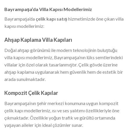
Bayrampaşa’da Villa Kapısı Modellerimiz
Bayrampaşa’da
çelik kapı satış
hizmetimizde öne çıkan villa
kapısı modellerimiz:
Ahşap Kaplama Villa Kapıları
Doğal ahşap görünümü ile modern teknolojinin buluştuğu
villa kapısı modellerimiz, Bayrampaşa’nın lüks semtlerindeki
villalar için özel olarak tasarlanmıştır. Çelik gövde üzerine
ahşap kaplama uygulanarak hem güvenlik hem de estetik bir
arada sunulmaktadır.
Kompozit Çelik Kapılar
Bayrampaşa’nın şehir merkezi konumuna uygun kompozit
çelik kapı modellerimiz, ısı ve ses yalıtımı özellikleriyle öne
çıkmaktadır. Özellikle yoğun trafik ve gürültü ortamında
yaşayan aileler için ideal çözümler sunar.