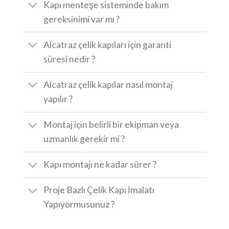
Kapı menteşe sisteminde bakım
gereksinimi var mı ?
Alcatraz çelik kapıları için garanti
süresi nedir ?
Alcatraz çelik kapılar nasıl montaj
yapılır ?
Montaj için belirli bir ekipman veya
uzmanlık gerekir mi ?
Kapı montajı ne kadar sürer ?
Proje Bazlı Çelik Kapı İmalatı
Yapıyormusunuz ?