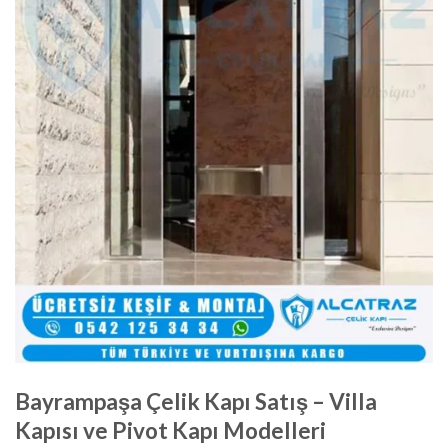
Bayrampaşa Çelik Kapı Satış – Villa
Kapısı ve Pivot Kapı Modelleri