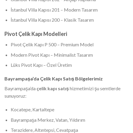
İstanbul Villa Kapısı 201 – Modern Tasarım
İstanbul Villa Kapısı 200 – Klasik Tasarım
Pivot Çelik Kapı Modelleri
Pivot Çelik Kapı P 500 – Premium Model
Modern Pivot Kapı – Minimalist Tasarım
Lüks Pivot Kapı – Özel Üretim
Bayrampaşa’da Çelik Kapı Satış Bölgelerimiz
Bayrampaşa’da
çelik kapı satış
hizmetimizi şu semtlerde
sunuyoruz:
Kocatepe, Kartaltepe
Bayrampaşa Merkez, Vatan, Yıldırım
Terazidere, Altıntepsi, Cevatpaşa