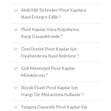
Akıllı Kilit Sistemleri Pivot Kapılara
Nasıl Entegre Edilir ?
Pivot Kapılar Hava Koşullarına
Karşı Dayanıklı mıdır ?
Özel Üretim Pivot Kapılar İçin
Fiyatlandırma Nasıl Belirlenir ?
Gizli Menteşeli Pivot Kapılar
Mümkün mü ?
Büyük Ebatlı Pivot Kapılar İçin
Hangi Tür Mekanizma Kullanılır ?
Yangına Dayanıklı Pivot Kapılar Var