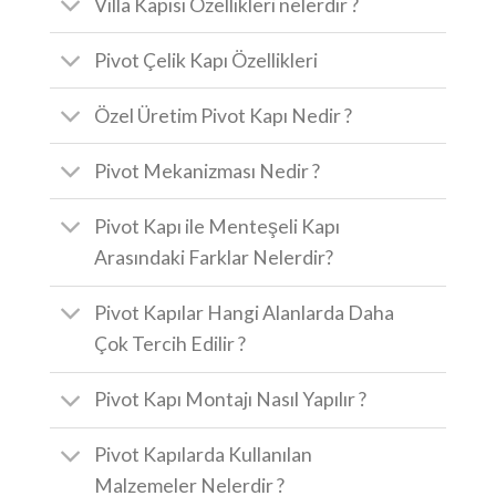
Villa Kapısı Özellikleri nelerdir ?
Pivot Çelik Kapı Özellikleri
Özel Üretim Pivot Kapı Nedir ?
Pivot Mekanizması Nedir ?
Pivot Kapı ile Menteşeli Kapı
Arasındaki Farklar Nelerdir?
Pivot Kapılar Hangi Alanlarda Daha
Çok Tercih Edilir ?
Pivot Kapı Montajı Nasıl Yapılır ?
Pivot Kapılarda Kullanılan
Malzemeler Nelerdir ?