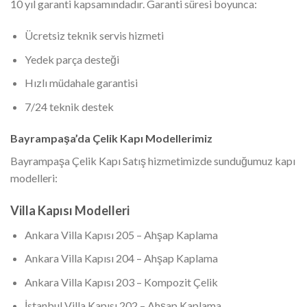
10 yıl garanti kapsamındadır. Garanti süresi boyunca:
Ücretsiz teknik servis hizmeti
Yedek parça desteği
Hızlı müdahale garantisi
7/24 teknik destek
Bayrampaşa’da Çelik Kapı Modellerimiz
Bayrampaşa Çelik Kapı Satış hizmetimizde sunduğumuz kapı
modelleri:
Villa Kapısı Modelleri
Ankara Villa Kapısı 205 – Ahşap Kaplama
Ankara Villa Kapısı 204 – Ahşap Kaplama
Ankara Villa Kapısı 203 – Kompozit Çelik
İstanbul Villa Kapısı 202 – Ahşap Kaplama