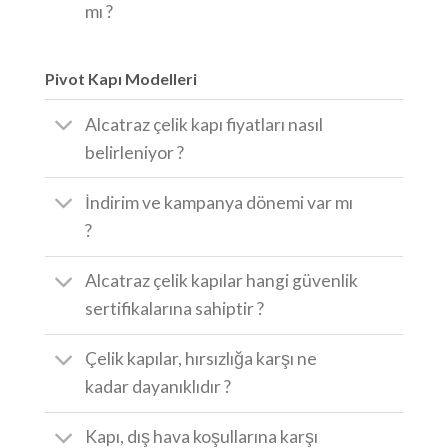
mı ?
Pivot Kapı Modelleri
Alcatraz çelik kapı fiyatları nasıl
belirleniyor ?
İndirim ve kampanya dönemi var mı
?
Alcatraz çelik kapılar hangi güvenlik
sertifikalarına sahiptir ?
Çelik kapılar, hırsızlığa karşı ne
kadar dayanıklıdır ?
Kapı, dış hava koşullarına karşı