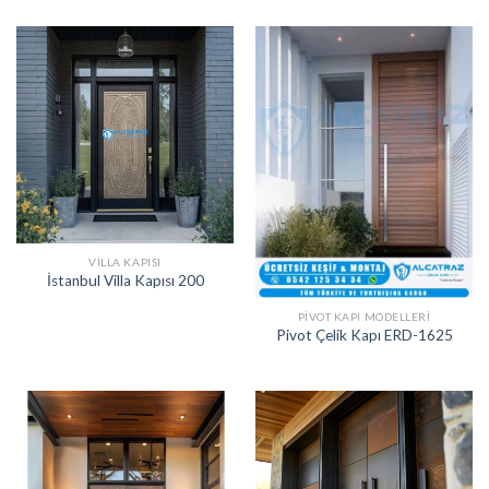
VILLA KAPISI
İstanbul Villa Kapısı 200
PIVOT KAPI MODELLERI
Pivot Çelik Kapı ERD-1625