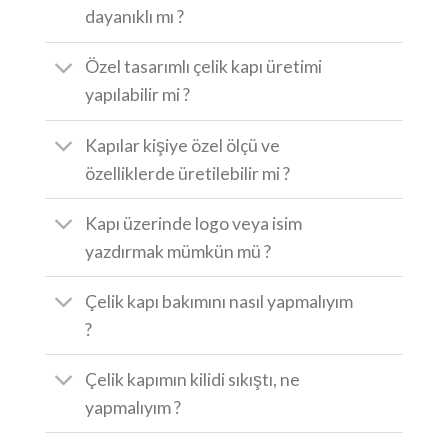
dayanıklı mı ?
Özel tasarımlı çelik kapı üretimi
yapılabilir mi ?
Kapılar kişiye özel ölçü ve
özelliklerde üretilebilir mi ?
Kapı üzerinde logo veya isim
yazdırmak mümkün mü ?
Çelik kapı bakımını nasıl yapmalıyım
?
Çelik kapımın kilidi sıkıştı, ne
yapmalıyım ?