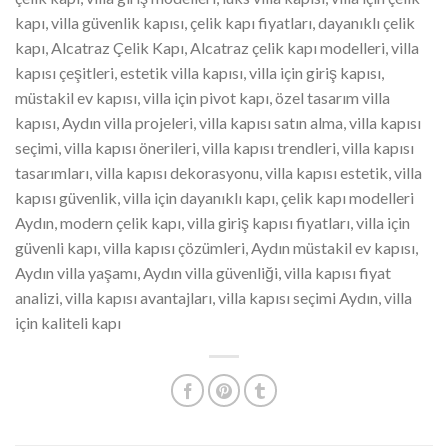
kapı, villa güvenlik kapısı, çelik kapı fiyatları, dayanıklı çelik
kapı, Alcatraz Çelik Kapı, Alcatraz çelik kapı modelleri, villa
kapısı çeşitleri, estetik villa kapısı, villa için giriş kapısı,
müstakil ev kapısı, villa için pivot kapı, özel tasarım villa
kapısı, Aydın villa projeleri, villa kapısı satın alma, villa kapısı
seçimi, villa kapısı önerileri, villa kapısı trendleri, villa kapısı
tasarımları, villa kapısı dekorasyonu, villa kapısı estetik, villa
kapısı güvenlik, villa için dayanıklı kapı, çelik kapı modelleri
Aydın, modern çelik kapı, villa giriş kapısı fiyatları, villa için
güvenli kapı, villa kapısı çözümleri, Aydın müstakil ev kapısı,
Aydın villa yaşamı, Aydın villa güvenliği, villa kapısı fiyat
analizi, villa kapısı avantajları, villa kapısı seçimi Aydın, villa
için kaliteli kapı