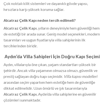
Çok noktalı kilit sistemleri ve dayanıklı gövde yapısı,
hırsızlara karşı yüksek koruma sağlar.
Alcatraz Çelik Kapı neden tercih edilmeli?
Alcatraz Çelik Kapı
, yılların deneyimiyle hem güvenliği hem
de estetiği bir arada sunar. Geniş model seçenekleri, modern
tasarımları ve uygun fiyatlarıyla villa sahiplerinin ilk
tercihlerinden biridir.
Aydın’da Villa Sahipleri İçin Doğru Kapı Seçimi
Aydın, villalarıyla öne çıkan, yaşam standartları yüksek bir
şehirdir. Ancak villa yaşamının olmazsa olmazı, güvenlik ve
prestij sağlayan doğru kapı seçimidir.
Villa kapısı modelleri
arasından seçim yaparken hem estetiğe hem de güvenliğe
dikkat edilmelidir. Uzun ömürlü ve şık tasarımlarıyla
Alcatraz Çelik Kapı
, Aydın’da villa sahiplerine en güvenilir
çözümleri sunmaktadır.