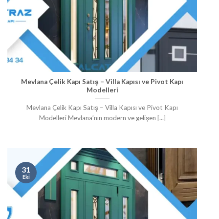
Mevlana Çelik Kapı Satış – Villa Kapısı ve Pivot Kapı
Modelleri
Mevlana Çelik Kapı Satış – Villa Kapısı ve Pivot Kapı
Modelleri Mevlana’nın modern ve gelişen [...]
31
Eki