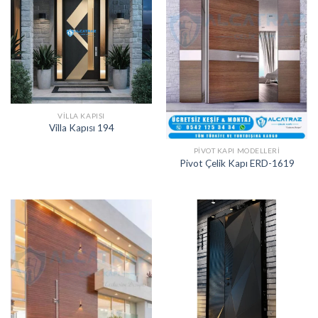
VILLA KAPISI
Villa Kapısı 194
PIVOT KAPI MODELLERI
Pivot Çelik Kapı ERD-1619