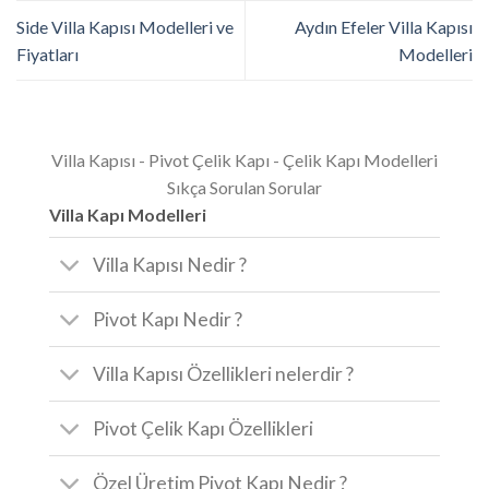
Side Villa Kapısı Modelleri ve
Aydın Efeler Villa Kapısı
Fiyatları
Modelleri
Villa Kapısı - Pivot Çelik Kapı - Çelik Kapı Modelleri
Sıkça Sorulan Sorular
Villa Kapı Modelleri
Villa Kapısı Nedir ?
Pivot Kapı Nedir ?
Villa Kapısı Özellikleri nelerdir ?
Pivot Çelik Kapı Özellikleri
Özel Üretim Pivot Kapı Nedir ?