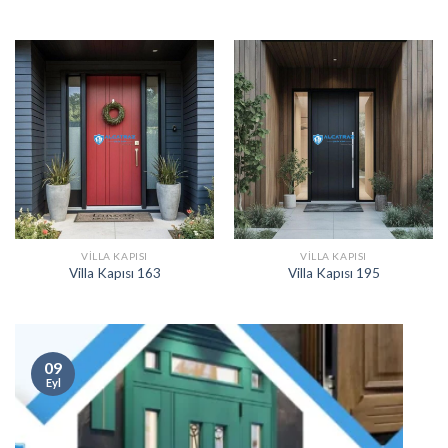
VILLA KAPISI
VILLA KAPISI
Villa Kapısı 163
Villa Kapısı 195
09
Eyl