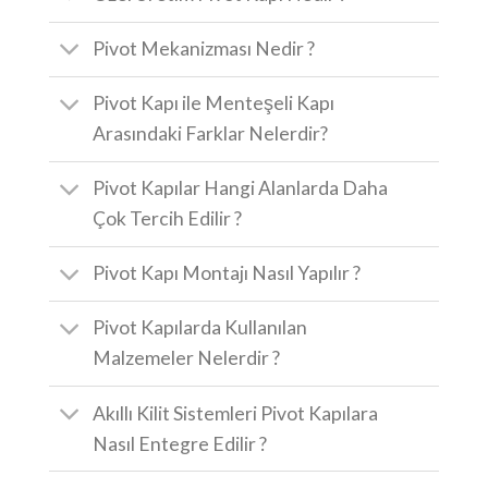
Pivot Mekanizması Nedir ?
Pivot Kapı ile Menteşeli Kapı
Arasındaki Farklar Nelerdir?
Pivot Kapılar Hangi Alanlarda Daha
Çok Tercih Edilir ?
Pivot Kapı Montajı Nasıl Yapılır ?
Pivot Kapılarda Kullanılan
Malzemeler Nelerdir ?
Akıllı Kilit Sistemleri Pivot Kapılara
Nasıl Entegre Edilir ?