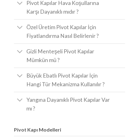
Pivot Kapılar Hava Koşullarına
Karşı Dayanıklı mıdır ?
Özel Üretim Pivot Kapılar İçin
Fiyatlandırma Nasıl Belirlenir ?
Gizli Menteşeli Pivot Kapılar
Mümkün mü ?
Büyük Ebatlı Pivot Kapılar İçin
Hangi Tür Mekanizma Kullanılır ?
Yangına Dayanıklı Pivot Kapılar Var
mı ?
Pivot Kapı Modelleri