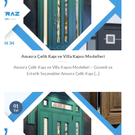
Amasra Çelik Kapı ve Villa Kapısı Modelleri
Amasra Çelik Kapı ve Villa Kapısı Modelleri – Güvenli ve
Estetik Seçenekler Amasra Çelik Kapı [...]
01
Eyl