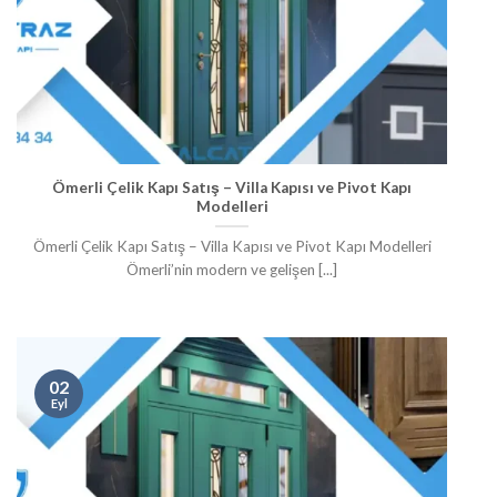
Ömerli Çelik Kapı Satış – Villa Kapısı ve Pivot Kapı
Modelleri
Ömerli Çelik Kapı Satış – Villa Kapısı ve Pivot Kapı Modelleri
Ömerli’nin modern ve gelişen [...]
02
Eyl