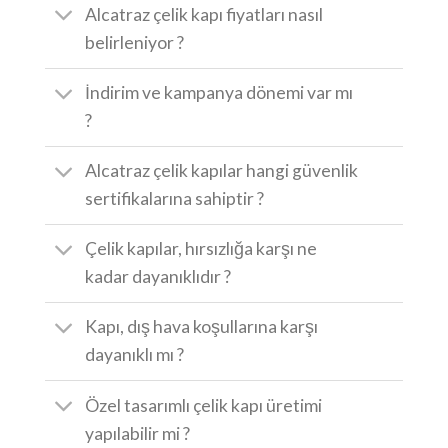
Alcatraz çelik kapı fiyatları nasıl
belirleniyor ?
İndirim ve kampanya dönemi var mı
?
Alcatraz çelik kapılar hangi güvenlik
sertifikalarına sahiptir ?
Çelik kapılar, hırsızlığa karşı ne
kadar dayanıklıdır ?
Kapı, dış hava koşullarına karşı
dayanıklı mı ?
Özel tasarımlı çelik kapı üretimi
yapılabilir mi ?