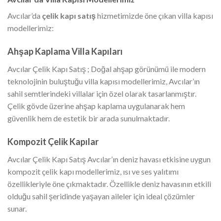
Avcılar’da
çelik kapı satış
hizmetimizde öne çıkan villa kapısı
modellerimiz:
Ahşap Kaplama Villa Kapıları
Avcılar Çelik Kapı Satış ; Doğal ahşap görünümü ile modern
teknolojinin buluştuğu villa kapısı modellerimiz, Avcılar’ın
sahil semtlerindeki villalar için özel olarak tasarlanmıştır.
Çelik gövde üzerine ahşap kaplama uygulanarak hem
güvenlik hem de estetik bir arada sunulmaktadır.
Kompozit Çelik Kapılar
Avcılar Çelik Kapı Satış Avcılar’ın deniz havası etkisine uygun
kompozit çelik kapı modellerimiz, ısı ve ses yalıtımı
özellikleriyle öne çıkmaktadır. Özellikle deniz havasının etkili
olduğu sahil şeridinde yaşayan aileler için ideal çözümler
sunar.