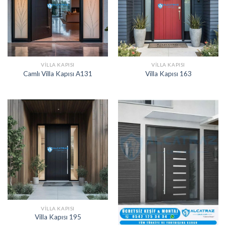
VILLA KAPISI
VILLA KAPISI
Camlı Villa Kapısı A131
Villa Kapısı 163
VILLA KAPISI
Villa Kapısı 195