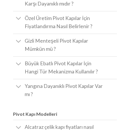
Karşı Dayanıklı mıdır ?
Özel Üretim Pivot Kapılar İçin
Fiyatlandırma Nasıl Belirlenir ?
Gizli Menteşeli Pivot Kapılar
Mümkün mü ?
Büyük Ebatlı Pivot Kapılar İçin
Hangi Tür Mekanizma Kullanılır ?
Yangına Dayanıklı Pivot Kapılar Var
mı ?
Pivot Kapı Modelleri
Alcatraz çelik kapı fiyatları nasıl