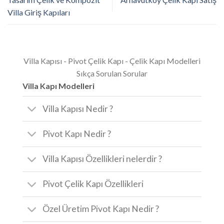
Villa Giriş Kapıları
Villa Kapısı - Pivot Çelik Kapı - Çelik Kapı Modelleri
Sıkça Sorulan Sorular
Villa Kapı Modelleri
Villa Kapısı Nedir ?
Pivot Kapı Nedir ?
Villa Kapısı Özellikleri nelerdir ?
Pivot Çelik Kapı Özellikleri
Özel Üretim Pivot Kapı Nedir ?