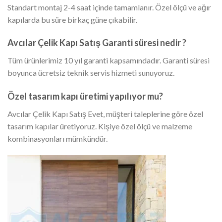
Standart montaj 2-4 saat içinde tamamlanır. Özel ölçü ve ağır
kapılarda bu süre birkaç güne çıkabilir.
Avcılar Çelik Kapı Satış Garanti süresi nedir ?
Tüm ürünlerimiz 10 yıl garanti kapsamındadır. Garanti süresi
boyunca ücretsiz teknik servis hizmeti sunuyoruz.
Özel tasarım kapı üretimi yapılıyor mu?
Avcılar Çelik Kapı Satış Evet, müşteri taleplerine göre özel
tasarım kapılar üretiyoruz. Kişiye özel ölçü ve malzeme
kombinasyonları mümkündür.