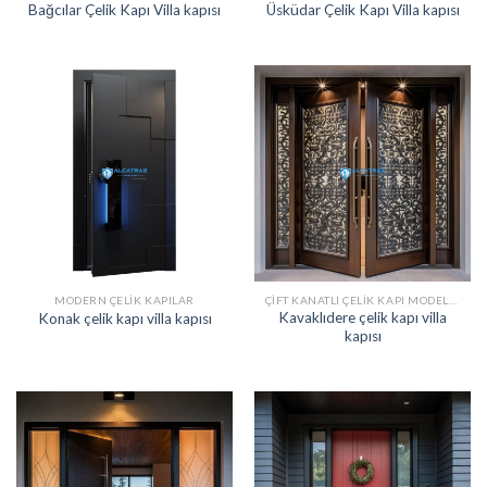
Bağcılar Çelik Kapı Villa kapısı
Üsküdar Çelik Kapı Villa kapısı
MODERN ÇELIK KAPILAR
ÇIFT KANATLI ÇELIK KAPI MODELLERI
Kavaklıdere çelik kapı villa
Konak çelik kapı villa kapısı
kapısı