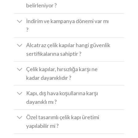
belirleniyor ?
İndirim ve kampanya dönemi var mı
?
Alcatraz çelik kapılar hangi güvenlik
sertifikalarına sahiptir ?
Çelik kapılar, hırsızlığa karşı ne
kadar dayanıklıdır ?
Kapı, dış hava koşullarına karşı
dayanıklı mı ?
Özel tasarımlı çelik kapı üretimi
yapılabilir mi ?