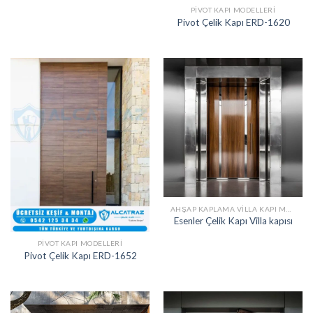
PIVOT KAPI MODELLERI
Pivot Çelik Kapı ERD-1620
AHŞAP KAPLAMA VILLA KAPI MODELLERI
Esenler Çelik Kapı Villa kapısı
PIVOT KAPI MODELLERI
Pivot Çelik Kapı ERD-1652