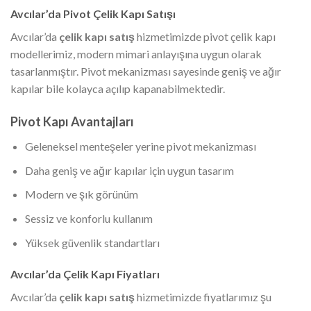
Avcılar’da Pivot Çelik Kapı Satışı
Avcılar’da
çelik kapı satış
hizmetimizde pivot çelik kapı
modellerimiz, modern mimari anlayışına uygun olarak
tasarlanmıştır. Pivot mekanizması sayesinde geniş ve ağır
kapılar bile kolayca açılıp kapanabilmektedir.
Pivot Kapı Avantajları
Geleneksel menteşeler yerine pivot mekanizması
Daha geniş ve ağır kapılar için uygun tasarım
Modern ve şık görünüm
Sessiz ve konforlu kullanım
Yüksek güvenlik standartları
Avcılar’da Çelik Kapı Fiyatları
Avcılar’da
çelik kapı satış
hizmetimizde fiyatlarımız şu