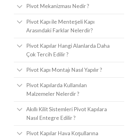
Pivot Mekanizması Nedir ?
Pivot Kapı ile Menteşeli Kapı
Arasındaki Farklar Nelerdir?
Pivot Kapılar Hangi Alanlarda Daha
Çok Tercih Edilir ?
Pivot Kapı Montajı Nasıl Yapılır ?
Pivot Kapılarda Kullanılan
Malzemeler Nelerdir ?
Akıllı Kilit Sistemleri Pivot Kapılara
Nasıl Entegre Edilir ?
Pivot Kapılar Hava Koşullarına