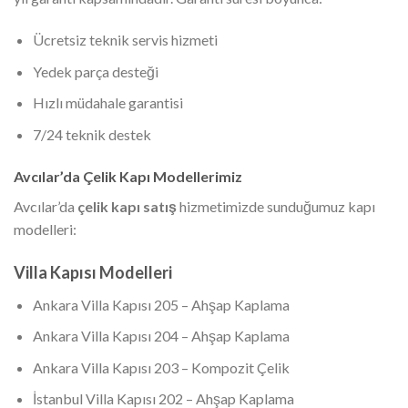
Ücretsiz teknik servis hizmeti
Yedek parça desteği
Hızlı müdahale garantisi
7/24 teknik destek
Avcılar’da Çelik Kapı Modellerimiz
Avcılar’da
çelik kapı satış
hizmetimizde sunduğumuz kapı
modelleri:
Villa Kapısı Modelleri
Ankara Villa Kapısı 205 – Ahşap Kaplama
Ankara Villa Kapısı 204 – Ahşap Kaplama
Ankara Villa Kapısı 203 – Kompozit Çelik
İstanbul Villa Kapısı 202 – Ahşap Kaplama