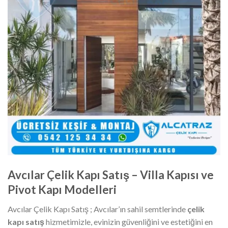
Avcılar Çelik Kapı Satış – Villa Kapısı ve
Pivot Kapı Modelleri
Avcılar Çelik Kapı Satış ; Avcılar’ın sahil semtlerinde
çelik
kapı satış
hizmetimizle, evinizin güvenliğini ve estetiğini en