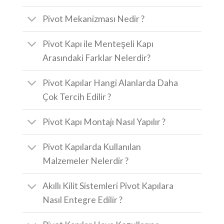
Pivot Mekanizması Nedir ?
Pivot Kapı ile Menteşeli Kapı
Arasındaki Farklar Nelerdir?
Pivot Kapılar Hangi Alanlarda Daha
Çok Tercih Edilir ?
Pivot Kapı Montajı Nasıl Yapılır ?
Pivot Kapılarda Kullanılan
Malzemeler Nelerdir ?
Akıllı Kilit Sistemleri Pivot Kapılara
Nasıl Entegre Edilir ?