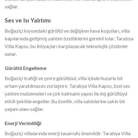
sağlar.
Ses ve Isı Yalıtımı
Boğaziçi kıyısındaki gürültü ve değişken hava koşulları, villa
kapılarında gelişmiş yalıtım özelliklerini gerekli kılar. Tarabya
Villa Kapısı, bu ihtiyaçları karşılayacak teknolojik çözümler
sunar.
Gürültü Engelleme
Boğaziçi trafiği ve çevre gürültüsü, villa içinde huzurlu bir
ortam yaratılmasını zorlaştırır. Tarabya Villa Kapısı, özel ses
yalıtım malzemeleri ve çok katmanlı yapısı ile dış gürültüyü
etkili şekilde engeller. Bu özellik, villa sakinlerine sakin bir
yaşam alanı sağlar.
Enerji Verimliliği
Boğaziçi villalarında enerji tasarrufu önemlidir. Tarabya Villa