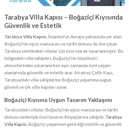
Tarabya Villa Kapısı – Boğaziçi Kıyısında
Güvenlik ve Estetik
Tarabya Villa Kapısı
, İstanbul’un Avrupa yakasında yer alan,
Boğaziçi’nin eşsiz manzarası ve tarihi dokusu ile öne çıkan
Tarabya semtindeki villalar için özel olarak tasarlanmıştır. Bu
bölgedeki villa sahipleri, Boğaziçi’nin büyüleyici
atmosferinden yararlanırken aynı zamanda özel yaşam
alanlarında güvenlik ve estetik arar. Alcatraz Çelik Kapı,
Tarabya’daki villa sahiplerine Boğaziçi yaşamına uygun,
güvenli ve şık villa kapıları sunar.
Boğaziçi Kıyısına Uygun Tasarım Yaklaşımı
Tarabya’daki villalar, Boğaziçi’nin eşsiz manzarası ve tarihi
dokusu nedeniyle özel tasarım ihtiyaçlarına sahiptir.
Tarabya
Villa Kapısı
, Boğaziçi yaşamının getirdiği estetik ve güvenlik