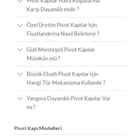
Pivot Kapılar Hava Koşullarına
Karşı Dayanıklı mıdır ?
Özel Üretim Pivot Kapılar İçin
Fiyatlandırma Nasıl Belirlenir ?
Gizli Menteşeli Pivot Kapılar
Mümkün mü ?
Büyük Ebatlı Pivot Kapılar İçin
Hangi Tür Mekanizma Kullanılır ?
Yangına Dayanıklı Pivot Kapılar Var
mı ?
Pivot Kapı Modelleri