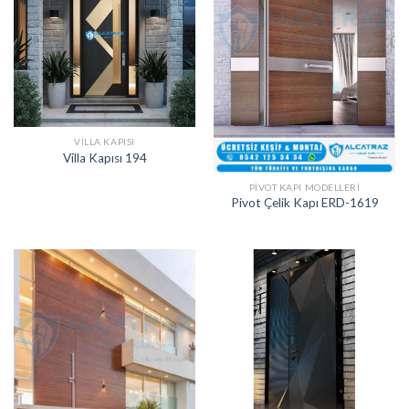
VILLA KAPISI
Villa Kapısı 194
PIVOT KAPI MODELLERI
Pivot Çelik Kapı ERD-1619