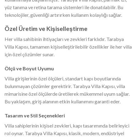
yüz tanıma ve retina tarama sistemleri ile donatılabilir. Bu
teknolojiler, güvenliği artırırken kullanım kolaylığı sağlar.
Özel Üretim ve Kişiselleştirme
Her villa sahibinin ihtiyaçları ve zevkleri farklıdır. Tarabya
Villa Kapısı, tamamen kişiselleştirilebilir özellikler ile her villa
için özel çözümler sunar.
Ölçü ve Boyut Uyumu
Villa girişlerinin özel ölçüleri, standart kapı boyutlarında
bulunmayan çözümler gerektirir. Tarabya Villa Kapısı, villa
mimarisine özel ölçülerde üretilerek mükemmel uyum sağlar.
Bu yaklaşım, giriş alanının etkin kullanımını garanti eder.
Tasarım ve Stil Seçenekleri
Villa sahiplerinin kişisel zevkleri, kapı tasarımında belirleyici
rol oynar. Tarabya Villa Kapısı, klasik, modern, endüstriyel