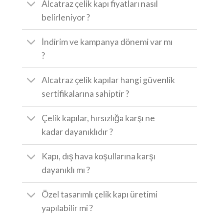
Alcatraz çelik kapı fiyatları nasıl
belirleniyor ?
İndirim ve kampanya dönemi var mı
?
Alcatraz çelik kapılar hangi güvenlik
sertifikalarına sahiptir ?
Çelik kapılar, hırsızlığa karşı ne
kadar dayanıklıdır ?
Kapı, dış hava koşullarına karşı
dayanıklı mı ?
Özel tasarımlı çelik kapı üretimi
yapılabilir mi ?