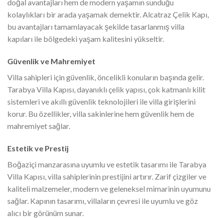
doğal avantajları hem de modern yaşamın sunduğu
kolaylıkları bir arada yaşamak demektir. Alcatraz Çelik Kapı,
bu avantajları tamamlayacak şekilde tasarlanmış villa
kapıları ile bölgedeki yaşam kalitesini yükseltir.
Güvenlik ve Mahremiyet
Villa sahipleri için güvenlik, öncelikli konuların başında gelir.
Tarabya Villa Kapısı, dayanıklı çelik yapısı, çok katmanlı kilit
sistemleri ve akıllı güvenlik teknolojileri ile villa girişlerini
korur. Bu özellikler, villa sakinlerine hem güvenlik hem de
mahremiyet sağlar.
Estetik ve Prestij
Boğaziçi manzarasına uyumlu ve estetik tasarımı ile Tarabya
Villa Kapısı, villa sahiplerinin prestijini artırır. Zarif çizgiler ve
kaliteli malzemeler, modern ve geleneksel mimarinin uyumunu
sağlar. Kapının tasarımı, villaların çevresi ile uyumlu ve göz
alıcı bir görünüm sunar.