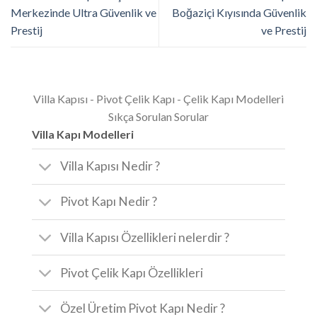
Merkezinde Ultra Güvenlik ve
Boğaziçi Kıyısında Güvenlik
Prestij
ve Prestij
Villa Kapısı - Pivot Çelik Kapı - Çelik Kapı Modelleri
Sıkça Sorulan Sorular
Villa Kapı Modelleri
Villa Kapısı Nedir ?
Pivot Kapı Nedir ?
Villa Kapısı Özellikleri nelerdir ?
Pivot Çelik Kapı Özellikleri
Özel Üretim Pivot Kapı Nedir ?