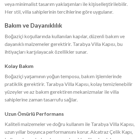
veya minimalist tasarım yaklaşımları ile kişiselleştirilebilir.
Her stil, villa sahiplerinin tercihlerine göre uygulanır.
Bakım ve Dayanıklılık
Boğaziçi koşullarında kullanılan kapılar, düzenli bakım ve
dayanıklı malzemeler gerektirir. Tarabya Villa Kapısı, bu
ihtiyaçları karşılayacak özellikler sunar.
Kolay Bakım
Boğaziçi yaşamının yoğun temposu, bakım işlemlerinde
pratiklik gerektirir. Tarabya Villa Kapısı, kolay temizlenebilir
yüzeyler ve az bakım gerektiren mekanizmalar ile villa
sahiplerine zaman tasarrufu sağlar.
Uzun Ömürlü Performans
Kaliteli malzemeler ve doğru kullanım ile Tarabya Villa Kapısı,
uzun yıllar boyunca performansını korur. Alcatraz Çelik Kapı,