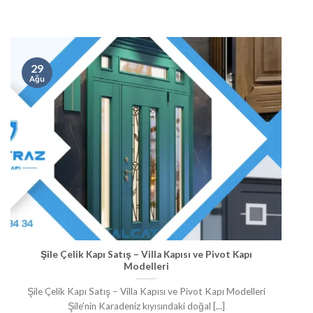
29
Ağu
Şile Çelik Kapı Satış – Villa Kapısı ve Pivot Kapı
Modelleri
Şile Çelik Kapı Satış – Villa Kapısı ve Pivot Kapı Modelleri
Şile’nin Karadeniz kıyısındaki doğal [...]