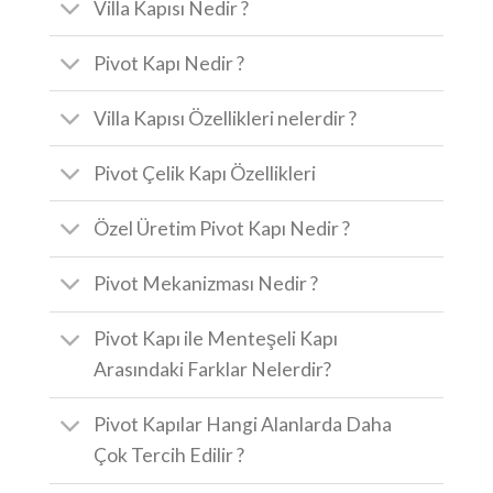
Villa Kapısı Nedir ?
Pivot Kapı Nedir ?
Villa Kapısı Özellikleri nelerdir ?
Pivot Çelik Kapı Özellikleri
Özel Üretim Pivot Kapı Nedir ?
Pivot Mekanizması Nedir ?
Pivot Kapı ile Menteşeli Kapı
Arasındaki Farklar Nelerdir?
Pivot Kapılar Hangi Alanlarda Daha
Çok Tercih Edilir ?