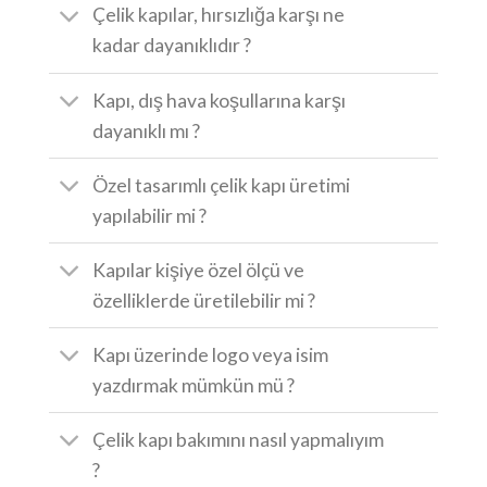
Çelik kapılar, hırsızlığa karşı ne
kadar dayanıklıdır ?
Kapı, dış hava koşullarına karşı
dayanıklı mı ?
Özel tasarımlı çelik kapı üretimi
yapılabilir mi ?
Kapılar kişiye özel ölçü ve
özelliklerde üretilebilir mi ?
Kapı üzerinde logo veya isim
yazdırmak mümkün mü ?
Çelik kapı bakımını nasıl yapmalıyım
?