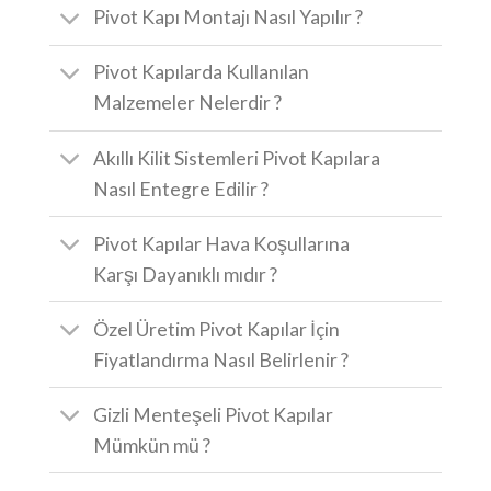
Pivot Kapı Montajı Nasıl Yapılır ?
Pivot Kapılarda Kullanılan
Malzemeler Nelerdir ?
Akıllı Kilit Sistemleri Pivot Kapılara
Nasıl Entegre Edilir ?
Pivot Kapılar Hava Koşullarına
Karşı Dayanıklı mıdır ?
Özel Üretim Pivot Kapılar İçin
Fiyatlandırma Nasıl Belirlenir ?
Gizli Menteşeli Pivot Kapılar
Mümkün mü ?