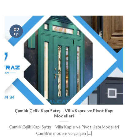
02
Eyl
Çamlık Çelik Kapı Satış – Villa Kapısı ve Pivot Kapı
Modelleri
Çamlık Çelik Kapı Satış – Villa Kapısı ve Pivot Kapı Modelleri
Çamlık’ın modern ve gelişen [...]