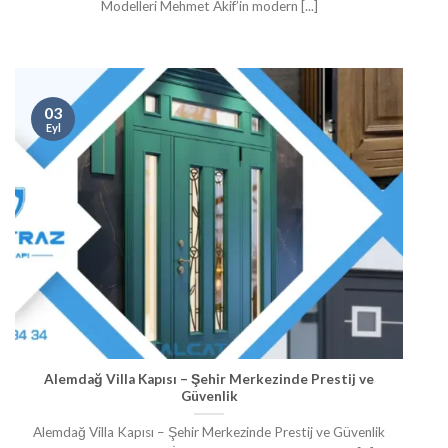
Modelleri Mehmet Akif’in modern [...]
03
Eyl
Alemdağ Villa Kapısı – Şehir Merkezinde Prestij ve
Güvenlik
Alemdağ Villa Kapısı – Şehir Merkezinde Prestij ve Güvenlik