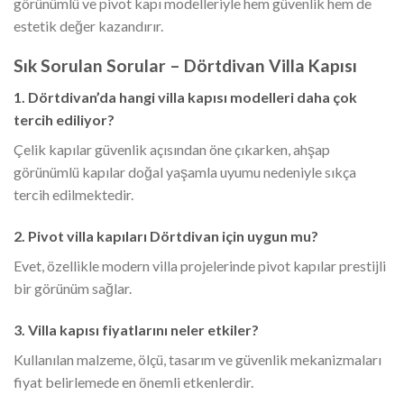
görünümlü ve pivot kapı modelleriyle hem güvenlik hem de
estetik değer kazandırır.
Sık Sorulan Sorular – Dörtdivan Villa Kapısı
1. Dörtdivan’da hangi villa kapısı modelleri daha çok
tercih ediliyor?
Çelik kapılar güvenlik açısından öne çıkarken, ahşap
görünümlü kapılar doğal yaşamla uyumu nedeniyle sıkça
tercih edilmektedir.
2. Pivot villa kapıları Dörtdivan için uygun mu?
Evet, özellikle modern villa projelerinde pivot kapılar prestijli
bir görünüm sağlar.
3. Villa kapısı fiyatlarını neler etkiler?
Kullanılan malzeme, ölçü, tasarım ve güvenlik mekanizmaları
fiyat belirlemede en önemli etkenlerdir.