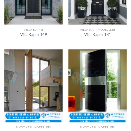
VILLA KAPISI
VILLA KAPI MODELLERI
Villa Kapısı 149
Villa Kapısı 181
PIVOT KAPI MODELLERI
PIVOT KAPI MODELLERI