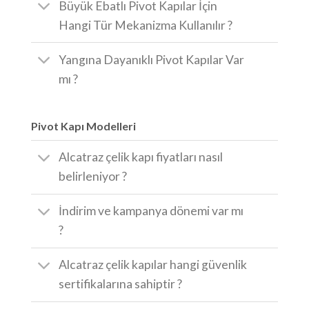
Büyük Ebatlı Pivot Kapılar İçin
Hangi Tür Mekanizma Kullanılır ?
Yangına Dayanıklı Pivot Kapılar Var
mı ?
Pivot Kapı Modelleri
Alcatraz çelik kapı fiyatları nasıl
belirleniyor ?
İndirim ve kampanya dönemi var mı
?
Alcatraz çelik kapılar hangi güvenlik
sertifikalarına sahiptir ?