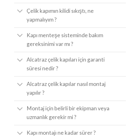
Çelik kapımın kilidi sıkıştı, ne
yapmalıyım ?
Kapı menteşe sisteminde bakım
gereksinimi var mı ?
Alcatraz çelik kapıları için garanti
süresi nedir ?
Alcatraz çelik kapılar nasıl montaj
yapılır ?
Montaj için belirli bir ekipman veya
uzmanlık gerekir mi ?
Kapı montajı ne kadar sürer ?