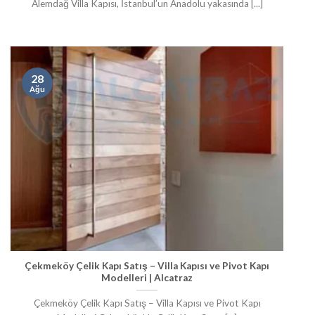
Alemdağ Villa Kapısı, İstanbul’un Anadolu yakasında [...]
28
Ağu
Çekmeköy Çelik Kapı Satış – Villa Kapısı ve Pivot Kapı
Modelleri | Alcatraz
Çekmeköy Çelik Kapı Satış – Villa Kapısı ve Pivot Kapı