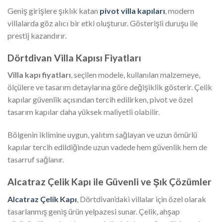
Geniş girişlere şıklık katan
pivot villa kapıları
, modern
villalarda göz alıcı bir etki oluşturur. Gösterişli duruşu ile
prestij kazandırır.
Dörtdivan Villa Kapısı Fiyatları
Villa kapı fiyatları
, seçilen modele, kullanılan malzemeye,
ölçülere ve tasarım detaylarına göre değişiklik gösterir. Çelik
kapılar güvenlik açısından tercih edilirken, pivot ve özel
tasarım kapılar daha yüksek maliyetli olabilir.
Bölgenin iklimine uygun, yalıtım sağlayan ve uzun ömürlü
kapılar tercih edildiğinde uzun vadede hem güvenlik hem de
tasarruf sağlanır.
Alcatraz Çelik Kapı ile Güvenli ve Şık Çözümler
Alcatraz Çelik Kapı
, Dörtdivan’daki villalar için özel olarak
tasarlanmış geniş ürün yelpazesi sunar. Çelik, ahşap