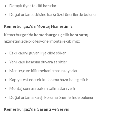
Detaylı fiyat teklifi hazırlar
Doğal ortam etkisine karşı özel önerilerde bulunur
Kemerburgaz’da Montaj Hizmetimiz
Kemerburgaz’da
kemerburgaz çelik kapı satış
hizmetimizde profesyonel montaj ekibimiz:
Eski kapıyı güvenli şekilde söker
Yeni kapı kasasını duvara sabitler
Menteşe ve kilit mekanizmasını ayarlar
Kapıyı test ederek kullanıma hazır hale getirir
Montaj sonrası bakım talimatları verir
Doğal ortama karşı koruma önerilerinde bulunur
Kemerburgaz’da Garanti ve Servis