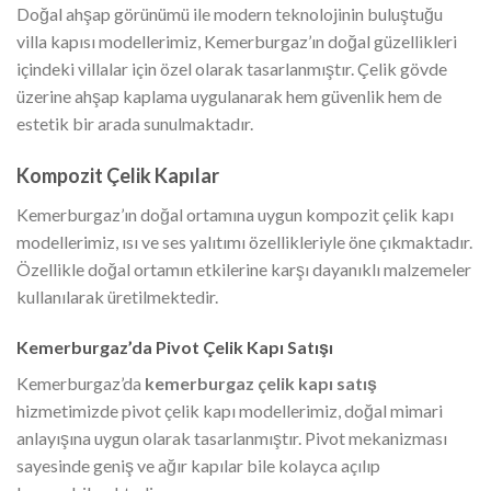
Doğal ahşap görünümü ile modern teknolojinin buluştuğu
villa kapısı modellerimiz, Kemerburgaz’ın doğal güzellikleri
içindeki villalar için özel olarak tasarlanmıştır. Çelik gövde
üzerine ahşap kaplama uygulanarak hem güvenlik hem de
estetik bir arada sunulmaktadır.
Kompozit Çelik Kapılar
Kemerburgaz’ın doğal ortamına uygun kompozit çelik kapı
modellerimiz, ısı ve ses yalıtımı özellikleriyle öne çıkmaktadır.
Özellikle doğal ortamın etkilerine karşı dayanıklı malzemeler
kullanılarak üretilmektedir.
Kemerburgaz’da Pivot Çelik Kapı Satışı
Kemerburgaz’da
kemerburgaz çelik kapı satış
hizmetimizde pivot çelik kapı modellerimiz, doğal mimari
anlayışına uygun olarak tasarlanmıştır. Pivot mekanizması
sayesinde geniş ve ağır kapılar bile kolayca açılıp