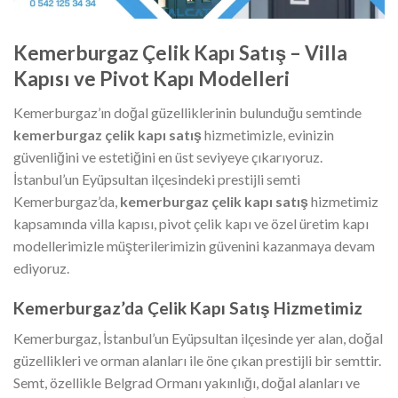
Kemerburgaz Çelik Kapı Satış – Villa
Kapısı ve Pivot Kapı Modelleri
Kemerburgaz’ın doğal güzelliklerinin bulunduğu semtinde
kemerburgaz çelik kapı satış
hizmetimizle, evinizin
güvenliğini ve estetiğini en üst seviyeye çıkarıyoruz.
İstanbul’un Eyüpsultan ilçesindeki prestijli semti
Kemerburgaz’da,
kemerburgaz çelik kapı satış
hizmetimiz
kapsamında villa kapısı, pivot çelik kapı ve özel üretim kapı
modellerimizle müşterilerimizin güvenini kazanmaya devam
ediyoruz.
Kemerburgaz’da Çelik Kapı Satış Hizmetimiz
Kemerburgaz, İstanbul’un Eyüpsultan ilçesinde yer alan, doğal
güzellikleri ve orman alanları ile öne çıkan prestijli bir semttir.
Semt, özellikle Belgrad Ormanı yakınlığı, doğal alanları ve