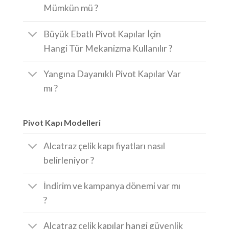
Mümkün mü ?
Büyük Ebatlı Pivot Kapılar İçin
Hangi Tür Mekanizma Kullanılır ?
Yangına Dayanıklı Pivot Kapılar Var
mı ?
Pivot Kapı Modelleri
Alcatraz çelik kapı fiyatları nasıl
belirleniyor ?
İndirim ve kampanya dönemi var mı
?
Alcatraz çelik kapılar hangi güvenlik