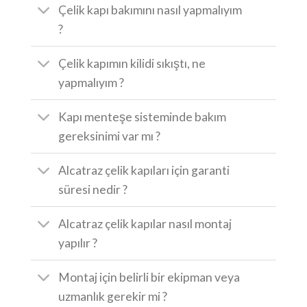
Çelik kapı bakımını nasıl yapmalıyım
?
Çelik kapımın kilidi sıkıştı, ne
yapmalıyım ?
Kapı menteşe sisteminde bakım
gereksinimi var mı ?
Alcatraz çelik kapıları için garanti
süresi nedir ?
Alcatraz çelik kapılar nasıl montaj
yapılır ?
Montaj için belirli bir ekipman veya
uzmanlık gerekir mi ?