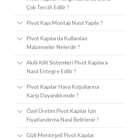
Çok Tercih Edilir ?
Pivot Kapı Montajı Nasıl Yapılır ?
Pivot Kapılarda Kullanılan
Malzemeler Nelerdir ?
Akıllı Kilit Sistemleri Pivot Kapılara
Nasıl Entegre Edilir ?
Pivot Kapılar Hava Koşullarına
Karşı Dayanıklı mıdır ?
Özel Üretim Pivot Kapılar İçin
Fiyatlandırma Nasıl Belirlenir ?
Gizli Menteşeli Pivot Kapılar