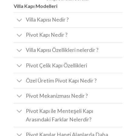
Villa Kapı Modelleri
Villa Kapısı Nedir ?
Pivot Kapı Nedir ?
Villa Kapısı Özellikleri nelerdir ?
Pivot Çelik Kapı Özellikleri
Özel Üretim Pivot Kapı Nedir ?
Pivot Mekanizması Nedir ?
Pivot Kapı ile Menteşeli Kapı
Arasındaki Farklar Nelerdir?
Pivot Kapılar Hangi Alanlarda Daha