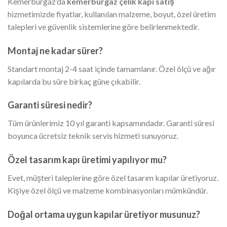
Kemerburgaz’da
kemerburgaz çelik kapı satış
hizmetimizde fiyatlar, kullanılan malzeme, boyut, özel üretim
talepleri ve güvenlik sistemlerine göre belirlenmektedir.
Montaj ne kadar sürer?
Standart montaj 2-4 saat içinde tamamlanır. Özel ölçü ve ağır
kapılarda bu süre birkaç güne çıkabilir.
Garanti süresi nedir?
Tüm ürünlerimiz 10 yıl garanti kapsamındadır. Garanti süresi
boyunca ücretsiz teknik servis hizmeti sunuyoruz.
Özel tasarım kapı üretimi yapılıyor mu?
Evet, müşteri taleplerine göre özel tasarım kapılar üretiyoruz.
Kişiye özel ölçü ve malzeme kombinasyonları mümkündür.
Doğal ortama uygun kapılar üretiyor musunuz?