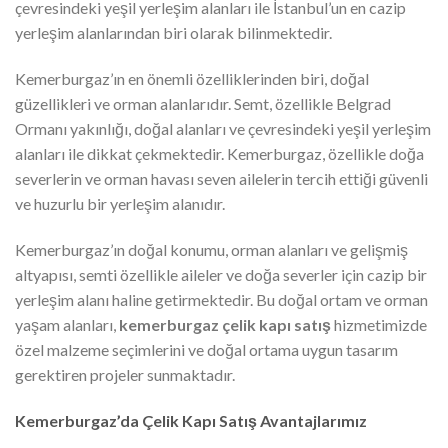
çevresindeki yeşil yerleşim alanları ile İstanbul’un en cazip
yerleşim alanlarından biri olarak bilinmektedir.
Kemerburgaz’ın en önemli özelliklerinden biri, doğal
güzellikleri ve orman alanlarıdır. Semt, özellikle Belgrad
Ormanı yakınlığı, doğal alanları ve çevresindeki yeşil yerleşim
alanları ile dikkat çekmektedir. Kemerburgaz, özellikle doğa
severlerin ve orman havası seven ailelerin tercih ettiği güvenli
ve huzurlu bir yerleşim alanıdır.
Kemerburgaz’ın doğal konumu, orman alanları ve gelişmiş
altyapısı, semti özellikle aileler ve doğa severler için cazip bir
yerleşim alanı haline getirmektedir. Bu doğal ortam ve orman
yaşam alanları,
kemerburgaz çelik kapı satış
hizmetimizde
özel malzeme seçimlerini ve doğal ortama uygun tasarım
gerektiren projeler sunmaktadır.
Kemerburgaz’da Çelik Kapı Satış Avantajlarımız