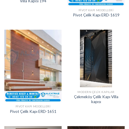
Villa Kapısı 194
PIVOT KAPI MODELLERI
Pivot Çelik Kapı ERD-1619
MODERN ÇELIK KAPILAR
Çekmeköy Çelik Kapı Villa
kapısı
PIVOT KAPI MODELLERI
Pivot Çelik Kapı ERD-1651