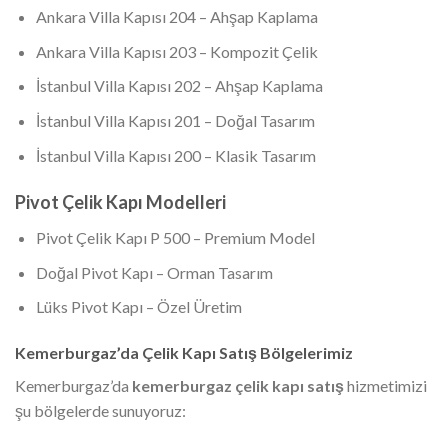
Ankara Villa Kapısı 204 – Ahşap Kaplama
Ankara Villa Kapısı 203 – Kompozit Çelik
İstanbul Villa Kapısı 202 – Ahşap Kaplama
İstanbul Villa Kapısı 201 – Doğal Tasarım
İstanbul Villa Kapısı 200 – Klasik Tasarım
Pivot Çelik Kapı Modelleri
Pivot Çelik Kapı P 500 – Premium Model
Doğal Pivot Kapı – Orman Tasarım
Lüks Pivot Kapı – Özel Üretim
Kemerburgaz’da Çelik Kapı Satış Bölgelerimiz
Kemerburgaz’da
kemerburgaz çelik kapı satış
hizmetimizi
şu bölgelerde sunuyoruz: