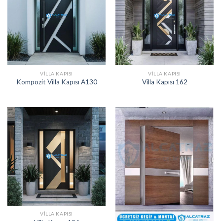
VILLA KAPISI
VILLA KAPISI
Kompozit Villa Kapısı A130
Villa Kapısı 162
VILLA KAPISI