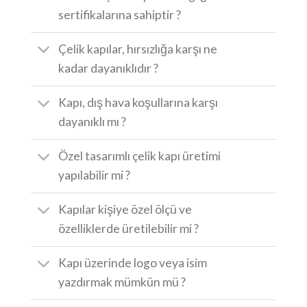
sertifikalarına sahiptir ?
Çelik kapılar, hırsızlığa karşı ne
kadar dayanıklıdır ?
Kapı, dış hava koşullarına karşı
dayanıklı mı ?
Özel tasarımlı çelik kapı üretimi
yapılabilir mi ?
Kapılar kişiye özel ölçü ve
özelliklerde üretilebilir mi ?
Kapı üzerinde logo veya isim
yazdırmak mümkün mü ?