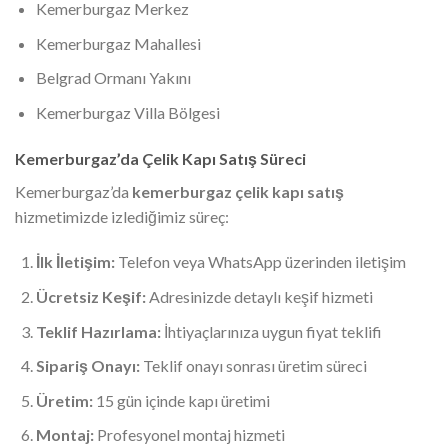
Kemerburgaz Merkez
Kemerburgaz Mahallesi
Belgrad Ormanı Yakını
Kemerburgaz Villa Bölgesi
Kemerburgaz’da Çelik Kapı Satış Süreci
Kemerburgaz’da
kemerburgaz çelik kapı satış
hizmetimizde izlediğimiz süreç:
İlk İletişim:
Telefon veya WhatsApp üzerinden iletişim
Ücretsiz Keşif:
Adresinizde detaylı keşif hizmeti
Teklif Hazırlama:
İhtiyaçlarınıza uygun fiyat teklifi
Sipariş Onayı:
Teklif onayı sonrası üretim süreci
Üretim:
15 gün içinde kapı üretimi
Montaj:
Profesyonel montaj hizmeti