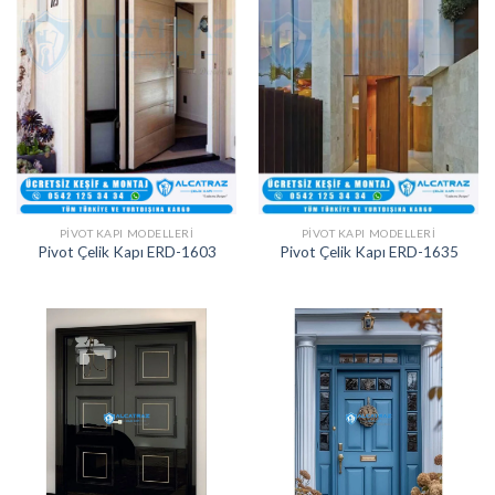
PIVOT KAPI MODELLERI
PIVOT KAPI MODELLERI
Pivot Çelik Kapı ERD-1603
Pivot Çelik Kapı ERD-1635