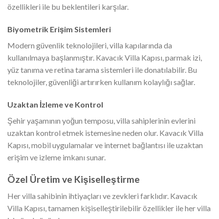
özellikleri ile bu beklentileri karşılar.
Biyometrik Erişim Sistemleri
Modern güvenlik teknolojileri, villa kapılarında da
kullanılmaya başlanmıştır. Kavacık Villa Kapısı, parmak izi,
yüz tanıma ve retina tarama sistemleri ile donatılabilir. Bu
teknolojiler, güvenliği artırırken kullanım kolaylığı sağlar.
Uzaktan İzleme ve Kontrol
Şehir yaşamının yoğun temposu, villa sahiplerinin evlerini
uzaktan kontrol etmek istemesine neden olur. Kavacık Villa
Kapısı, mobil uygulamalar ve internet bağlantısı ile uzaktan
erişim ve izleme imkanı sunar.
Özel Üretim ve Kişiselleştirme
Her villa sahibinin ihtiyaçları ve zevkleri farklıdır. Kavacık
Villa Kapısı, tamamen kişiselleştirilebilir özellikler ile her villa