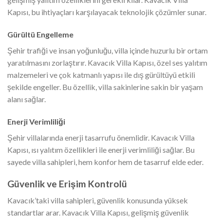
Kapısı, bu ihtiyaçları karşılayacak teknolojik çözümler sunar.
Gürültü Engelleme
Şehir trafiği ve insan yoğunluğu, villa içinde huzurlu bir ortam
yaratılmasını zorlaştırır. Kavacık Villa Kapısı, özel ses yalıtım
malzemeleri ve çok katmanlı yapısı ile dış gürültüyü etkili
şekilde engeller. Bu özellik, villa sakinlerine sakin bir yaşam
alanı sağlar.
Enerji Verimliliği
Şehir villalarında enerji tasarrufu önemlidir. Kavacık Villa
Kapısı, ısı yalıtım özellikleri ile enerji verimliliği sağlar. Bu
sayede villa sahipleri, hem konfor hem de tasarruf elde eder.
Güvenlik ve Erişim Kontrolü
Kavacık’taki villa sahipleri, güvenlik konusunda yüksek
standartlar arar. Kavacık Villa Kapısı, gelişmiş güvenlik