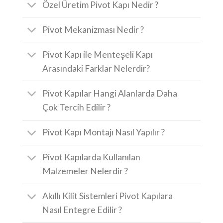
Özel Üretim Pivot Kapı Nedir ?
Pivot Mekanizması Nedir ?
Pivot Kapı ile Menteşeli Kapı
Arasındaki Farklar Nelerdir?
Pivot Kapılar Hangi Alanlarda Daha
Çok Tercih Edilir ?
Pivot Kapı Montajı Nasıl Yapılır ?
Pivot Kapılarda Kullanılan
Malzemeler Nelerdir ?
Akıllı Kilit Sistemleri Pivot Kapılara
Nasıl Entegre Edilir ?