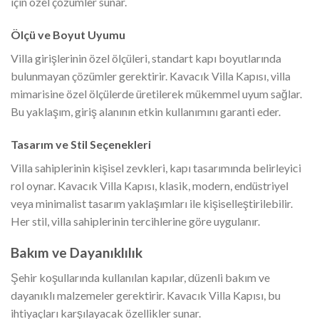
için özel çözümler sunar.
Ölçü ve Boyut Uyumu
Villa girişlerinin özel ölçüleri, standart kapı boyutlarında
bulunmayan çözümler gerektirir. Kavacık Villa Kapısı, villa
mimarisine özel ölçülerde üretilerek mükemmel uyum sağlar.
Bu yaklaşım, giriş alanının etkin kullanımını garanti eder.
Tasarım ve Stil Seçenekleri
Villa sahiplerinin kişisel zevkleri, kapı tasarımında belirleyici
rol oynar. Kavacık Villa Kapısı, klasik, modern, endüstriyel
veya minimalist tasarım yaklaşımları ile kişiselleştirilebilir.
Her stil, villa sahiplerinin tercihlerine göre uygulanır.
Bakım ve Dayanıklılık
Şehir koşullarında kullanılan kapılar, düzenli bakım ve
dayanıklı malzemeler gerektirir. Kavacık Villa Kapısı, bu
ihtiyaçları karşılayacak özellikler sunar.