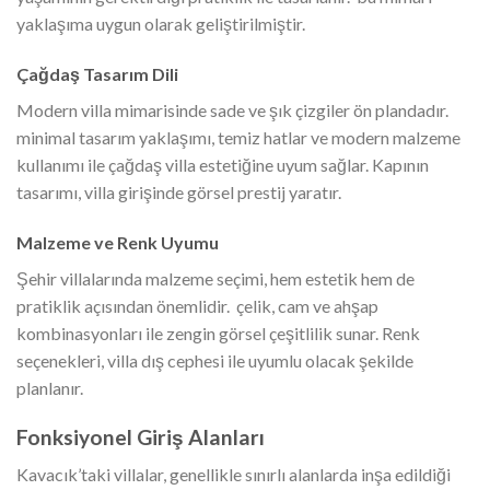
yaklaşıma uygun olarak geliştirilmiştir.
Çağdaş Tasarım Dili
Modern villa mimarisinde sade ve şık çizgiler ön plandadır.
minimal tasarım yaklaşımı, temiz hatlar ve modern malzeme
kullanımı ile çağdaş villa estetiğine uyum sağlar. Kapının
tasarımı, villa girişinde görsel prestij yaratır.
Malzeme ve Renk Uyumu
Şehir villalarında malzeme seçimi, hem estetik hem de
pratiklik açısından önemlidir. çelik, cam ve ahşap
kombinasyonları ile zengin görsel çeşitlilik sunar. Renk
seçenekleri, villa dış cephesi ile uyumlu olacak şekilde
planlanır.
Fonksiyonel Giriş Alanları
Kavacık’taki villalar, genellikle sınırlı alanlarda inşa edildiği