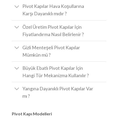
Pivot Kapılar Hava Koşullarına
Karşı Dayanıklı mıdır ?
Özel Üretim Pivot Kapılar İçin
Fiyatlandırma Nasıl Belirlenir ?
Gizli Menteşeli Pivot Kapılar
Mümkün mü ?
Büyük Ebatlı Pivot Kapılar İçin
Hangi Tür Mekanizma Kullanılır ?
Yangına Dayanıklı Pivot Kapılar Var
mı ?
Pivot Kapı Modelleri