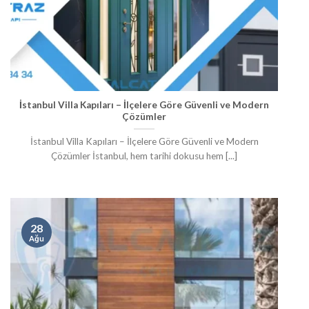
İstanbul Villa Kapıları – İlçelere Göre Güvenli ve Modern
Çözümler
İstanbul Villa Kapıları – İlçelere Göre Güvenli ve Modern
Çözümler İstanbul, hem tarihi dokusu hem [...]
28
Ağu