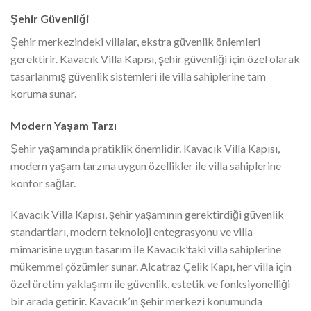
Şehir Güvenliği
Şehir merkezindeki villalar, ekstra güvenlik önlemleri
gerektirir. Kavacık Villa Kapısı, şehir güvenliği için özel olarak
tasarlanmış güvenlik sistemleri ile villa sahiplerine tam
koruma sunar.
Modern Yaşam Tarzı
Şehir yaşamında pratiklik önemlidir. Kavacık Villa Kapısı,
modern yaşam tarzına uygun özellikler ile villa sahiplerine
konfor sağlar.
Kavacık Villa Kapısı, şehir yaşamının gerektirdiği güvenlik
standartları, modern teknoloji entegrasyonu ve villa
mimarisine uygun tasarım ile Kavacık’taki villa sahiplerine
mükemmel çözümler sunar. Alcatraz Çelik Kapı, her villa için
özel üretim yaklaşımı ile güvenlik, estetik ve fonksiyonelliği
bir arada getirir. Kavacık’ın şehir merkezi konumunda