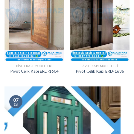
PIVOT KAPI MODELLERI
PIVOT KAPI MODELLERI
Pivot Çelik Kapı ERD-1604
Pivot Çelik Kapı ERD-1636
07
Eyl