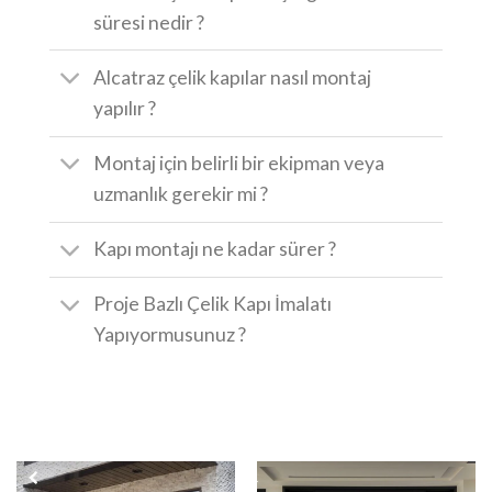
süresi nedir ?
Alcatraz çelik kapılar nasıl montaj
yapılır ?
Montaj için belirli bir ekipman veya
uzmanlık gerekir mi ?
Kapı montajı ne kadar sürer ?
Proje Bazlı Çelik Kapı İmalatı
Yapıyormusunuz ?