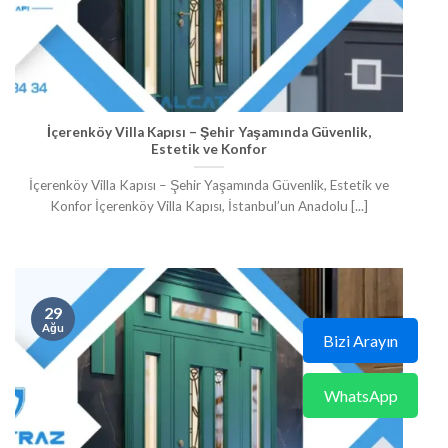
İçerenköy Villa Kapısı – Şehir Yaşamında Güvenlik,
Estetik ve Konfor
İçerenköy Villa Kapısı – Şehir Yaşamında Güvenlik, Estetik ve
Konfor İçerenköy Villa Kapısı, İstanbul’un Anadolu [...]
29
Ağu
Bizi Arayın
WhatsApp