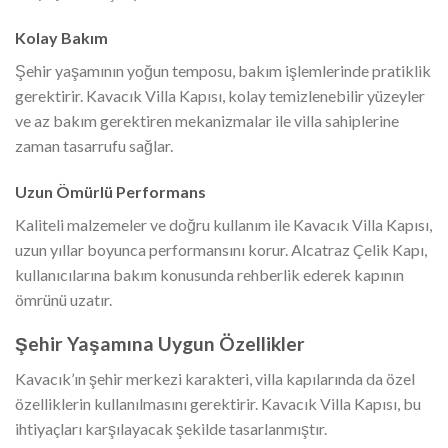
Kolay Bakım
Şehir yaşamının yoğun temposu, bakım işlemlerinde pratiklik
gerektirir. Kavacık Villa Kapısı, kolay temizlenebilir yüzeyler
ve az bakım gerektiren mekanizmalar ile villa sahiplerine
zaman tasarrufu sağlar.
Uzun Ömürlü Performans
Kaliteli malzemeler ve doğru kullanım ile Kavacık Villa Kapısı,
uzun yıllar boyunca performansını korur. Alcatraz Çelik Kapı,
kullanıcılarına bakım konusunda rehberlik ederek kapının
ömrünü uzatır.
Şehir Yaşamına Uygun Özellikler
Kavacık’ın şehir merkezi karakteri, villa kapılarında da özel
özelliklerin kullanılmasını gerektirir. Kavacık Villa Kapısı, bu
ihtiyaçları karşılayacak şekilde tasarlanmıştır.