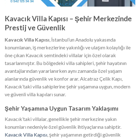
Kavacık Villa Kapısı – Şehir Merkezinde
Prestij ve Güvenlik
Kavacık Villa Kapısı
, İstanbul’un Anadolu yakasında
konumlanan, iş merkezlerine yakınlığı ve ulaşım kolaylığı ile
öne çıkan Kavacık semtindeki villalar için özel olarak
tasarlanmıştır. Bu bölgedeki villa sahipleri, şehir hayatının
avantajlarından yararlanırken aynı zamanda özel yaşam
alanlarında güvenlik ve konfor arar. Alcatraz Çelik Kapı,
Kavacık’taki villa sahiplerine şehir yaşamına uygun, modern
ve güvenli villa kapıları sunar.
Şehir Yaşamına Uygun Tasarım Yaklaşımı
Kavacık’taki villalar, genellikle şehir merkezine yakın
konumları nedeniyle özel güvenlik ihtiyaçlarına sahiptir.
Kavacık Villa Kapısı
, şehir yaşamının getirdiği güvenlik