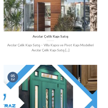
Avcılar Çelik Kapı Satış
Avcılar Çelik Kapı Satış – Villa Kapısı ve Pivot Kapı Modelleri
Avcılar Çelik Kapı Satış [...]
05
Eyl