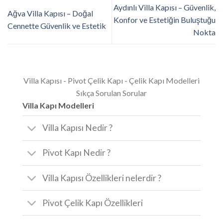
Aydınlı Villa Kapısı – Güvenlik,
Ağva Villa Kapısı – Doğal
Konfor ve Estetiğin Buluştuğu
Cennette Güvenlik ve Estetik
Nokta
Villa Kapısı - Pivot Çelik Kapı - Çelik Kapı Modelleri
Sıkça Sorulan Sorular
Villa Kapı Modelleri
Villa Kapısı Nedir ?
Pivot Kapı Nedir ?
Villa Kapısı Özellikleri nelerdir ?
Pivot Çelik Kapı Özellikleri