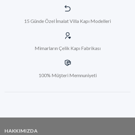
15 Günde Özel İmalat Villa Kapı Modelleri
Mimarların Çelik Kapı Fabrikası
100% Müşteri Memnuniyeti
HAKKIMIZDA