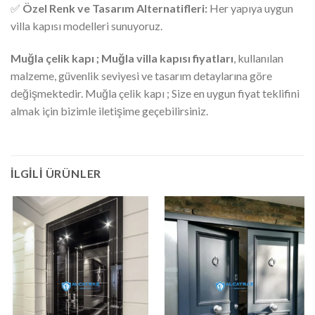
✅
Özel Renk ve Tasarım Alternatifleri:
Her yapıya uygun
villa kapısı modelleri sunuyoruz.
Muğla çelik kapı ; Muğla villa kapısı fiyatları
, kullanılan
malzeme, güvenlik seviyesi ve tasarım detaylarına göre
değişmektedir. Muğla çelik kapı ; Size en uygun fiyat teklifini
almak için bizimle iletişime geçebilirsiniz.
İLGILI ÜRÜNLER