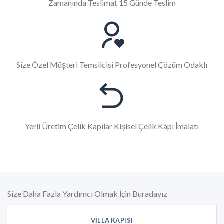
Zamanında Teslimat 15 Günde Teslim
Size Özel Müşteri Temsilcisi Profesyonel Çözüm Odaklı
Yerli Üretim Çelik Kapılar Kişisel Çelik Kapı İmalatı
Size Daha Fazla Yardımcı Olmak İçin Buradayız
VILLA KAPISI