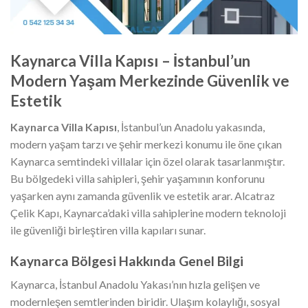
Kaynarca Villa Kapısı – İstanbul’un
Modern Yaşam Merkezinde Güvenlik ve
Estetik
Kaynarca Villa Kapısı
, İstanbul’un Anadolu yakasında,
modern yaşam tarzı ve şehir merkezi konumu ile öne çıkan
Kaynarca semtindeki villalar için özel olarak tasarlanmıştır.
Bu bölgedeki villa sahipleri, şehir yaşamının konforunu
yaşarken aynı zamanda güvenlik ve estetik arar. Alcatraz
Çelik Kapı, Kaynarca’daki villa sahiplerine modern teknoloji
ile güvenliği birleştiren villa kapıları sunar.
Kaynarca Bölgesi Hakkında Genel Bilgi
Kaynarca, İstanbul Anadolu Yakası’nın hızla gelişen ve
modernleşen semtlerinden biridir. Ulaşım kolaylığı, sosyal