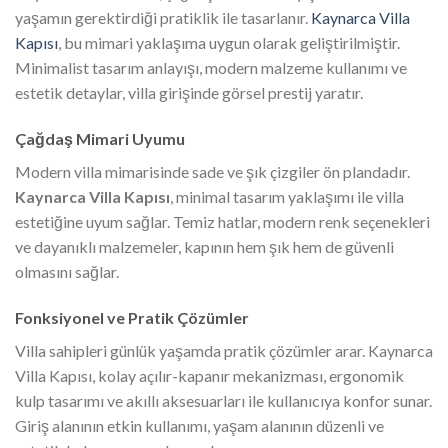
yaşamın gerektirdiği pratiklik ile tasarlanır.
Kaynarca Villa
Kapısı
, bu mimari yaklaşıma uygun olarak geliştirilmiştir.
Minimalist tasarım anlayışı, modern malzeme kullanımı ve
estetik detaylar, villa girişinde görsel prestij yaratır.
Çağdaş Mimari Uyumu
Modern villa mimarisinde sade ve şık çizgiler ön plandadır.
Kaynarca Villa Kapısı
, minimal tasarım yaklaşımı ile villa
estetiğine uyum sağlar. Temiz hatlar, modern renk seçenekleri
ve dayanıklı malzemeler, kapının hem şık hem de güvenli
olmasını sağlar.
Fonksiyonel ve Pratik Çözümler
Villa sahipleri günlük yaşamda pratik çözümler arar. Kaynarca
Villa Kapısı, kolay açılır-kapanır mekanizması, ergonomik
kulp tasarımı ve akıllı aksesuarları ile kullanıcıya konfor sunar.
Giriş alanının etkin kullanımı, yaşam alanının düzenli ve