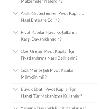
Malzemeler Nelerdir ?
Akıllı Kilit Sistemleri Pivot Kapılara
Nasıl Entegre Edilir ?
Pivot Kapılar Hava Koşullarına
Karşı Dayanıklı mıdır ?
Özel Üretim Pivot Kapılar İçin
Fiyatlandırma Nasıl Belirlenir ?
Gizli Menteşeli Pivot Kapılar
Mümkün mü ?
Büyük Ebatlı Pivot Kapılar İçin
Hangi Tür Mekanizma Kullanılır ?
Yangına Dayanıklı Pivot Kapılar Var