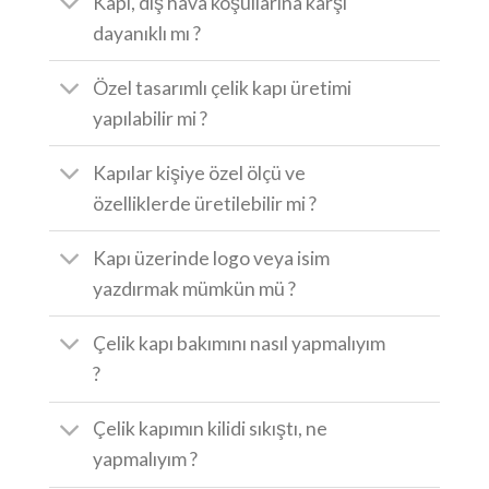
Kapı, dış hava koşullarına karşı
dayanıklı mı ?
Özel tasarımlı çelik kapı üretimi
yapılabilir mi ?
Kapılar kişiye özel ölçü ve
özelliklerde üretilebilir mi ?
Kapı üzerinde logo veya isim
yazdırmak mümkün mü ?
Çelik kapı bakımını nasıl yapmalıyım
?
Çelik kapımın kilidi sıkıştı, ne
yapmalıyım ?