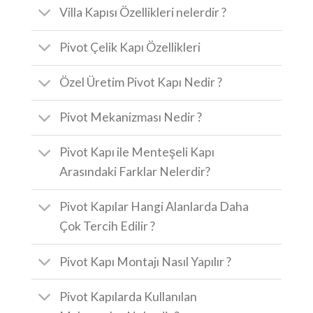
Villa Kapısı Özellikleri nelerdir ?
Pivot Çelik Kapı Özellikleri
Özel Üretim Pivot Kapı Nedir ?
Pivot Mekanizması Nedir ?
Pivot Kapı ile Menteşeli Kapı
Arasındaki Farklar Nelerdir?
Pivot Kapılar Hangi Alanlarda Daha
Çok Tercih Edilir ?
Pivot Kapı Montajı Nasıl Yapılır ?
Pivot Kapılarda Kullanılan