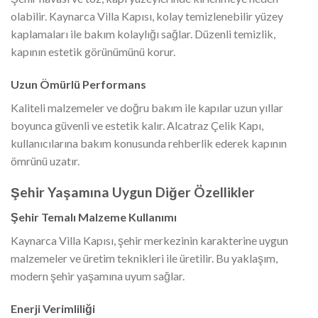
olabilir. Kaynarca Villa Kapısı, kolay temizlenebilir yüzey
kaplamaları ile bakım kolaylığı sağlar. Düzenli temizlik,
kapının estetik görünümünü korur.
Uzun Ömürlü Performans
Kaliteli malzemeler ve doğru bakım ile kapılar uzun yıllar
boyunca güvenli ve estetik kalır. Alcatraz Çelik Kapı,
kullanıcılarına bakım konusunda rehberlik ederek kapının
ömrünü uzatır.
Şehir Yaşamına Uygun Diğer Özellikler
Şehir Temalı Malzeme Kullanımı
Kaynarca Villa Kapısı, şehir merkezinin karakterine uygun
malzemeler ve üretim teknikleri ile üretilir. Bu yaklaşım,
modern şehir yaşamına uyum sağlar.
Enerji Verimliliği