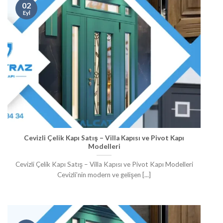
02
Eyl
Cevizli Çelik Kapı Satış – Villa Kapısı ve Pivot Kapı
Modelleri
Cevizli Çelik Kapı Satış – Villa Kapısı ve Pivot Kapı Modelleri
Cevizli’nin modern ve gelişen [...]