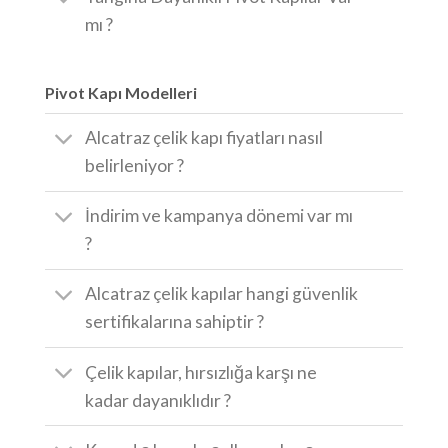
mı ?
Pivot Kapı Modelleri
Alcatraz çelik kapı fiyatları nasıl
belirleniyor ?
İndirim ve kampanya dönemi var mı
?
Alcatraz çelik kapılar hangi güvenlik
sertifikalarına sahiptir ?
Çelik kapılar, hırsızlığa karşı ne
kadar dayanıklıdır ?