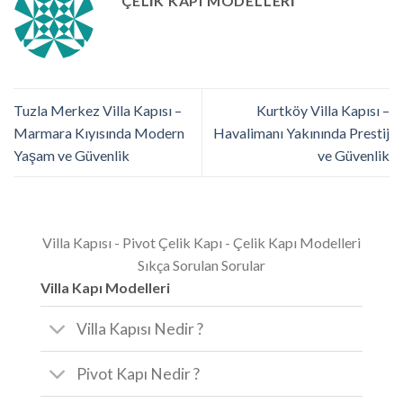
ÇELIK KAPI MODELLERI
Tuzla Merkez Villa Kapısı –
Kurtköy Villa Kapısı –
Marmara Kıyısında Modern
Havalimanı Yakınında Prestij
Yaşam ve Güvenlik
ve Güvenlik
Villa Kapısı - Pivot Çelik Kapı - Çelik Kapı Modelleri
Sıkça Sorulan Sorular
Villa Kapı Modelleri
Villa Kapısı Nedir ?
Pivot Kapı Nedir ?