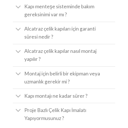
Kapı menteşe sisteminde bakım
gereksinimi var mı ?
Alcatraz çelik kapıları için garanti
süresi nedir ?
Alcatraz çelik kapılar nasıl montaj
yapılır ?
Montaj için belirli bir ekipman veya
uzmanlık gerekir mi ?
Kapı montajı ne kadar sürer ?
Proje Bazlı Çelik Kapı İmalatı
Yapıyormusunuz ?