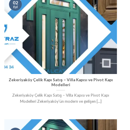
02
Eyl
Zekeriyaköy Çelik Kapı Satış – Villa Kapısı ve Pivot Kapı
Modelleri
Zekeriyaköy Çelik Kapı Satış – Villa Kapısı ve Pivot Kapı
Modelleri Zekeriyaköy’ün modern ve gelişen [...]