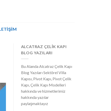
LETIŞIM
ALCATRAZ ÇELIK KAPI
BLOG YAZILARI
Bu Alanda Alcatraz Çelik Kapı
Blog Yazıları Sektörel Villa
Kapısı, Pivot Kapı, Pivot Çelik
Kapı, Çelik Kapı Modelleri
hakkında ve hizmetlerimiz
hakkında yazılar
paylaşmaktayız