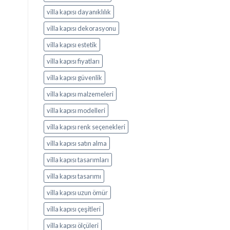
villa kapısı dayanıklılık
villa kapısı dekorasyonu
villa kapısı estetik
villa kapısı fiyatları
villa kapısı güvenlik
villa kapısı malzemeleri
villa kapısı modelleri
villa kapısı renk seçenekleri
villa kapısı satın alma
villa kapısı tasarımları
villa kapısı tasarımı
villa kapısı uzun ömür
villa kapısı çeşitleri
villa kapısı ölçüleri