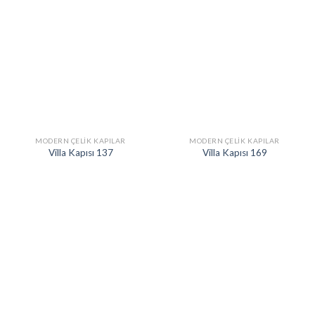
MODERN ÇELIK KAPILAR
MODERN ÇELIK KAPILAR
Villa Kapısı 137
Villa Kapısı 169