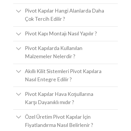
Pivot Kapılar Hangi Alanlarda Daha
Çok Tercih Edilir ?
Pivot Kapı Montajı Nasıl Yapılır ?
Pivot Kapılarda Kullanılan
Malzemeler Nelerdir ?
Akıllı Kilit Sistemleri Pivot Kapılara
Nasıl Entegre Edilir ?
Pivot Kapılar Hava Koşullarına
Karşı Dayanıklı mıdır ?
Özel Üretim Pivot Kapılar İçin
Fiyatlandırma Nasıl Belirlenir ?