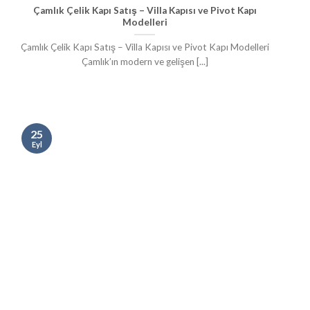
Çamlık Çelik Kapı Satış – Villa Kapısı ve Pivot Kapı
Modelleri
Çamlık Çelik Kapı Satış – Villa Kapısı ve Pivot Kapı Modelleri
Çamlık’ın modern ve gelişen [...]
25
Eyl