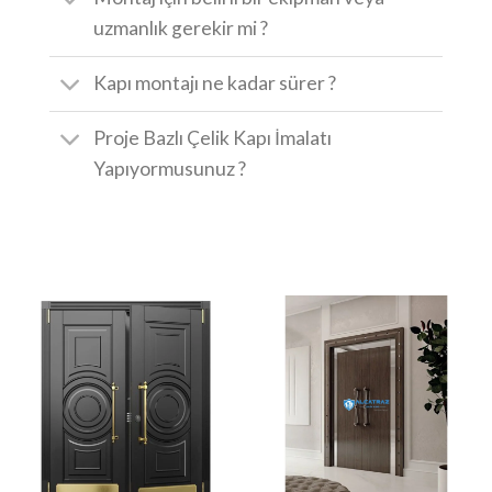
uzmanlık gerekir mi ?
Kapı montajı ne kadar sürer ?
Proje Bazlı Çelik Kapı İmalatı
Yapıyormusunuz ?