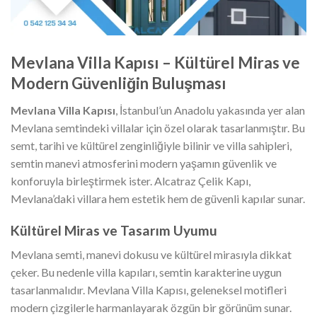
Mevlana Villa Kapısı – Kültürel Miras ve
Modern Güvenliğin Buluşması
Mevlana Villa Kapısı
, İstanbul’un Anadolu yakasında yer alan
Mevlana semtindeki villalar için özel olarak tasarlanmıştır. Bu
semt, tarihi ve kültürel zenginliğiyle bilinir ve villa sahipleri,
semtin manevi atmosferini modern yaşamın güvenlik ve
konforuyla birleştirmek ister. Alcatraz Çelik Kapı,
Mevlana’daki villara hem estetik hem de güvenli kapılar sunar.
Kültürel Miras ve Tasarım Uyumu
Mevlana semti, manevi dokusu ve kültürel mirasıyla dikkat
çeker. Bu nedenle villa kapıları, semtin karakterine uygun
tasarlanmalıdır. Mevlana Villa Kapısı, geleneksel motifleri
modern çizgilerle harmanlayarak özgün bir görünüm sunar.