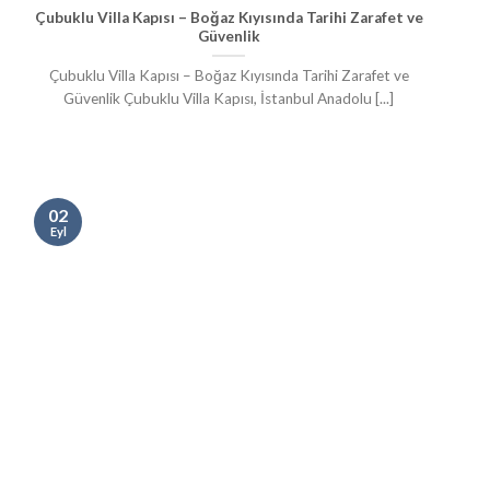
Çubuklu Villa Kapısı – Boğaz Kıyısında Tarihi Zarafet ve
Güvenlik
Çubuklu Villa Kapısı – Boğaz Kıyısında Tarihi Zarafet ve
Güvenlik Çubuklu Villa Kapısı, İstanbul Anadolu [...]
02
Eyl