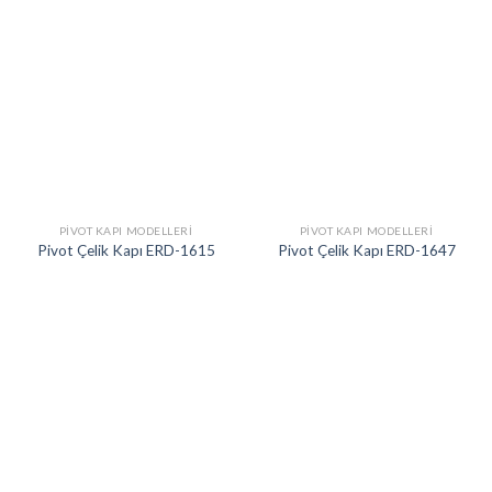
PIVOT KAPI MODELLERI
PIVOT KAPI MODELLERI
Pivot Çelik Kapı ERD-1615
Pivot Çelik Kapı ERD-1647