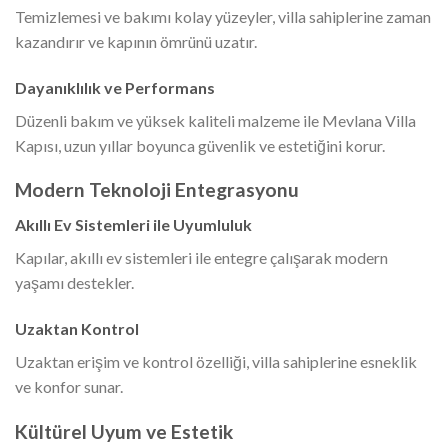
Temizlemesi ve bakımı kolay yüzeyler, villa sahiplerine zaman
kazandırır ve kapının ömrünü uzatır.
Dayanıklılık ve Performans
Düzenli bakım ve yüksek kaliteli malzeme ile Mevlana Villa
Kapısı, uzun yıllar boyunca güvenlik ve estetiğini korur.
Modern Teknoloji Entegrasyonu
Akıllı Ev Sistemleri ile Uyumluluk
Kapılar, akıllı ev sistemleri ile entegre çalışarak modern
yaşamı destekler.
Uzaktan Kontrol
Uzaktan erişim ve kontrol özelliği, villa sahiplerine esneklik
ve konfor sunar.
Kültürel Uyum ve Estetik