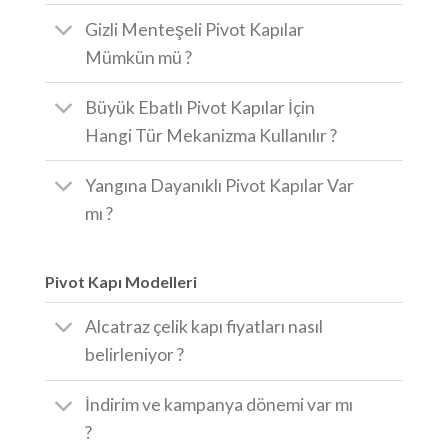
Gizli Menteşeli Pivot Kapılar
Mümkün mü ?
Büyük Ebatlı Pivot Kapılar İçin
Hangi Tür Mekanizma Kullanılır ?
Yangına Dayanıklı Pivot Kapılar Var
mı ?
Pivot Kapı Modelleri
Alcatraz çelik kapı fiyatları nasıl
belirleniyor ?
İndirim ve kampanya dönemi var mı
?