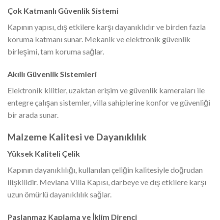
Çok Katmanlı Güvenlik Sistemi
Kapının yapısı, dış etkilere karşı dayanıklıdır ve birden fazla
koruma katmanı sunar. Mekanik ve elektronik güvenlik
birleşimi, tam koruma sağlar.
Akıllı Güvenlik Sistemleri
Elektronik kilitler, uzaktan erişim ve güvenlik kameraları ile
entegre çalışan sistemler, villa sahiplerine konfor ve güvenliği
bir arada sunar.
Malzeme Kalitesi ve Dayanıklılık
Yüksek Kaliteli Çelik
Kapının dayanıklılığı, kullanılan çeliğin kalitesiyle doğrudan
ilişkilidir. Mevlana Villa Kapısı, darbeye ve dış etkilere karşı
uzun ömürlü dayanıklılık sağlar.
Paslanmaz Kaplama ve İklim Direnci