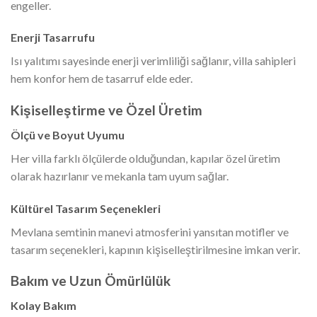
engeller.
Enerji Tasarrufu
Isı yalıtımı sayesinde enerji verimliliği sağlanır, villa sahipleri
hem konfor hem de tasarruf elde eder.
Kişiselleştirme ve Özel Üretim
Ölçü ve Boyut Uyumu
Her villa farklı ölçülerde olduğundan, kapılar özel üretim
olarak hazırlanır ve mekanla tam uyum sağlar.
Kültürel Tasarım Seçenekleri
Mevlana semtinin manevi atmosferini yansıtan motifler ve
tasarım seçenekleri, kapının kişiselleştirilmesine imkan verir.
Bakım ve Uzun Ömürlülük
Kolay Bakım