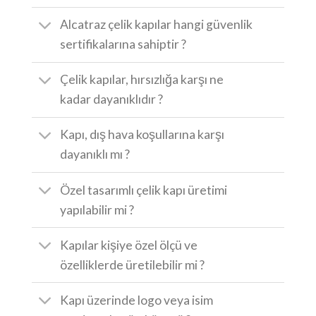
Alcatraz çelik kapılar hangi güvenlik
sertifikalarına sahiptir ?
Çelik kapılar, hırsızlığa karşı ne
kadar dayanıklıdır ?
Kapı, dış hava koşullarına karşı
dayanıklı mı ?
Özel tasarımlı çelik kapı üretimi
yapılabilir mi ?
Kapılar kişiye özel ölçü ve
özelliklerde üretilebilir mi ?
Kapı üzerinde logo veya isim