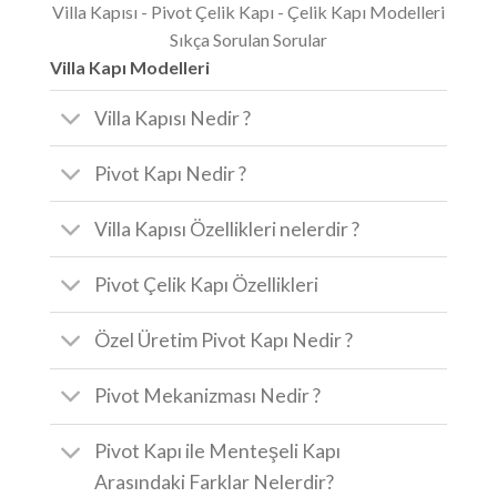
Villa Kapısı - Pivot Çelik Kapı - Çelik Kapı Modelleri
Sıkça Sorulan Sorular
Villa Kapı Modelleri
Villa Kapısı Nedir ?
Pivot Kapı Nedir ?
Villa Kapısı Özellikleri nelerdir ?
Pivot Çelik Kapı Özellikleri
Özel Üretim Pivot Kapı Nedir ?
Pivot Mekanizması Nedir ?
Pivot Kapı ile Menteşeli Kapı
Arasındaki Farklar Nelerdir?