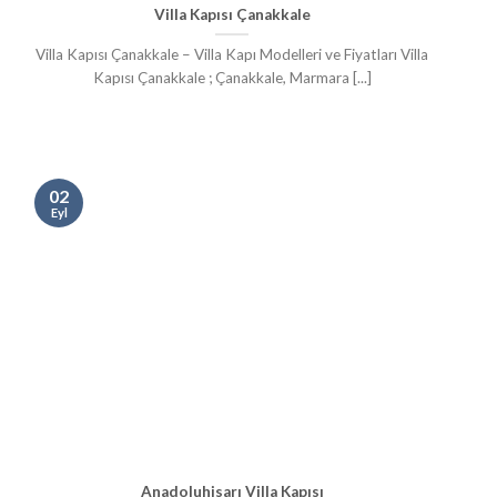
Villa Kapısı Çanakkale
Villa Kapısı Çanakkale – Villa Kapı Modelleri ve Fiyatları Villa
Kapısı Çanakkale ; Çanakkale, Marmara [...]
02
Eyl
Anadoluhisarı Villa Kapısı