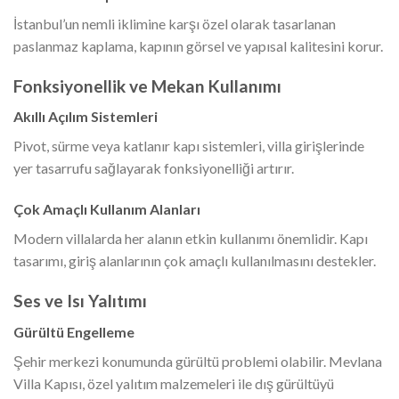
İstanbul’un nemli iklimine karşı özel olarak tasarlanan
paslanmaz kaplama, kapının görsel ve yapısal kalitesini korur.
Fonksiyonellik ve Mekan Kullanımı
Akıllı Açılım Sistemleri
Pivot, sürme veya katlanır kapı sistemleri, villa girişlerinde
yer tasarrufu sağlayarak fonksiyonelliği artırır.
Çok Amaçlı Kullanım Alanları
Modern villalarda her alanın etkin kullanımı önemlidir. Kapı
tasarımı, giriş alanlarının çok amaçlı kullanılmasını destekler.
Ses ve Isı Yalıtımı
Gürültü Engelleme
Şehir merkezi konumunda gürültü problemi olabilir. Mevlana
Villa Kapısı, özel yalıtım malzemeleri ile dış gürültüyü