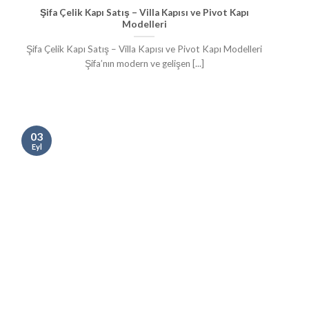
Şifa Çelik Kapı Satış – Villa Kapısı ve Pivot Kapı
Modelleri
Şifa Çelik Kapı Satış – Villa Kapısı ve Pivot Kapı Modelleri
Şifa’nın modern ve gelişen [...]
03
Eyl