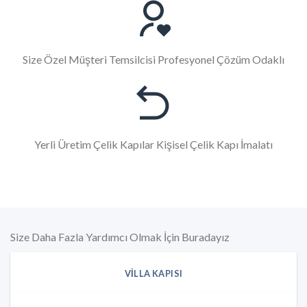
Size Özel Müşteri Temsilcisi Profesyonel Çözüm Odaklı
Yerli Üretim Çelik Kapılar Kişisel Çelik Kapı İmalatı
Size Daha Fazla Yardımcı Olmak İçin Buradayız
VILLA KAPISI