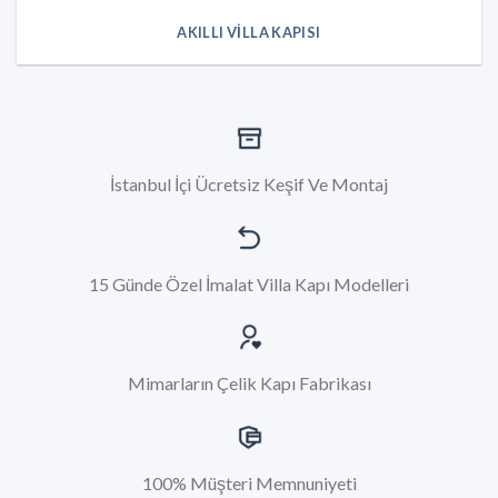
AKILLI VILLA KAPISI
İstanbul İçi Ücretsiz Keşif Ve Montaj
15 Günde Özel İmalat Villa Kapı Modelleri
Mimarların Çelik Kapı Fabrikası
100% Müşteri Memnuniyeti