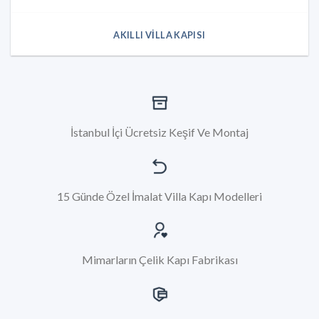
AKILLI VILLA KAPISI
İstanbul İçi Ücretsiz Keşif Ve Montaj
15 Günde Özel İmalat Villa Kapı Modelleri
Mimarların Çelik Kapı Fabrikası