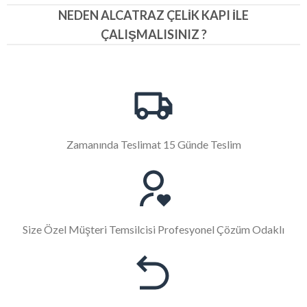
NEDEN ALCATRAZ ÇELIK KAPI İLE
ÇALIŞMALISINIZ ?
Zamanında Teslimat 15 Günde Teslim
Size Özel Müşteri Temsilcisi Profesyonel Çözüm Odaklı