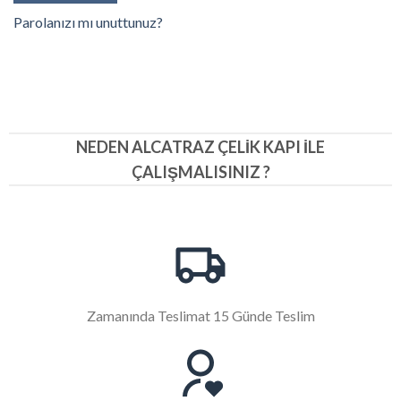
Parolanızı mı unuttunuz?
NEDEN ALCATRAZ ÇELIK KAPI İLE
ÇALIŞMALISINIZ ?
Zamanında Teslimat 15 Günde Teslim