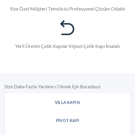
Size Özel Müşteri Temsilcisi Profesyonel Çözüm Odaklı
Yerli Üretim Çelik Kapılar Kişisel Çelik Kapı İmalatı
Size Daha Fazla Yardımcı Olmak İçin Buradayız
VILLA KAPISI
PIVOT KAPI